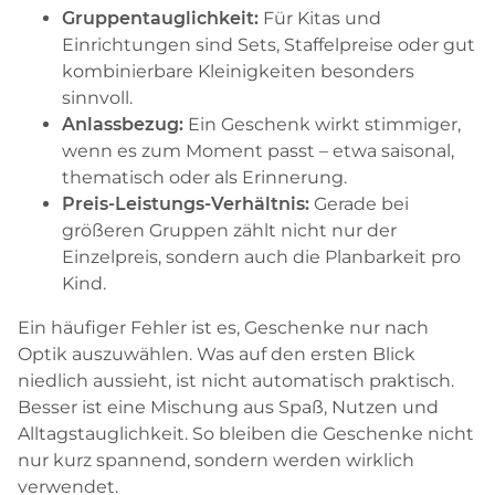
Gruppentauglichkeit:
Für Kitas und
Einrichtungen sind Sets, Staffelpreise oder gut
kombinierbare Kleinigkeiten besonders
sinnvoll.
Anlassbezug:
Ein Geschenk wirkt stimmiger,
wenn es zum Moment passt – etwa saisonal,
thematisch oder als Erinnerung.
Preis-Leistungs-Verhältnis:
Gerade bei
größeren Gruppen zählt nicht nur der
Einzelpreis, sondern auch die Planbarkeit pro
Kind.
Ein häufiger Fehler ist es, Geschenke nur nach
Optik auszuwählen. Was auf den ersten Blick
niedlich aussieht, ist nicht automatisch praktisch.
Besser ist eine Mischung aus Spaß, Nutzen und
Alltagstauglichkeit. So bleiben die Geschenke nicht
nur kurz spannend, sondern werden wirklich
verwendet.