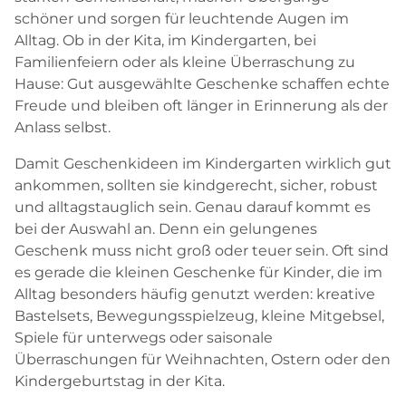
schöner und sorgen für leuchtende Augen im
Alltag. Ob in der Kita, im Kindergarten, bei
Familienfeiern oder als kleine Überraschung zu
Hause: Gut ausgewählte Geschenke schaffen echte
Freude und bleiben oft länger in Erinnerung als der
Anlass selbst.
Damit Geschenkideen im Kindergarten wirklich gut
ankommen, sollten sie kindgerecht, sicher, robust
und alltagstauglich sein. Genau darauf kommt es
bei der Auswahl an. Denn ein gelungenes
Geschenk muss nicht groß oder teuer sein. Oft sind
es gerade die kleinen Geschenke für Kinder, die im
Alltag besonders häufig genutzt werden: kreative
Bastelsets, Bewegungsspielzeug, kleine Mitgebsel,
Spiele für unterwegs oder saisonale
Überraschungen für Weihnachten, Ostern oder den
Kindergeburtstag in der Kita.