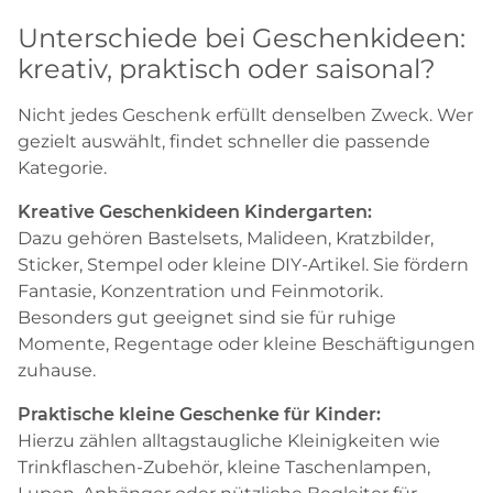
Unterschiede bei Geschenkideen:
kreativ, praktisch oder saisonal?
Nicht jedes Geschenk erfüllt denselben Zweck. Wer
gezielt auswählt, findet schneller die passende
Kategorie.
Kreative Geschenkideen Kindergarten:
Dazu gehören Bastelsets, Malideen, Kratzbilder,
Sticker, Stempel oder kleine DIY-Artikel. Sie fördern
Fantasie, Konzentration und Feinmotorik.
Besonders gut geeignet sind sie für ruhige
Momente, Regentage oder kleine Beschäftigungen
zuhause.
Praktische kleine Geschenke für Kinder:
Hierzu zählen alltagstaugliche Kleinigkeiten wie
Trinkflaschen-Zubehör, kleine Taschenlampen,