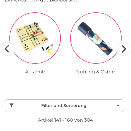
Aus Holz
Frühling & Ostern
Filter und Sortierung
Artikel 141 - 160 von 304