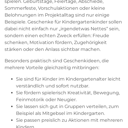
spielen. Geburtstage, Feiertage, Abschiede,
Sommerfeste, Vorschulaktionen oder kleine
Belohnungen im Projektalltag sind nur einige
Beispiele. Geschenke für Kindergartenkinder sollen
dabei nicht einfach nur „irgendetwas Nettes“ sein,
sondern einen echten Zweck erfüllen: Freude
schenken, Motivation fördern, Zugehörigkeit
stärken oder den Anlass sichtbar machen.
Besonders praktisch sind Geschenkideen, die
mehrere Vorteile gleichzeitig mitbringen:
Sie sind für Kinder im Kindergartenalter leicht
verständlich und sofort nutzbar.
Sie fördern spielerisch Kreativität, Bewegung,
Feinmotorik oder Neugier.
Sie lassen sich gut in Gruppen verteilen, zum
Beispiel als Mitgebsel im Kindergarten.
Sie passen preislich zu Aktionen mit mehreren
Kindern.