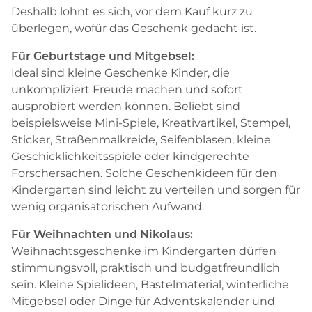
Deshalb lohnt es sich, vor dem Kauf kurz zu
überlegen, wofür das Geschenk gedacht ist.
Für Geburtstage und Mitgebsel:
Ideal sind kleine Geschenke Kinder, die
unkompliziert Freude machen und sofort
ausprobiert werden können. Beliebt sind
beispielsweise Mini-Spiele, Kreativartikel, Stempel,
Sticker, Straßenmalkreide, Seifenblasen, kleine
Geschicklichkeitsspiele oder kindgerechte
Forschersachen. Solche Geschenkideen für den
Kindergarten sind leicht zu verteilen und sorgen für
wenig organisatorischen Aufwand.
Für Weihnachten und Nikolaus:
Weihnachtsgeschenke im Kindergarten dürfen
stimmungsvoll, praktisch und budgetfreundlich
sein. Kleine Spielideen, Bastelmaterial, winterliche
Mitgebsel oder Dinge für Adventskalender und