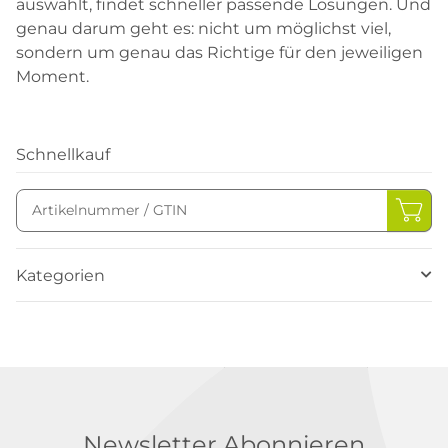
auswählt, findet schneller passende Lösungen. Und
genau darum geht es: nicht um möglichst viel,
sondern um genau das Richtige für den jeweiligen
Moment.
Schnellkauf
Kategorien
Newsletter Abonnieren