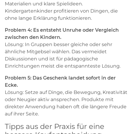
Materialien und klare Spielideen.
Kindergartenkinder profitieren von Dingen, die
ohne lange Erklärung funktionieren.
Problem 4: Es entsteht Unruhe oder Vergleich
zwischen den Kindern.
Lösung: In Gruppen besser gleiche oder sehr
ähnliche Mitgebsel wählen. Das vermeidet
Diskussionen und ist für pädagogische
Einrichtungen meist die entspannteste Lösung.
Problem 5: Das Geschenk landet sofort in der
Ecke.
Lösung: Setze auf Dinge, die Bewegung, Kreativität
oder Neugier aktiv ansprechen. Produkte mit
direkter Anwendung haben oft die längere Freude
auf ihrer Seite.
Tipps aus der Praxis für eine