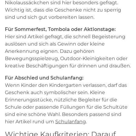
Nikolaussäckchen sind hier besonders gefragt.
Wichtig ist, dass die Geschenke nicht zu sperrig
sind und sich gut vorbereiten lassen.
Für Sommerfest, Tombola oder Aktionstage:
Hier sind Artikel gefragt, die schnell Begeisterung
auslösen und sich als Gewinn oder kleine
Anerkennung eignen. Dazu gehören
Bewegungsspielzeug, Outdoor-Kleinigkeiten oder
kreative Beschäftigungen für drinnen und draußen.
Für Abschied und Schulanfang:
Wenn Kinder den Kindergarten verlassen, darf das
Geschenk auch symbolischer sein. Kleine
Erinnerungsstücke, nützliche Begleiter für die
Schule oder passende Füllungen für die Schultüte
sind eine schöne Wahl. Besonders passend sind
hier Artikel rund um
Schulanfang
.
Wichtige Kaufkriterien: Darauf