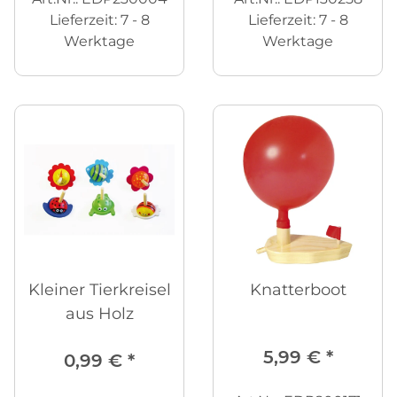
Lieferzeit:
7 - 8
Lieferzeit:
7 - 8
Werktage
Werktage
Kleiner Tierkreisel
Knatterboot
aus Holz
5,99 €
*
0,99 €
*