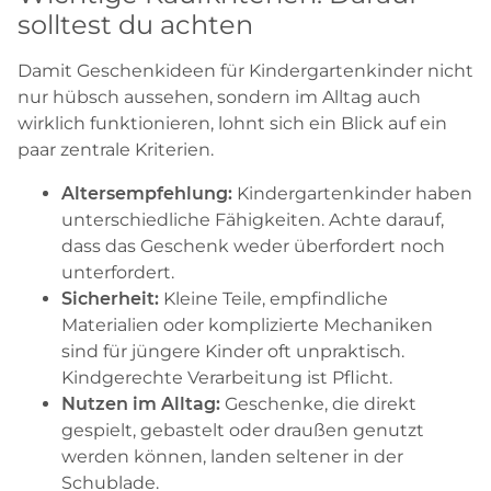
solltest du achten
Damit Geschenkideen für Kindergartenkinder nicht
nur hübsch aussehen, sondern im Alltag auch
wirklich funktionieren, lohnt sich ein Blick auf ein
paar zentrale Kriterien.
Altersempfehlung:
Kindergartenkinder haben
unterschiedliche Fähigkeiten. Achte darauf,
dass das Geschenk weder überfordert noch
unterfordert.
Sicherheit:
Kleine Teile, empfindliche
Materialien oder komplizierte Mechaniken
sind für jüngere Kinder oft unpraktisch.
Kindgerechte Verarbeitung ist Pflicht.
Nutzen im Alltag:
Geschenke, die direkt
gespielt, gebastelt oder draußen genutzt
werden können, landen seltener in der
Schublade.