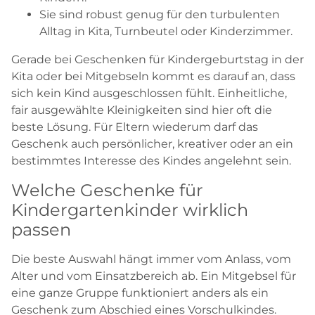
Sie sind robust genug für den turbulenten
Alltag in Kita, Turnbeutel oder Kinderzimmer.
Gerade bei Geschenken für Kindergeburtstag in der
Kita oder bei Mitgebseln kommt es darauf an, dass
sich kein Kind ausgeschlossen fühlt. Einheitliche,
fair ausgewählte Kleinigkeiten sind hier oft die
beste Lösung. Für Eltern wiederum darf das
Geschenk auch persönlicher, kreativer oder an ein
bestimmtes Interesse des Kindes angelehnt sein.
Welche Geschenke für
Kindergartenkinder wirklich
passen
Die beste Auswahl hängt immer vom Anlass, vom
Alter und vom Einsatzbereich ab. Ein Mitgebsel für
eine ganze Gruppe funktioniert anders als ein
Geschenk zum Abschied eines Vorschulkindes.