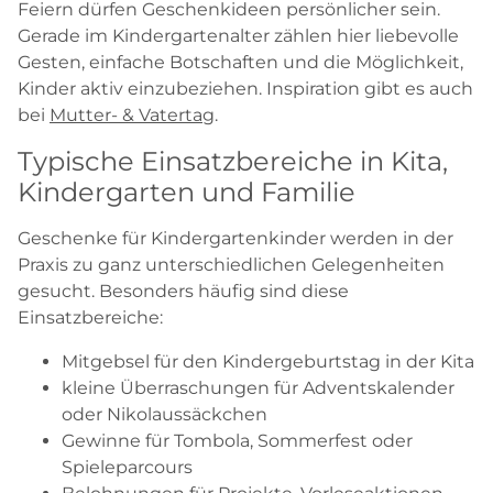
Feiern dürfen Geschenkideen persönlicher sein.
Gerade im Kindergartenalter zählen hier liebevolle
Gesten, einfache Botschaften und die Möglichkeit,
Kinder aktiv einzubeziehen. Inspiration gibt es auch
bei
Mutter- & Vatertag
.
Typische Einsatzbereiche in Kita,
Kindergarten und Familie
Geschenke für Kindergartenkinder werden in der
Praxis zu ganz unterschiedlichen Gelegenheiten
gesucht. Besonders häufig sind diese
Einsatzbereiche:
Mitgebsel für den Kindergeburtstag in der Kita
kleine Überraschungen für Adventskalender
oder Nikolaussäckchen
Gewinne für Tombola, Sommerfest oder
Spieleparcours