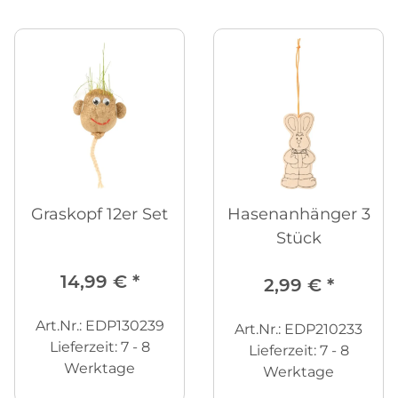
Graskopf 12er Set
Hasenanhänger 3
Stück
14,99 €
*
2,99 €
*
Art.Nr.: EDP130239
Art.Nr.: EDP210233
Lieferzeit:
7 - 8
Lieferzeit:
7 - 8
Werktage
Werktage