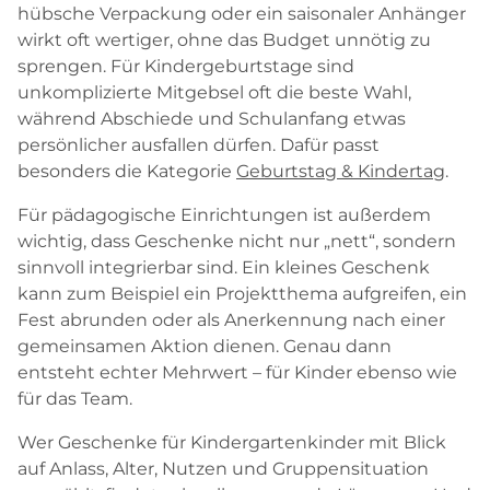
hübsche Verpackung oder ein saisonaler Anhänger
wirkt oft wertiger, ohne das Budget unnötig zu
sprengen. Für Kindergeburtstage sind
unkomplizierte Mitgebsel oft die beste Wahl,
während Abschiede und Schulanfang etwas
persönlicher ausfallen dürfen. Dafür passt
besonders die Kategorie
Geburtstag & Kindertag
.
Für pädagogische Einrichtungen ist außerdem
wichtig, dass Geschenke nicht nur „nett“, sondern
sinnvoll integrierbar sind. Ein kleines Geschenk
kann zum Beispiel ein Projektthema aufgreifen, ein
Fest abrunden oder als Anerkennung nach einer
gemeinsamen Aktion dienen. Genau dann
entsteht echter Mehrwert – für Kinder ebenso wie
für das Team.
Wer Geschenke für Kindergartenkinder mit Blick
auf Anlass, Alter, Nutzen und Gruppensituation