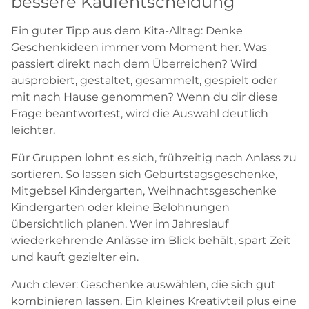
bessere Kaufentscheidung
Ein guter Tipp aus dem Kita-Alltag: Denke
Geschenkideen immer vom Moment her. Was
passiert direkt nach dem Überreichen? Wird
ausprobiert, gestaltet, gesammelt, gespielt oder
mit nach Hause genommen? Wenn du dir diese
Frage beantwortest, wird die Auswahl deutlich
leichter.
Für Gruppen lohnt es sich, frühzeitig nach Anlass zu
sortieren. So lassen sich Geburtstagsgeschenke,
Mitgebsel Kindergarten, Weihnachtsgeschenke
Kindergarten oder kleine Belohnungen
übersichtlich planen. Wer im Jahreslauf
wiederkehrende Anlässe im Blick behält, spart Zeit
und kauft gezielter ein.
Auch clever: Geschenke auswählen, die sich gut
kombinieren lassen. Ein kleines Kreativteil plus eine