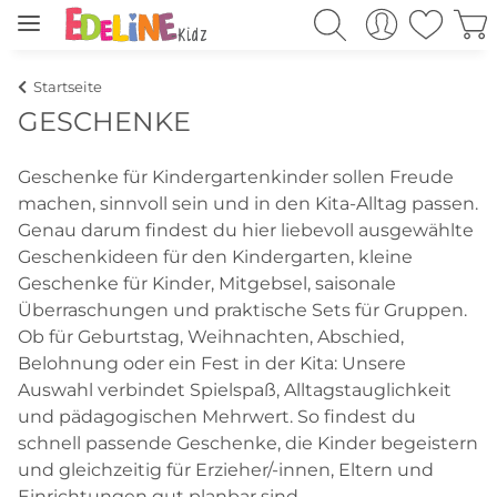
Startseite
GESCHENKE
Geschenke für Kindergartenkinder sollen Freude
machen, sinnvoll sein und in den Kita-Alltag passen.
Genau darum findest du hier liebevoll ausgewählte
Geschenkideen für den Kindergarten, kleine
Geschenke für Kinder, Mitgebsel, saisonale
Überraschungen und praktische Sets für Gruppen.
Ob für Geburtstag, Weihnachten, Abschied,
Belohnung oder ein Fest in der Kita: Unsere
Auswahl verbindet Spielspaß, Alltagstauglichkeit
und pädagogischen Mehrwert. So findest du
schnell passende Geschenke, die Kinder begeistern
und gleichzeitig für Erzieher/-innen, Eltern und
Einrichtungen gut planbar sind.