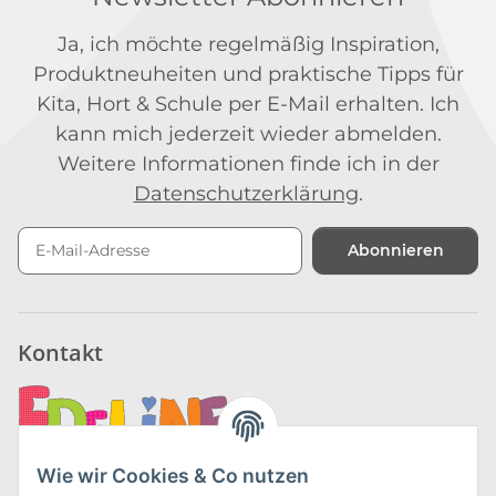
Ja, ich möchte regelmäßig Inspiration,
Produktneuheiten und praktische Tipps für
Kita, Hort & Schule per E-Mail erhalten. Ich
kann mich jederzeit wieder abmelden.
Weitere Informationen finde ich in der
Datenschutzerklärung
.
Abonnieren
Newsletter Abonnieren
Kontakt
Wie wir Cookies & Co nutzen
Edeline Kidz GmbH