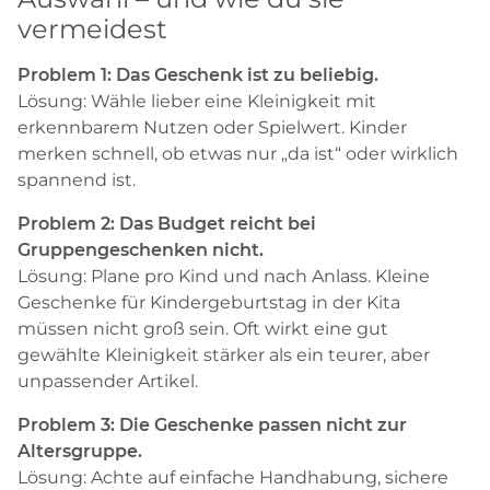
vermeidest
Problem 1: Das Geschenk ist zu beliebig.
Lösung: Wähle lieber eine Kleinigkeit mit
erkennbarem Nutzen oder Spielwert. Kinder
merken schnell, ob etwas nur „da ist“ oder wirklich
spannend ist.
Problem 2: Das Budget reicht bei
Gruppengeschenken nicht.
Lösung: Plane pro Kind und nach Anlass. Kleine
Geschenke für Kindergeburtstag in der Kita
müssen nicht groß sein. Oft wirkt eine gut
gewählte Kleinigkeit stärker als ein teurer, aber
unpassender Artikel.
Problem 3: Die Geschenke passen nicht zur
Altersgruppe.
Lösung: Achte auf einfache Handhabung, sichere