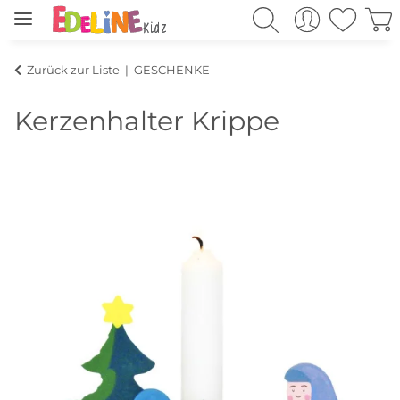
Zurück zur Liste
GESCHENKE
Kerzenhalter Krippe