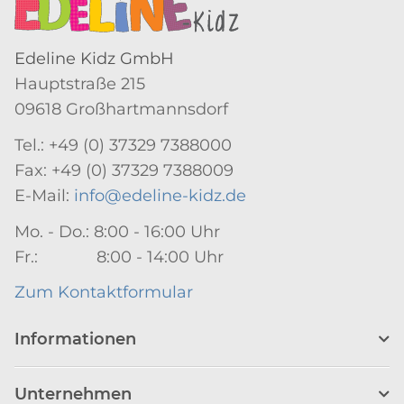
Edeline Kidz GmbH
Hauptstraße 215
09618 Großhartmannsdorf
Tel.: +49 (0) 37329 7388000
Fax: +49 (0) 37329 7388009
E-Mail:
info@edeline-kidz.de
Mo. - Do.: 8:00 - 16:00 Uhr
Fr.: 8:00 - 14:00 Uhr
Zum Kontaktformular
Informationen
Unternehmen