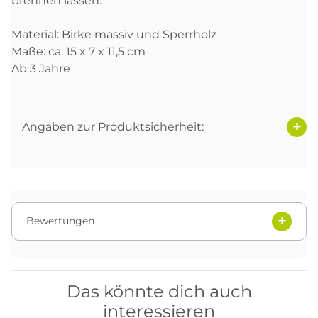
brennen lassen.
Material: Birke massiv und Sperrholz
Maße: ca. 15 x 7 x 11,5 cm
Ab 3 Jahre
Angaben zur Produktsicherheit:
Bewertungen
Das könnte dich auch
interessieren