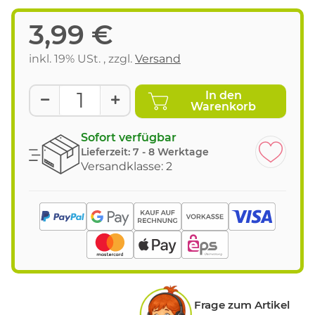
3,99 €
inkl. 19% USt. , zzgl.
Versand
In den
Warenkorb
Sofort verfügbar
Lieferzeit:
7 - 8 Werktage
Versandklasse: 2
Frage zum Artikel