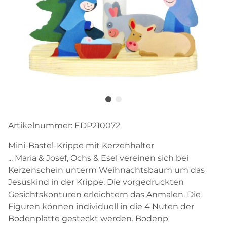
Artikelnummer:
EDP210072
Mini-Bastel-Krippe mit Kerzenhalter
... Maria & Josef, Ochs & Esel vereinen sich bei
Kerzenschein unterm Weihnachtsbaum um das
Jesuskind in der Krippe. Die vorgedruckten
Gesichtskonturen erleichtern das Anmalen. Die
Figuren können individuell in die 4 Nuten der
Bodenplatte gesteckt werden. Bodenp