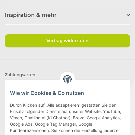
Inspiration & mehr
Vertrag widerrufen
Zahlungsarten
Wie wir Cookies & Co nutzen
Durch Klicken auf „Alle akzeptieren“ gestatten Sie den
Einsatz folgender Dienste auf unserer Website: YouTube,
Wir versenden mit
Vimeo, Chatling.ai (KI Chatbot), Brevo, Google Analytics,
Google Ads, Google Tag Manager, Google
Kundenrezensionen. Sie können die Einstellung jederzeit