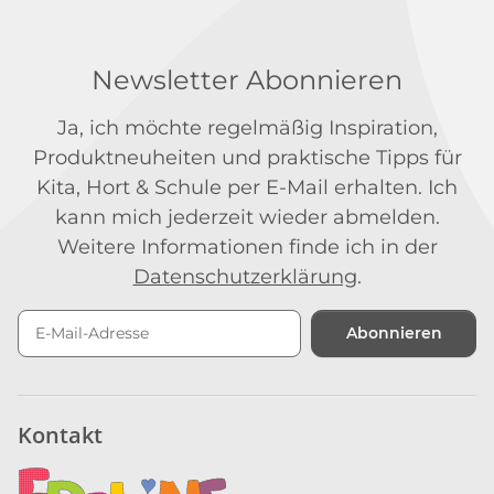
Newsletter Abonnieren
Ja, ich möchte regelmäßig Inspiration,
Produktneuheiten und praktische Tipps für
Kita, Hort & Schule per E-Mail erhalten. Ich
kann mich jederzeit wieder abmelden.
Weitere Informationen finde ich in der
Datenschutzerklärung
.
Abonnieren
Newsletter Abonnieren
Kontakt