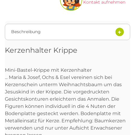
Kontakt aufnehmen
Beschreibung
Kerzenhalter Krippe
Mini-Bastel-Krippe mit Kerzenhalter
... Maria & Josef, Ochs & Esel vereinen sich bei
Kerzenschein unterm Weihnachtsbaum um das
Jesuskind in der Krippe. Die vorgedruckten
Gesichtskonturen erleichtern das Anmalen. Die
Figuren können individuell in die 4 Nuten der
Bodenplatte gesteckt werden. Bodenplatte mit
Metalleinsatz für Kerze. Empfehlung: Baumkerzen
verwenden und nur unter Aufsicht Erwachsener