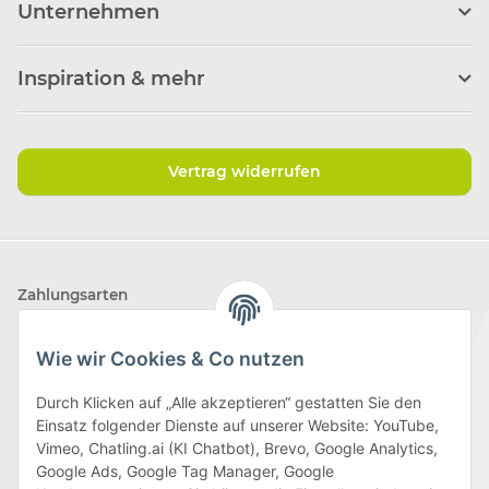
Unternehmen
Inspiration & mehr
Vertrag widerrufen
Zahlungsarten
Wie wir Cookies & Co nutzen
Durch Klicken auf „Alle akzeptieren“ gestatten Sie den
Einsatz folgender Dienste auf unserer Website: YouTube,
Wir versenden mit
Vimeo, Chatling.ai (KI Chatbot), Brevo, Google Analytics,
Google Ads, Google Tag Manager, Google