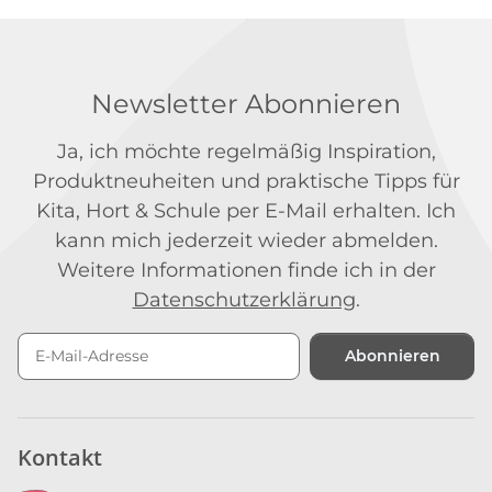
Newsletter Abonnieren
Ja, ich möchte regelmäßig Inspiration,
Produktneuheiten und praktische Tipps für
Kita, Hort & Schule per E-Mail erhalten. Ich
kann mich jederzeit wieder abmelden.
Weitere Informationen finde ich in der
Datenschutzerklärung
.
Abonnieren
Newsletter Abonnieren
Kontakt