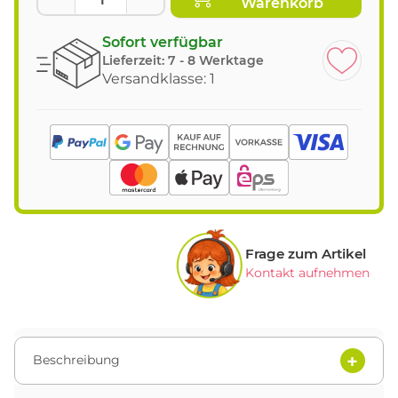
Warenkorb
Sofort verfügbar
Lieferzeit:
7 - 8 Werktage
Versandklasse: 1
Frage zum Artikel
Kontakt aufnehmen
Beschreibung