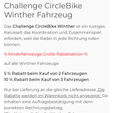
Challenge CircleBike
Winther Fahrzeug
Das
Challenge CircleBike Winther
ist ein lustiges
Karussell, das Koordination und Zusammenspiel
erfordert, weil die Räder in jede Richtung rollen
können.
% Kinderfahrzeuge Große Rabattaktion %
auf alle Winther Fahrzeuge
5 % Rabatt beim Kauf von 2 Fahrzeugen
10 % Rabatt beim Kauf von 3 Fahrzeugen
Nur bei Lieferung an die gleiche Lieferadresse.
Die
Rabatte werden im Warenkorb nicht angezeigt.
Sie
erhalten eine Auftragsbestätigung mit dem
korrekten Rechnungsbetrag.