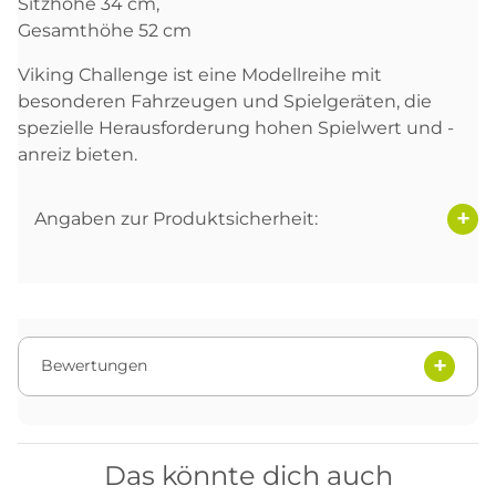
Sitzhöhe 34 cm,
Gesamthöhe 52 cm
Viking Challenge ist eine Modellreihe mit
besonderen Fahrzeugen und Spielgeräten, die
spezielle Herausforderung hohen Spielwert und -
anreiz bieten.
Angaben zur Produktsicherheit:
Bewertungen
Das könnte dich auch