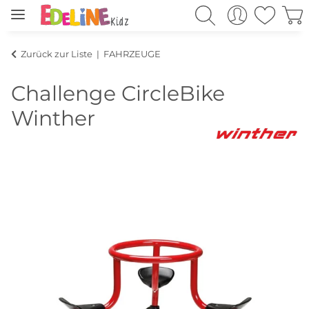
Zurück zur Liste
FAHRZEUGE
Challenge CircleBike
Winther