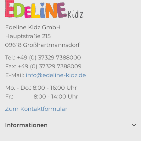
Edeline Kidz GmbH
Hauptstraße 215
09618 Großhartmannsdorf
Tel.: +49 (0) 37329 7388000
Fax: +49 (0) 37329 7388009
E-Mail:
info@edeline-kidz.de
Mo. - Do.: 8:00 - 16:00 Uhr
Fr.: 8:00 - 14:00 Uhr
Zum Kontaktformular
Informationen