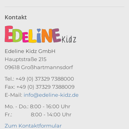
Kontakt
Edeline Kidz GmbH
Hauptstraße 215
09618 Großhartmannsdorf
Tel.: +49 (0) 37329 7388000
Fax: +49 (0) 37329 7388009
E-Mail:
info@edeline-kidz.de
Mo. - Do.: 8:00 - 16:00 Uhr
Fr.: 8:00 - 14:00 Uhr
Zum Kontaktformular