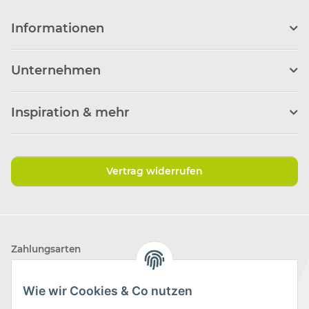
Informationen
Unternehmen
Inspiration & mehr
Vertrag widerrufen
Zahlungsarten
Wie wir Cookies & Co nutzen