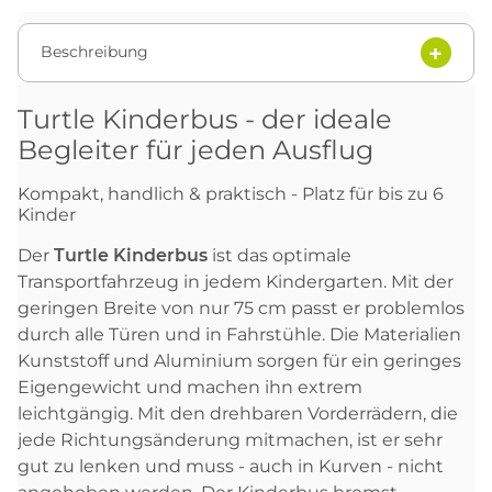
Beschreibung
Turtle Kinderbus - der ideale
Begleiter für jeden Ausflug
Kompakt, handlich & praktisch - Platz für bis zu 6
Kinder
Der
Turtle Kinderbus
ist das optimale
Transportfahrzeug in jedem Kindergarten. Mit der
geringen Breite von nur 75 cm passt er problemlos
durch alle Türen und in Fahrstühle. Die Materialien
Kunststoff und Aluminium sorgen für ein geringes
Eigengewicht und machen ihn extrem
leichtgängig. Mit den drehbaren Vorderrädern, die
jede Richtungsänderung mitmachen, ist er sehr
gut zu lenken und muss - auch in Kurven - nicht