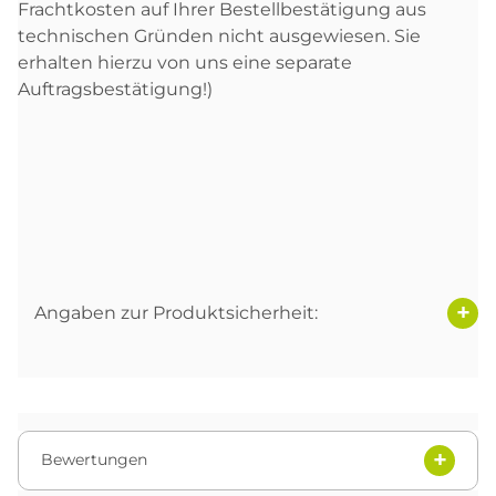
Frachtkosten auf Ihrer Bestellbestätigung aus
technischen Gründen nicht ausgewiesen. Sie
erhalten hierzu von uns eine separate
Auftragsbestätigung!)
Angaben zur Produktsicherheit:
Bewertungen