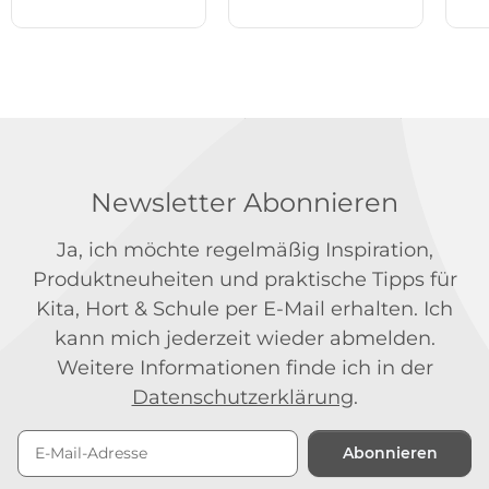
Newsletter Abonnieren
Ja, ich möchte regelmäßig Inspiration,
Produktneuheiten und praktische Tipps für
Kita, Hort & Schule per E-Mail erhalten. Ich
kann mich jederzeit wieder abmelden.
Weitere Informationen finde ich in der
Datenschutzerklärung
.
Abonnieren
Newsletter Abonnieren