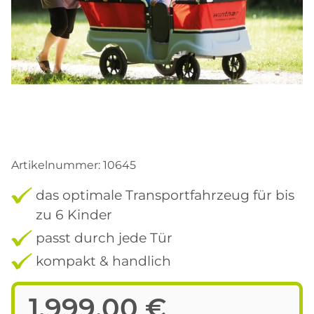
Artikelnummer:
10645
das optimale Transportfahrzeug für bis
zu 6 Kinder
passt durch jede Tür
kompakt & handlich
1.999,00 €