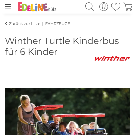
Zurück zur Liste
FAHRZEUGE
Winther Turtle Kinderbus
für 6 Kinder