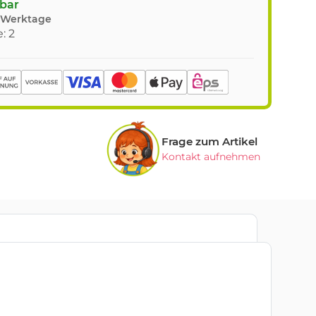
gbar
8 Werktage
: 2
Frage zum Artikel
Kontakt aufnehmen