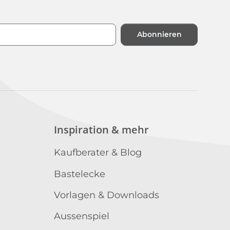
Abonnieren
n
Inspiration & mehr
Kaufberater & Blog
Bastelecke
Vorlagen & Downloads
Aussenspiel