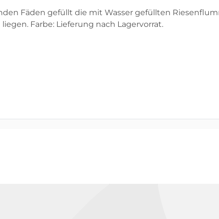
lernden Fäden gefüllt die mit Wasser gefüllten Riesenflu
liegen. Farbe: Lieferung nach Lagervorrat.