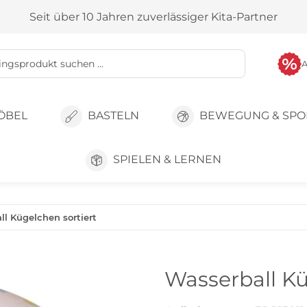
Seit über 10 Jahren zuverlässiger Kita-Partner
ÖBEL
BASTELN
BEWEGUNG & SPO
SPIELEN & LERNEN
ll Kügelchen sortiert
Wasserball Kü