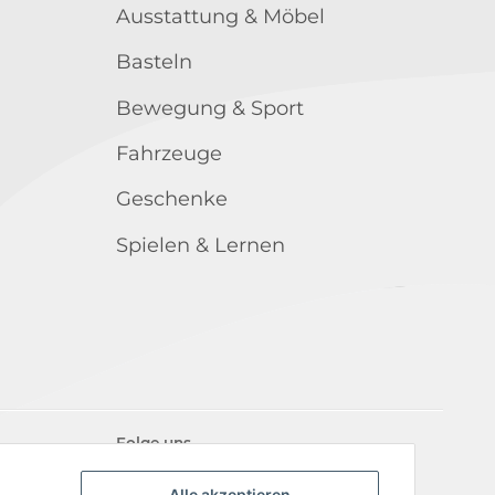
Ausstattung & Möbel
Basteln
Bewegung & Sport
Fahrzeuge
Geschenke
Spielen & Lernen
Folge uns
Alle akzeptieren