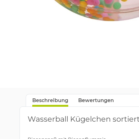
Beschreibung
Bewertungen
Wasserball Kügelchen sortier