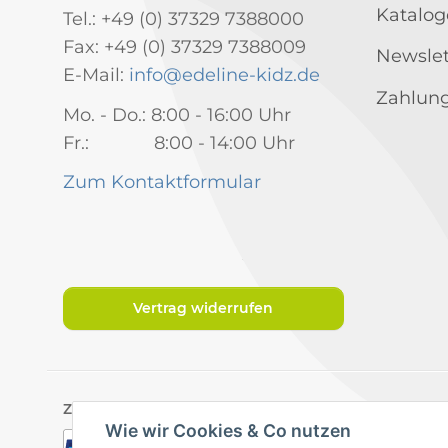
Katalog
Tel.: +49 (0) 37329 7388000
Fax: +49 (0) 37329 7388009
Newslet
E-Mail:
info@edeline-kidz.de
Zahlung
Mo. - Do.: 8:00 - 16:00 Uhr
Fr.: 8:00 - 14:00 Uhr
Zum Kontaktformular
Vertrag widerrufen
Zahlungsarten
Wie wir Cookies & Co nutzen