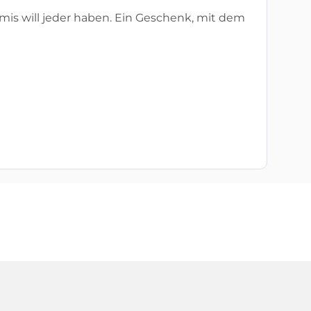
mmis will jeder haben. Ein Geschenk, mit dem