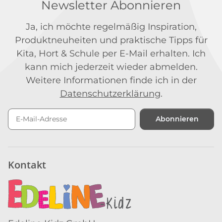
Newsletter Abonnieren
Ja, ich möchte regelmäßig Inspiration,
Produktneuheiten und praktische Tipps für
Kita, Hort & Schule per E-Mail erhalten. Ich
kann mich jederzeit wieder abmelden.
Weitere Informationen finde ich in der
Datenschutzerklärung
.
Abonnieren
Newsletter Abonnieren
Kontakt