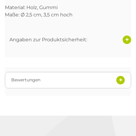
Material: Holz, Gummi
Maße: Ø 2,5 cm, 3,5 cm hoch
Angaben zur Produktsicherheit:
Bewertungen