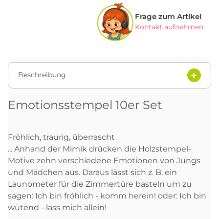
Frage zum Artikel
Kontakt aufnehmen
Beschreibung
Emotionsstempel 10er Set
Fröhlich, traurig, überrascht
... Anhand der Mimik drücken die Holzstempel-
Motive zehn verschiedene Emotionen von Jungs
und Mädchen aus. Daraus lässt sich z. B. ein
Launometer für die Zimmertüre basteln um zu
sagen: Ich bin fröhlich - komm herein! oder: Ich bin
wütend - lass mich allein!