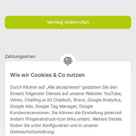
Vertrag widerrufen
Zahlungsarten
Wie wir Cookies & Co nutzen
Durch Klicken auf „Alle akzeptieren“ gestatten Sie den
Einsatz folgender Dienste auf unserer Website: YouTube,
Wir versenden mit
Vimeo, Chatling.ai (KI Chatbot), Brevo, Google Analytics,
Google Ads, Google Tag Manager, Google
Kundenrezensionen. Sie können die Einstellung jederzeit
ändern (Fingerabdruck-Icon links unten). Weitere Details
finden Sie unter
Konfigurieren
und in unserer
Folge uns
Datenschutzerklärung
.