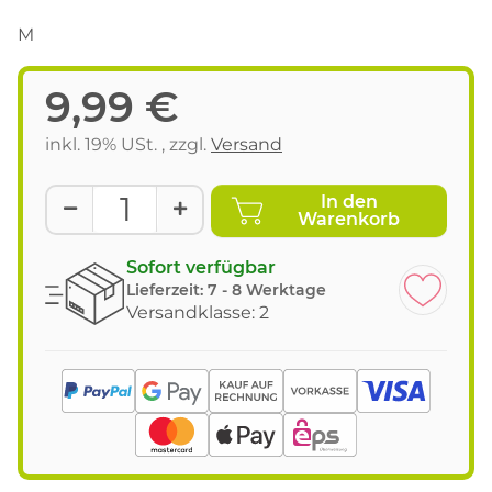
M
9,99 €
inkl. 19% USt. , zzgl.
Versand
In den
Warenkorb
Sofort verfügbar
Lieferzeit:
7 - 8 Werktage
Versandklasse: 2