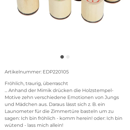
Artikelnummer:
EDP220105
Fröhlich, traurig, überrascht
... Anhand der Mimik drücken die Holzstempel-
Motive zehn verschiedene Emotionen von Jungs
und Mädchen aus. Daraus lässt sich z. B. ein
Launometer für die Zimmertüre basteln um zu
sagen: Ich bin fröhlich - komm herein! oder: Ich bin
wütend - lass mich allein!