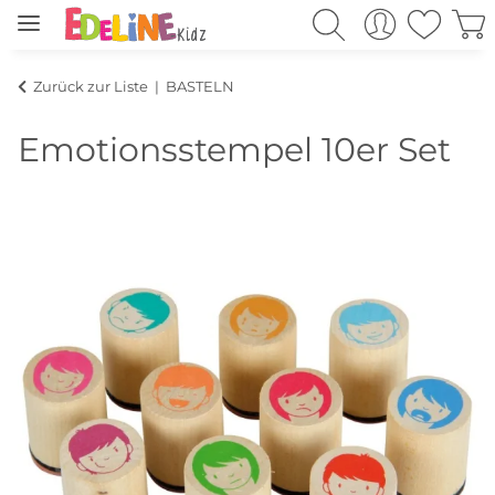
Zurück zur Liste
BASTELN
Emotionsstempel 10er Set