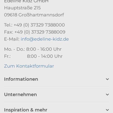
Edeline Kidz GmbH
Hauptstraße 215
09618 Großhartmannsdorf
Tel.: +49 (0) 37329 7388000
Fax: +49 (0) 37329 7388009
E-Mail:
info@edeline-kidz.de
Mo. - Do.: 8:00 - 16:00 Uhr
Fr.: 8:00 - 14:00 Uhr
Zum Kontaktformular
Informationen
Unternehmen
Inspiration & mehr