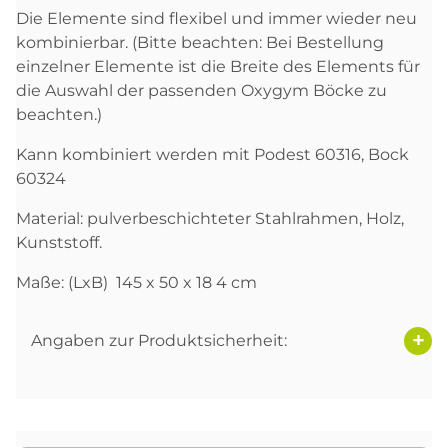
Die Elemente sind flexibel und immer wieder neu
kombinierbar. (Bitte beachten: Bei Bestellung
einzelner Elemente ist die Breite des Elements für
die Auswahl der passenden Oxygym Böcke zu
beachten.)
Kann kombiniert werden mit Podest 60316, Bock
60324
Material: pulverbeschichteter Stahlrahmen, Holz,
Kunststoff.
Maße: (LxB) 145 x 50 x 18 4 cm
Angaben zur Produktsicherheit: