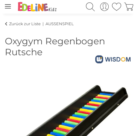
Zurück zur Liste
AUSSENSPIEL
Oxygym Regenbogen
Rutsche