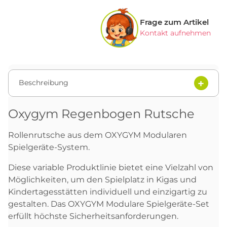
Frage zum Artikel
Kontakt aufnehmen
Beschreibung
Oxygym Regenbogen Rutsche
Rollenrutsche aus dem OXYGYM Modularen
Spielgeräte-System.
Diese variable Produktlinie bietet eine Vielzahl von
Möglichkeiten, um den Spielplatz in Kigas und
Kindertagesstätten individuell und einzigartig zu
gestalten. Das OXYGYM Modulare Spielgeräte-Set
erfüllt höchste Sicherheitsanforderungen.