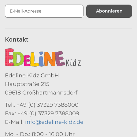
Abonnieren
Newsletter Abonnieren
Kontakt
Edeline Kidz GmbH
Hauptstraße 215
09618 Großhartmannsdorf
Tel.: +49 (0) 37329 7388000
Fax: +49 (0) 37329 7388009
E-Mail:
info@edeline-kidz.de
Mo. - Do.: 8:00 - 16:00 Uhr