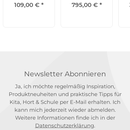
Sichttüren
109,00 €
*
795,00 €
*
Newsletter Abonnieren
Ja, ich möchte regelmäßig Inspiration,
Produktneuheiten und praktische Tipps für
Kita, Hort & Schule per E-Mail erhalten. Ich
kann mich jederzeit wieder abmelden.
Weitere Informationen finde ich in der
Datenschutzerklärung
.