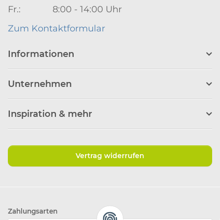
Fr.: 8:00 - 14:00 Uhr
Zum Kontaktformular
Informationen
Unternehmen
Inspiration & mehr
Vertrag widerrufen
Zahlungsarten