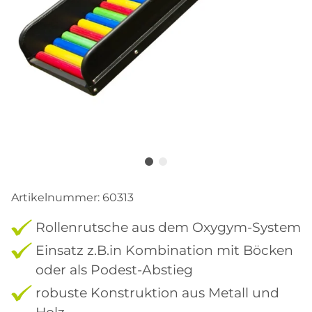
Artikelnummer:
60313
Rollenrutsche aus dem Oxygym-System
Einsatz z.B.in Kombination mit Böcken
oder als Podest-Abstieg
robuste Konstruktion aus Metall und
Holz