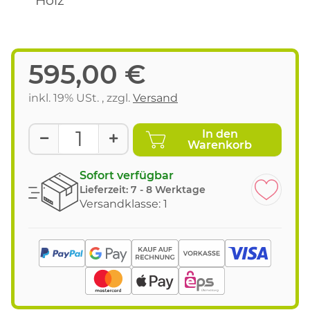
595,00 €
inkl. 19% USt. , zzgl.
Versand
In den
Warenkorb
Sofort verfügbar
Lieferzeit:
7 - 8 Werktage
Versandklasse: 1