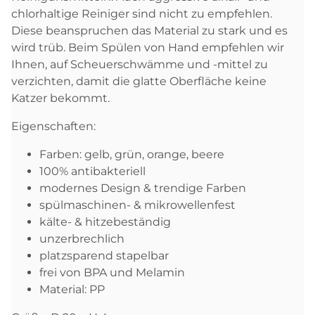
chlorhaltige Reiniger sind nicht zu empfehlen.
Diese beanspruchen das Material zu stark und es
wird trüb. Beim Spülen von Hand empfehlen wir
Ihnen, auf Scheuerschwämme und -mittel zu
verzichten, damit die glatte Oberfläche keine
Katzer bekommt.
Eigenschaften:
Farben: gelb, grün, orange, beere
100% antibakteriell
modernes Design & trendige Farben
spülmaschinen- & mikrowellenfest
kälte- & hitzebeständig
unzerbrechlich
platzsparend stapelbar
frei von BPA und Melamin
Material: PP