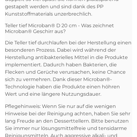
gestapelt werden und sind dank des PP
Kunststoffmaterials unzerbrechlich.
Teller tief Microban® D 20 cm - Was zeichnet
Microban® Geschirr aus?
Die Teller tief durchlaufen bei der Herstellung einen
besonderen Prozess. Dabei wird während der
Herstellung antibakterielles Mittel in die Produkte
implementiert. Dadurch haben Bakterien, die
Flecken und Gerüche verursachen, keine Chance
sich zu vermehren. Dank dieser Microban®-
Technologie haben die Produkte einen höhren
Wert und eine längere Nutzungsdauer.
Pflegehinweis:
Wenn Sie nur auf die wenigen
Hinweise bei der Reinigung achten, haben Sie sehr
lang Freude an den Desserttellern. Bitte benutzen
Sie immer nur lösungsmittelfreie und tensidarme
Reinigunsmitteln. Auch aggressive alkali- und