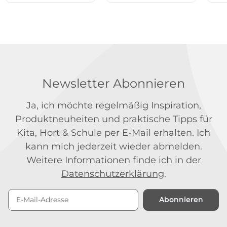
Newsletter Abonnieren
Ja, ich möchte regelmäßig Inspiration,
Produktneuheiten und praktische Tipps für
Kita, Hort & Schule per E-Mail erhalten. Ich
kann mich jederzeit wieder abmelden.
Weitere Informationen finde ich in der
Datenschutzerklärung
.
Abonnieren
Newsletter Abonnieren