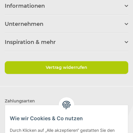
Informationen
Unternehmen
Inspiration & mehr
Vertrag widerrufen
Zahlungsarten
Wie wir Cookies & Co nutzen
Durch Klicken auf „Alle akzeptieren“ gestatten Sie den