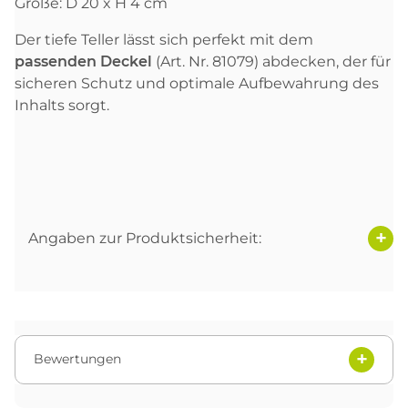
Größe: D 20 x H 4 cm
Der tiefe Teller lässt sich perfekt mit dem
passenden Deckel
(Art. Nr. 81079) abdecken, der für
sicheren Schutz und optimale Aufbewahrung des
Inhalts sorgt.
Angaben zur Produktsicherheit:
Bewertungen