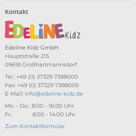
Kontakt
Edeline Kidz GmbH
Hauptstraße 215
09618 Großhartmannsdorf
Tel.: +49 (0) 37329 7388000
Fax: +49 (0) 37329 7388009
E-Mail:
info@edeline-kidz.de
Mo. - Do.: 8:00 - 16:00 Uhr
Fr.: 8:00 - 14:00 Uhr
Zum Kontaktformular