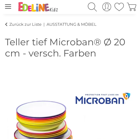
Zurück zur Liste
AUSSTATTUNG & MÖBEL
Teller tief Microban® Ø 20
cm - versch. Farben