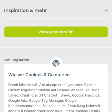
Inspiration & mehr
Vertrag widerrufen
Zahlungsarten
Wie wir Cookies & Co nutzen
Durch Klicken auf „Alle akzeptieren“ gestatten Sie den
Einsatz folgender Dienste auf unserer Website: YouTube,
Wir versenden mit
Vimeo, Chatling.ai (KI Chatbot), Brevo, Google Analytics,
Google Ads, Google Tag Manager, Google
Kundenrezensionen. Sie können die Einstellung jederzeit
ändern (Fingerabdruck-Icon links unten). Weitere Details