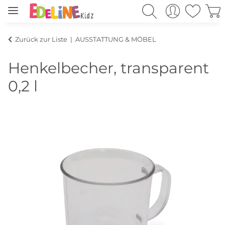
Zurück zur Liste
AUSSTATTUNG & MÖBEL
Henkelbecher, transparent
0,2 l