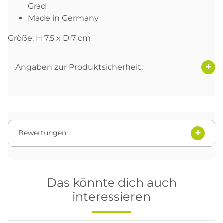
Grad
Made in Germany
Größe: H 7,5 x D 7 cm
Angaben zur Produktsicherheit:
Bewertungen
Das könnte dich auch
interessieren