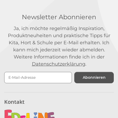
Newsletter Abonnieren
Ja, ich möchte regelmäßig Inspiration,
Produktneuheiten und praktische Tipps für
Kita, Hort & Schule per E-Mail erhalten. Ich
kann mich jederzeit wieder abmelden.
Weitere Informationen finde ich in der
Datenschutzerklärung
.
Abonnieren
Newsletter Abonnieren
Kontakt