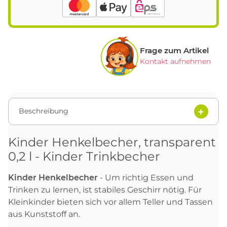
Frage zum Artikel
Kontakt aufnehmen
Beschreibung
Kinder Henkelbecher, transparent
0,2 l - Kinder Trinkbecher
Kinder Henkelbecher
- Um richtig Essen und
Trinken zu lernen, ist stabiles Geschirr nötig. Für
Kleinkinder bieten sich vor allem Teller und Tassen
aus Kunststoff an.