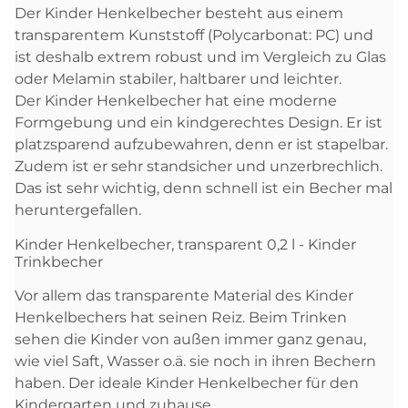
Der Kinder Henkelbecher besteht aus einem
transparentem Kunststoff (Polycarbonat: PC) und
ist deshalb extrem robust und im Vergleich zu Glas
oder Melamin stabiler, haltbarer und leichter.
Der Kinder Henkelbecher hat eine moderne
Formgebung und ein kindgerechtes Design. Er ist
platzsparend aufzubewahren, denn er ist stapelbar.
Zudem ist er sehr standsicher und unzerbrechlich.
Das ist sehr wichtig, denn schnell ist ein Becher mal
heruntergefallen.
Kinder Henkelbecher, transparent 0,2 l - Kinder
Trinkbecher
Vor allem das transparente Material des Kinder
Henkelbechers hat seinen Reiz. Beim Trinken
sehen die Kinder von außen immer ganz genau,
wie viel Saft, Wasser o.ä. sie noch in ihren Bechern
haben. Der ideale Kinder Henkelbecher für den
Kindergarten und zuhause.