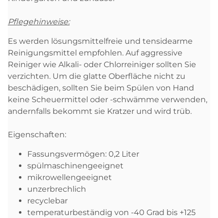
Pflegehinweise:
Es werden lösungsmittelfreie und tensidearme
Reinigungsmittel empfohlen. Auf aggressive
Reiniger wie Alkali- oder Chlorreiniger sollten Sie
verzichten. Um die glatte Oberfläche nicht zu
beschädigen, sollten Sie beim Spülen von Hand
keine Scheuermittel oder -schwämme verwenden,
andernfalls bekommt sie Kratzer und wird trüb.
Eigenschaften:
Fassungsvermögen: 0,2 Liter
spülmaschinengeeignet
mikrowellengeeignet
unzerbrechlich
recyclebar
temperaturbeständig von -40 Grad bis +125