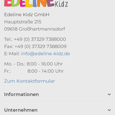
Edeline Kidz GmbH
Hauptstraße 215
09618 Großhartmannsdorf
Tel.: +49 (0) 37329 7388000
Fax: +49 (0) 37329 7388009
E-Mail:
info@edeline-kidz.de
Mo. - Do.: 8:00 - 16:00 Uhr
Fr.: 8:00 - 14:00 Uhr
Zum Kontaktformular
Informationen
Unternehmen