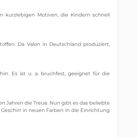
on kurzlebigen Motiven, die Kindern schnell
offen. Da Valon in Deutschland produziert,
r. Es ist u. a. bruchfest, geeignet für die
n Jahren die Treue. Nun gibt es das beliebte
 Geschirr in neuen Farben in die Einrichtung