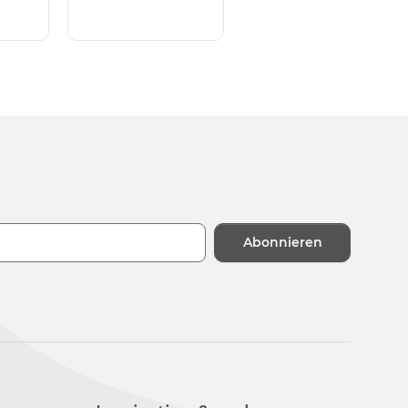
Abonnieren
n