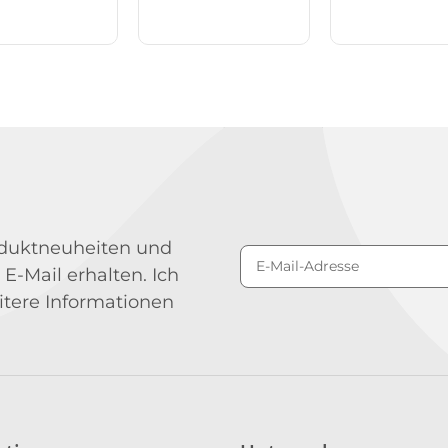
roduktneuheiten und
 E-Mail erhalten. Ich
Newsletter Abonniere
itere Informationen