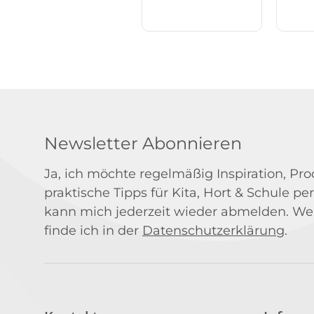
Newsletter Abonnieren
Ja, ich möchte regelmäßig Inspiration, P
praktische Tipps für Kita, Hort & Schule per
kann mich jederzeit wieder abmelden. We
finde ich in der
Datenschutzerklärung
.