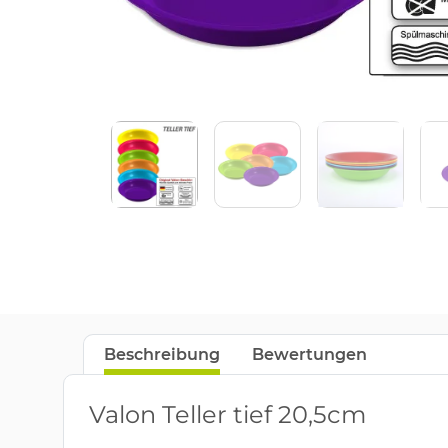
Beschreibung
Bewertungen
Valon Teller tief 20,5cm