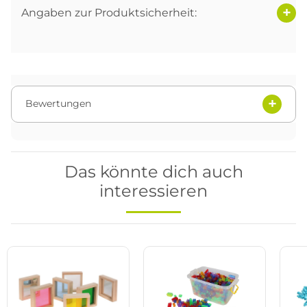
Angaben zur Produktsicherheit:
Bewertungen
Das könnte dich auch
interessieren