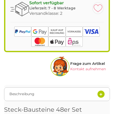
Sofort verfügbar
Lieferzeit:
7 - 8 Werktage
Versandklasse: 2
Frage zum Artikel
Kontakt aufnehmen
Beschreibung
Steck-Bausteine 48er Set