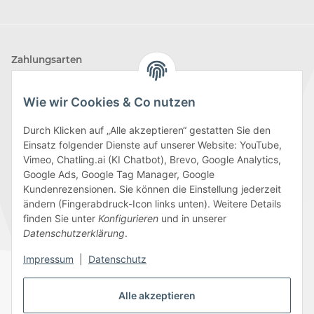
Zahlungsarten
Wie wir Cookies & Co nutzen
Durch Klicken auf „Alle akzeptieren“ gestatten Sie den
Einsatz folgender Dienste auf unserer Website: YouTube,
Wir versenden mit
Vimeo, Chatling.ai (KI Chatbot), Brevo, Google Analytics,
Google Ads, Google Tag Manager, Google
Kundenrezensionen. Sie können die Einstellung jederzeit
ändern (Fingerabdruck-Icon links unten). Weitere Details
finden Sie unter
Konfigurieren
und in unserer
Folge uns
Datenschutzerklärung
.
Impressum
|
Datenschutz
Alle akzeptieren