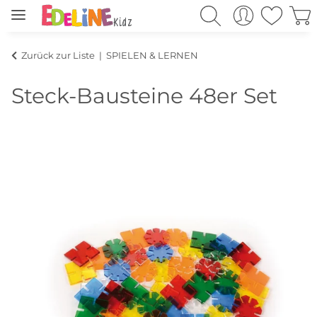
Zurück zur Liste
SPIELEN & LERNEN
Steck-Bausteine 48er Set