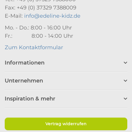
Fax: +49 (0) 37329 7388009
E-Mail:
info@edeline-kidz.de
Mo. - Do.: 8:00 - 16:00 Uhr
Fr.: 8:00 - 14:00 Uhr
Zum Kontaktformular
Informationen
Unternehmen
Inspiration & mehr
Vertrag widerrufen