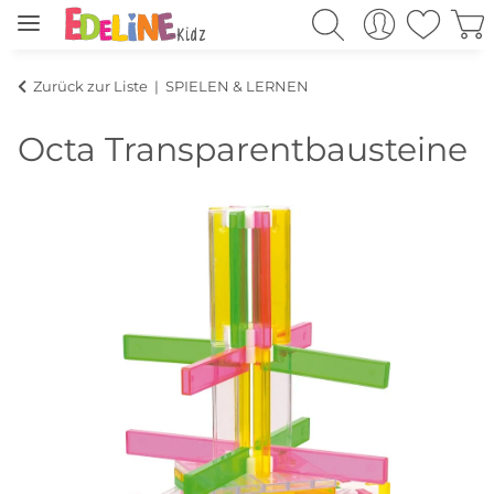
Zurück zur Liste
SPIELEN & LERNEN
Octa Transparentbausteine