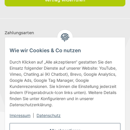
Zahlungsarten
Wie wir Cookies & Co nutzen
Durch Klicken auf „Alle akzeptieren“ gestatten Sie den
Einsatz folgender Dienste auf unserer Website: YouTube,
Wir versenden mit
Vimeo, Chatling.ai (KI Chatbot), Brevo, Google Analytics,
Google Ads, Google Tag Manager, Google
Kundenrezensionen. Sie können die Einstellung jederzeit
ändern (Fingerabdruck-Icon links unten). Weitere Details
finden Sie unter
Konfigurieren
und in unserer
Folge uns
Datenschutzerklärung
.
Impressum
|
Datenschutz