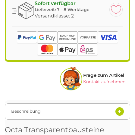
Sofort verfügbar
Lieferzeit:
7 - 8 Werktage
Versandklasse: 2
Frage zum Artikel
Kontakt aufnehmen
Beschreibung
Octa Transparentbausteine