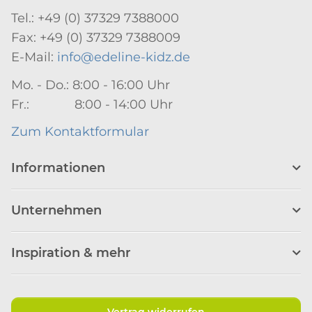
Tel.: +49 (0) 37329 7388000
Fax: +49 (0) 37329 7388009
E-Mail:
info@edeline-kidz.de
Mo. - Do.: 8:00 - 16:00 Uhr
Fr.: 8:00 - 14:00 Uhr
Zum Kontaktformular
Informationen
Unternehmen
Inspiration & mehr
Vertrag widerrufen