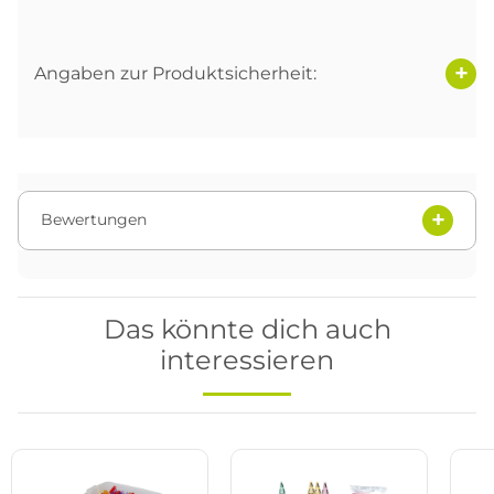
Angaben zur Produktsicherheit:
Bewertungen
Das könnte dich auch
interessieren