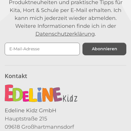
Produktneuheiten und praktische Tipps für
Kita, Hort & Schule per E-Mail erhalten. Ich
kann mich jederzeit wieder abmelden.
Weitere Informationen finde ich in der
Datenschutzerklärung
.
Abonnieren
Newsletter Abonnieren
Kontakt
Edeline Kidz GmbH
Hauptstraße 215
09618 Großhartmannsdorf