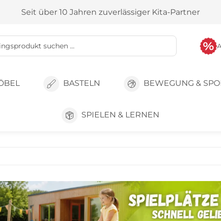
Seit über 10 Jahren zuverlässiger Kita-Partner
ÖBEL
BASTELN
BEWEGUNG & SPO
SPIELEN & LERNEN