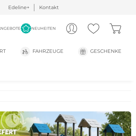
Edeline+
Kontakt
ANGEBOTE
NEUHEITEN
RT
FAHRZEUGE
GESCHENKE