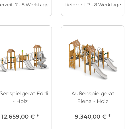
ferzeit:
7 - 8 Werktage
Lieferzeit:
7 - 8 Werktage
ßenspielgerät Eddi
Außenspielgerät
- Holz
Elena - Holz
12.659,00 €
*
9.340,00 €
*