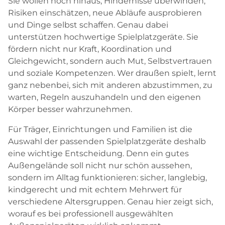
Sie wollen hoch hinaus, Hindernisse überwinden,
Risiken einschätzen, neue Abläufe ausprobieren
und Dinge selbst schaffen. Genau dabei
unterstützen hochwertige Spielplatzgeräte. Sie
fördern nicht nur Kraft, Koordination und
Gleichgewicht, sondern auch Mut, Selbstvertrauen
und soziale Kompetenzen. Wer draußen spielt, lernt
ganz nebenbei, sich mit anderen abzustimmen, zu
warten, Regeln auszuhandeln und den eigenen
Körper besser wahrzunehmen.
Für Träger, Einrichtungen und Familien ist die
Auswahl der passenden Spielplatzgeräte deshalb
eine wichtige Entscheidung. Denn ein gutes
Außengelände soll nicht nur schön aussehen,
sondern im Alltag funktionieren: sicher, langlebig,
kindgerecht und mit echtem Mehrwert für
verschiedene Altersgruppen. Genau hier zeigt sich,
worauf es bei professionell ausgewählten