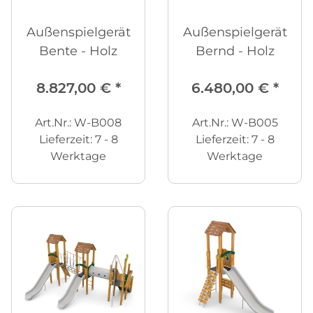
Außenspielgerät
Außenspielgerät
Bente - Holz
Bernd - Holz
8.827,00 €
*
6.480,00 €
*
Art.Nr.: W-B008
Art.Nr.: W-B005
Lieferzeit:
7 - 8
Lieferzeit:
7 - 8
Werktage
Werktage