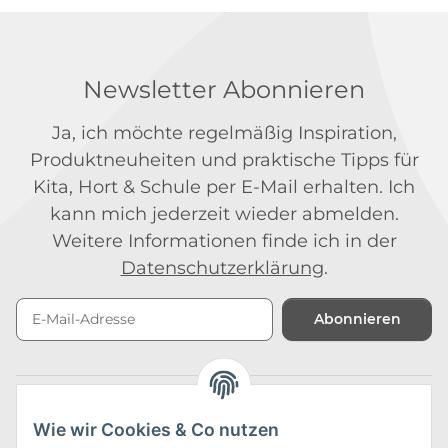
Newsletter Abonnieren
Ja, ich möchte regelmäßig Inspiration,
Produktneuheiten und praktische Tipps für
Kita, Hort & Schule per E-Mail erhalten. Ich
kann mich jederzeit wieder abmelden.
Weitere Informationen finde ich in der
Datenschutzerklärung
.
Abonnieren
Newsletter Abonnieren
Kontakt
Wie wir Cookies & Co nutzen