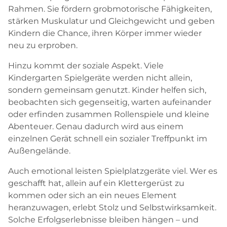
Rahmen. Sie fördern grobmotorische Fähigkeiten,
stärken Muskulatur und Gleichgewicht und geben
Kindern die Chance, ihren Körper immer wieder
neu zu erproben.
Hinzu kommt der soziale Aspekt. Viele
Kindergarten Spielgeräte werden nicht allein,
sondern gemeinsam genutzt. Kinder helfen sich,
beobachten sich gegenseitig, warten aufeinander
oder erfinden zusammen Rollenspiele und kleine
Abenteuer. Genau dadurch wird aus einem
einzelnen Gerät schnell ein sozialer Treffpunkt im
Außengelände.
Auch emotional leisten Spielplatzgeräte viel. Wer es
geschafft hat, allein auf ein Klettergerüst zu
kommen oder sich an ein neues Element
heranzuwagen, erlebt Stolz und Selbstwirksamkeit.
Solche Erfolgserlebnisse bleiben hängen – und