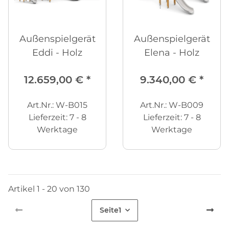
Außenspielgerät
Außenspielgerät
Eddi - Holz
Elena - Holz
12.659,00 €
*
9.340,00 €
*
Art.Nr.: W-B015
Art.Nr.: W-B009
Lieferzeit:
7 - 8
Lieferzeit:
7 - 8
Werktage
Werktage
Artikel 1 - 20 von 130
Seite
1