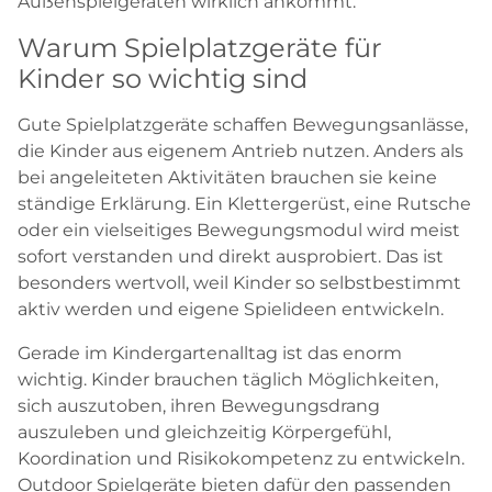
Außenspielgeräten wirklich ankommt.
Warum Spielplatzgeräte für
Kinder so wichtig sind
Gute Spielplatzgeräte schaffen Bewegungsanlässe,
die Kinder aus eigenem Antrieb nutzen. Anders als
bei angeleiteten Aktivitäten brauchen sie keine
ständige Erklärung. Ein Klettergerüst, eine Rutsche
oder ein vielseitiges Bewegungsmodul wird meist
sofort verstanden und direkt ausprobiert. Das ist
besonders wertvoll, weil Kinder so selbstbestimmt
aktiv werden und eigene Spielideen entwickeln.
Gerade im Kindergartenalltag ist das enorm
wichtig. Kinder brauchen täglich Möglichkeiten,
sich auszutoben, ihren Bewegungsdrang
auszuleben und gleichzeitig Körpergefühl,
Koordination und Risikokompetenz zu entwickeln.
Outdoor Spielgeräte bieten dafür den passenden