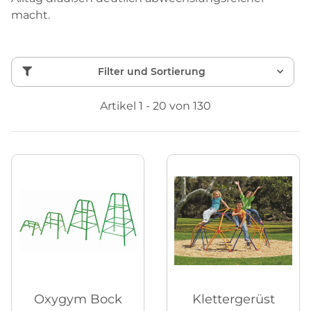
macht.
Filter und Sortierung
Artikel 1 - 20 von 130
Oxygym Bock
Klettergerüst