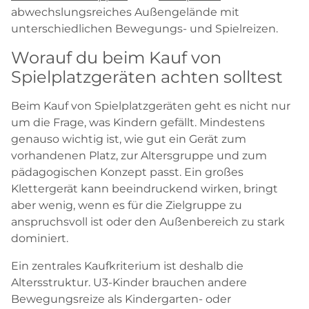
abwechslungsreiches Außengelände mit
unterschiedlichen Bewegungs- und Spielreizen.
Worauf du beim Kauf von
Spielplatzgeräten achten solltest
Beim Kauf von Spielplatzgeräten geht es nicht nur
um die Frage, was Kindern gefällt. Mindestens
genauso wichtig ist, wie gut ein Gerät zum
vorhandenen Platz, zur Altersgruppe und zum
pädagogischen Konzept passt. Ein großes
Klettergerät kann beeindruckend wirken, bringt
aber wenig, wenn es für die Zielgruppe zu
anspruchsvoll ist oder den Außenbereich zu stark
dominiert.
Ein zentrales Kaufkriterium ist deshalb die
Altersstruktur. U3-Kinder brauchen andere
Bewegungsreize als Kindergarten- oder