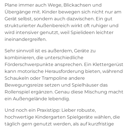
Plane immer auch Wege, Blickachsen und
Übergänge mit. Kinder bewegen sich nicht nur am
Gerät selbst, sondern auch dazwischen. Ein gut
strukturierter Außenbereich wirkt oft ruhiger und
wird intensiver genutzt, weil Spielideen leichter
ineinandergreifen.
Sehr sinnvoll ist es außerdem, Geräte zu
kombinieren, die unterschiedliche
Förderschwerpunkte ansprechen. Ein Klettergerüst
kann motorische Herausforderung bieten, während
Schaukeln oder Trampoline andere
Bewegungsreize setzen und Spielhäuser das
Rollenspiel ergänzen. Genau diese Mischung macht
ein Außengelände lebendig.
Und noch ein Praxistipp: Lieber robuste,
hochwertige Kindergarten Spielgeräte wählen, die
täglich gern genutzt werden, als auf kurzfristige