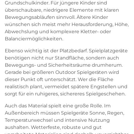
Grundschulkinder. Für jüngere Kinder sind
überschaubare, niedrigere Elemente mit klaren
Bewegungsabläufen sinnvoll. Ältere Kinder
wünschen sich meist mehr Herausforderung, Höhe,
Abwechslung und komplexere Kletter- oder
Balanciermöglichkeiten.
Ebenso wichtig ist der Platzbedarf. Spielplatzgeräte
benötigen nicht nur Standfläche, sondern auch
Bewegungs- und Sicherheitsräume drumherum.
Gerade bei größeren Outdoor Spielgeräten wird
dieser Punkt oft unterschätzt. Wer die Fläche
realistisch plant, vermeidet spätere Engstellen und
sorgt für ein ruhigeres, sichereres Spielgeschehen.
Auch das Material spielt eine große Rolle. Im
Außenbereich müssen Spielgeräte Sonne, Regen,
Temperaturwechsel und intensive Nutzung
aushalten. Wetterfeste, robuste und gut