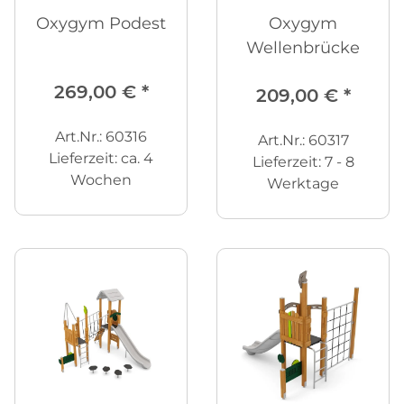
Oxygym Podest
Oxygym
Wellenbrücke
269,00 €
*
209,00 €
*
Art.Nr.: 60316
Art.Nr.: 60317
Lieferzeit:
ca. 4
Lieferzeit:
7 - 8
Wochen
Werktage