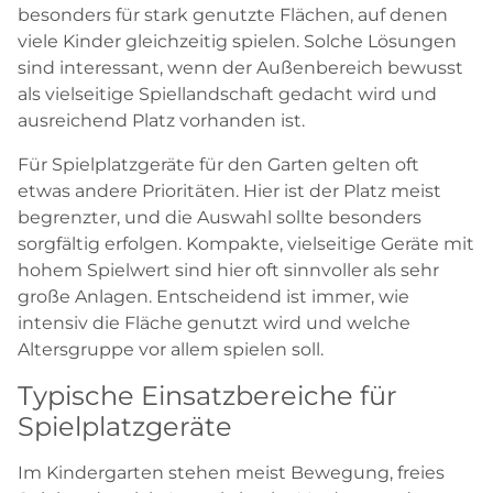
besonders für stark genutzte Flächen, auf denen
viele Kinder gleichzeitig spielen. Solche Lösungen
sind interessant, wenn der Außenbereich bewusst
als vielseitige Spiellandschaft gedacht wird und
ausreichend Platz vorhanden ist.
Für Spielplatzgeräte für den Garten gelten oft
etwas andere Prioritäten. Hier ist der Platz meist
begrenzter, und die Auswahl sollte besonders
sorgfältig erfolgen. Kompakte, vielseitige Geräte mit
hohem Spielwert sind hier oft sinnvoller als sehr
große Anlagen. Entscheidend ist immer, wie
intensiv die Fläche genutzt wird und welche
Altersgruppe vor allem spielen soll.
Typische Einsatzbereiche für
Spielplatzgeräte
Im Kindergarten stehen meist Bewegung, freies