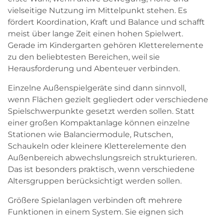
vielseitige Nutzung im Mittelpunkt stehen. Es
fördert Koordination, Kraft und Balance und schafft
meist über lange Zeit einen hohen Spielwert.
Gerade im Kindergarten gehören Kletterelemente
zu den beliebtesten Bereichen, weil sie
Herausforderung und Abenteuer verbinden.
Einzelne Außenspielgeräte sind dann sinnvoll,
wenn Flächen gezielt gegliedert oder verschiedene
Spielschwerpunkte gesetzt werden sollen. Statt
einer großen Kompaktanlage können einzelne
Stationen wie Balanciermodule, Rutschen,
Schaukeln oder kleinere Kletterelemente den
Außenbereich abwechslungsreich strukturieren.
Das ist besonders praktisch, wenn verschiedene
Altersgruppen berücksichtigt werden sollen.
Größere Spielanlagen verbinden oft mehrere
Funktionen in einem System. Sie eignen sich