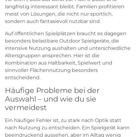
langfristig interessant bleibt. Familien profitieren
meist von Lösungen, die nicht nur sportlich,
sondern auch fantasievoll nutzbar sind.
Auf öffentlichen Spielplätzen braucht es dagegen
besonders belastbare Outdoor Spielgeräte, die
intensive Nutzung aushalten und unterschiedliche
Altersgruppen ansprechen. Hier ist die
Kombination aus Haltbarkeit, Spielwert und
sinnvoller Flächennutzung besonders
entscheidend.
Häufige Probleme bei der
Auswahl – und wie du sie
vermeidest
Ein häufiger Fehler ist, zu stark nach Optik statt
nach Nutzung zu entscheiden. Ein Spielgerät kann
beeindruckend aussehen, aber im Alltag wenig