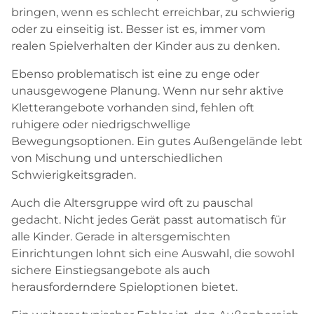
bringen, wenn es schlecht erreichbar, zu schwierig
oder zu einseitig ist. Besser ist es, immer vom
realen Spielverhalten der Kinder aus zu denken.
Ebenso problematisch ist eine zu enge oder
unausgewogene Planung. Wenn nur sehr aktive
Kletterangebote vorhanden sind, fehlen oft
ruhigere oder niedrigschwellige
Bewegungsoptionen. Ein gutes Außengelände lebt
von Mischung und unterschiedlichen
Schwierigkeitsgraden.
Auch die Altersgruppe wird oft zu pauschal
gedacht. Nicht jedes Gerät passt automatisch für
alle Kinder. Gerade in altersgemischten
Einrichtungen lohnt sich eine Auswahl, die sowohl
sichere Einstiegsangebote als auch
herausforderndere Spieloptionen bietet.