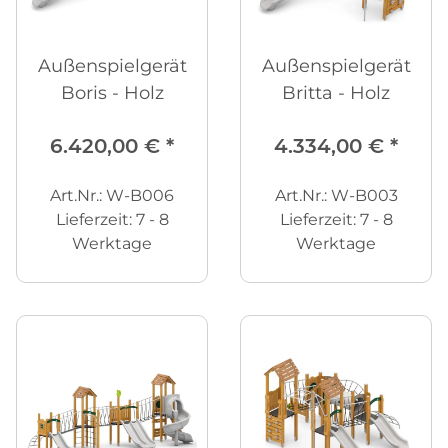
Außenspielgerät
Außenspielgerät
Boris - Holz
Britta - Holz
6.420,00 €
*
4.334,00 €
*
Art.Nr.: W-B006
Art.Nr.: W-B003
Lieferzeit:
7 - 8
Lieferzeit:
7 - 8
Werktage
Werktage