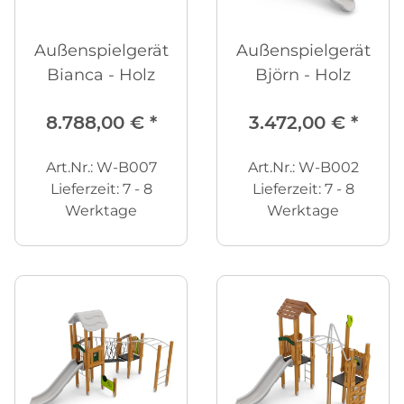
Außenspielgerät
Außenspielgerät
Bianca - Holz
Björn - Holz
8.788,00 €
*
3.472,00 €
*
Art.Nr.: W-B007
Art.Nr.: W-B002
Lieferzeit:
7 - 8
Lieferzeit:
7 - 8
Werktage
Werktage