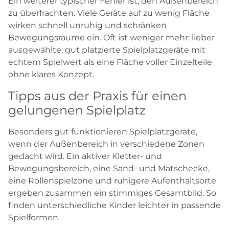
Ein weiterer typischer Fehler ist, den Außenbereich
zu überfrachten. Viele Geräte auf zu wenig Fläche
wirken schnell unruhig und schränken
Bewegungsräume ein. Oft ist weniger mehr: lieber
ausgewählte, gut platzierte Spielplatzgeräte mit
echtem Spielwert als eine Fläche voller Einzelteile
ohne klares Konzept.
Tipps aus der Praxis für einen
gelungenen Spielplatz
Besonders gut funktionieren Spielplatzgeräte,
wenn der Außenbereich in verschiedene Zonen
gedacht wird. Ein aktiver Kletter- und
Bewegungsbereich, eine Sand- und Matschecke,
eine Rollenspielzone und ruhigere Aufenthaltsorte
ergeben zusammen ein stimmiges Gesamtbild. So
finden unterschiedliche Kinder leichter in passende
Spielformen.