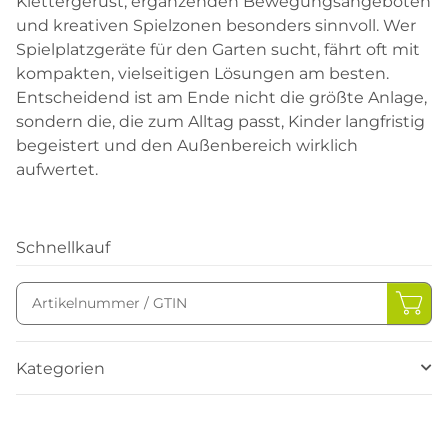
Klettergerüst, ergänzenden Bewegungsangeboten
und kreativen Spielzonen besonders sinnvoll. Wer
Spielplatzgeräte für den Garten sucht, fährt oft mit
kompakten, vielseitigen Lösungen am besten.
Entscheidend ist am Ende nicht die größte Anlage,
sondern die, die zum Alltag passt, Kinder langfristig
begeistert und den Außenbereich wirklich
aufwertet.
Schnellkauf
Kategorien