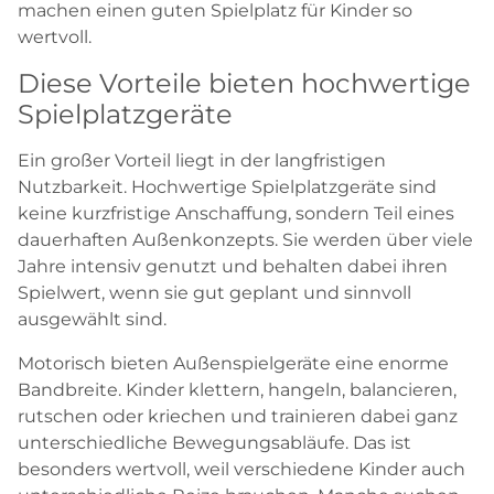
machen einen guten Spielplatz für Kinder so
wertvoll.
Diese Vorteile bieten hochwertige
Spielplatzgeräte
Ein großer Vorteil liegt in der langfristigen
Nutzbarkeit. Hochwertige Spielplatzgeräte sind
keine kurzfristige Anschaffung, sondern Teil eines
dauerhaften Außenkonzepts. Sie werden über viele
Jahre intensiv genutzt und behalten dabei ihren
Spielwert, wenn sie gut geplant und sinnvoll
ausgewählt sind.
Motorisch bieten Außenspielgeräte eine enorme
Bandbreite. Kinder klettern, hangeln, balancieren,
rutschen oder kriechen und trainieren dabei ganz
unterschiedliche Bewegungsabläufe. Das ist
besonders wertvoll, weil verschiedene Kinder auch