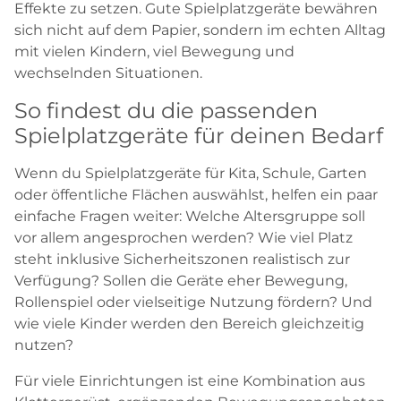
Effekte zu setzen. Gute Spielplatzgeräte bewähren
sich nicht auf dem Papier, sondern im echten Alltag
mit vielen Kindern, viel Bewegung und
wechselnden Situationen.
So findest du die passenden
Spielplatzgeräte für deinen Bedarf
Wenn du Spielplatzgeräte für Kita, Schule, Garten
oder öffentliche Flächen auswählst, helfen ein paar
einfache Fragen weiter: Welche Altersgruppe soll
vor allem angesprochen werden? Wie viel Platz
steht inklusive Sicherheitszonen realistisch zur
Verfügung? Sollen die Geräte eher Bewegung,
Rollenspiel oder vielseitige Nutzung fördern? Und
wie viele Kinder werden den Bereich gleichzeitig
nutzen?
Für viele Einrichtungen ist eine Kombination aus