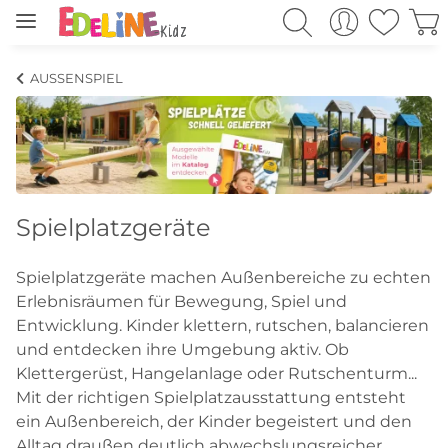
AUSSENSPIEL
Spielplatzgeräte
Spielplatzgeräte machen Außenbereiche zu echten
Erlebnisräumen für Bewegung, Spiel und
Entwicklung. Kinder klettern, rutschen, balancieren
und entdecken ihre Umgebung aktiv. Ob
Klettergerüst, Hangelanlage oder Rutschenturm...
Mit der richtigen Spielplatzausstattung entsteht
ein Außenbereich, der Kinder begeistert und den
Alltag draußen deutlich abwechslungsreicher