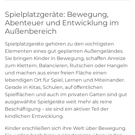
Spielplatzgeräte: Bewegung,
Abenteuer und Entwicklung im
Außenbereich
Spielplatzgeräte gehören zu den wichtigsten
Elementen eines gut geplanten Außengeländes.
Sie bringen Kinder in Bewegung, schaffen Anreize
zum Klettern, Balancieren, Rutschen oder Hangeln
und machen aus einer freien Fläche einen
lebendigen Ort für Spiel, Lernen und Miteinander.
Gerade in Kitas, Schulen, auf öffentlichen
Spielflächen und auch im privaten Garten sind gut
ausgewählte Spielgeräte weit mehr als reine
Beschäftigung – sie sind ein aktiver Teil der
kindlichen Entwicklung.
Kinder erschließen sich ihre Welt über Bewegung.