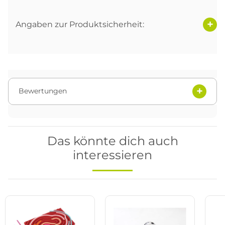
Angaben zur Produktsicherheit:
Bewertungen
Das könnte dich auch
interessieren