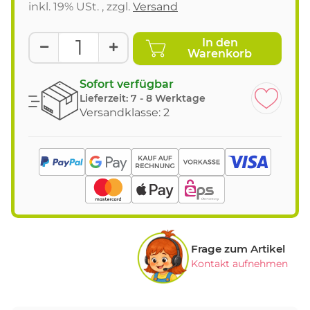
inkl. 19% USt. , zzgl.
Versand
In den
Warenkorb
Sofort verfügbar
Lieferzeit:
7 - 8 Werktage
Versandklasse: 2
Frage zum Artikel
Kontakt aufnehmen