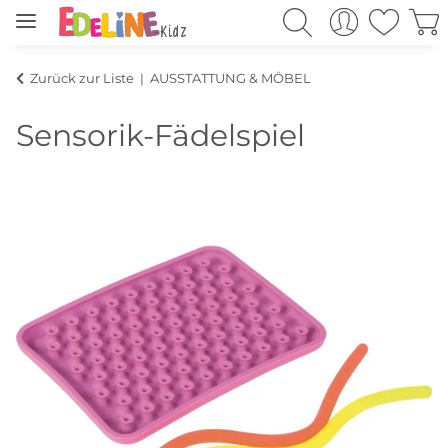
Zurück zur Liste
AUSSTATTUNG & MÖBEL
Sensorik-Fädelspiel