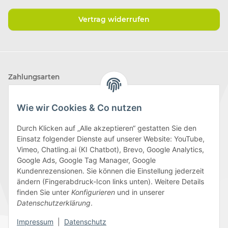
Vertrag widerrufen
Zahlungsarten
Wie wir Cookies & Co nutzen
Durch Klicken auf „Alle akzeptieren“ gestatten Sie den
Einsatz folgender Dienste auf unserer Website: YouTube,
Wir versenden mit
Vimeo, Chatling.ai (KI Chatbot), Brevo, Google Analytics,
Google Ads, Google Tag Manager, Google
Kundenrezensionen. Sie können die Einstellung jederzeit
ändern (Fingerabdruck-Icon links unten). Weitere Details
finden Sie unter
Konfigurieren
und in unserer
Folge uns
Datenschutzerklärung
.
Impressum
|
Datenschutz