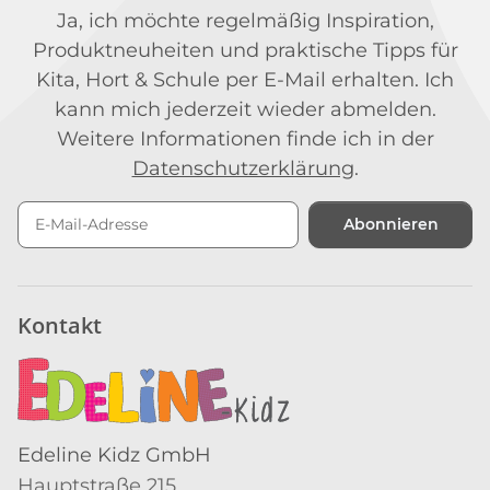
Ja, ich möchte regelmäßig Inspiration,
Produktneuheiten und praktische Tipps für
Kita, Hort & Schule per E-Mail erhalten. Ich
kann mich jederzeit wieder abmelden.
Weitere Informationen finde ich in der
Datenschutzerklärung
.
Abonnieren
Newsletter Abonnieren
Kontakt
Edeline Kidz GmbH
Hauptstraße 215