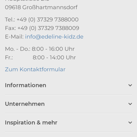
09618 Großhartmannsdorf
Tel.: +49 (0) 37329 7388000
Fax: +49 (0) 37329 7388009
E-Mail:
info@edeline-kidz.de
Mo. - Do.: 8:00 - 16:00 Uhr
Fr.: 8:00 - 14:00 Uhr
Zum Kontaktformular
Informationen
Unternehmen
Inspiration & mehr