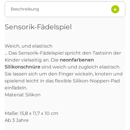
Beschreibung
Sensorik-Fädelspiel
Weich, und elastisch
... Das Sensorik-Fädelspiel spricht den Tastsinn der
Kinder vielseitig an. Die
neonfarbenen
Silikonschnüre
sind weich und zugleich elastisch.
Sie lassen sich um den Finger wickeln, knoten und
spielend leicht in das flexible Silikon-Noppen-Pad
einfädeln.
Material: Silikon
Maße: 15,8 x 11,7 x 10 cm
Ab 3 Jahre