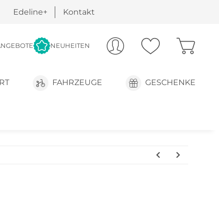
Edeline+
Kontakt
ANGEBOTE
NEUHEITEN
RT
FAHRZEUGE
GESCHENKE