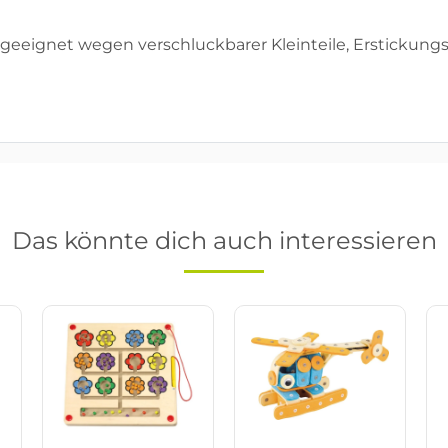
geeignet wegen verschluckbarer Kleinteile, Erstickungs
Das könnte dich auch interessieren