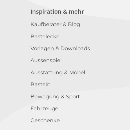
Inspiration & mehr
Kaufberater & Blog
Bastelecke
Vorlagen & Downloads
Aussenspiel
Ausstattung & Möbel
Basteln
Bewegung & Sport
Fahrzeuge
Geschenke