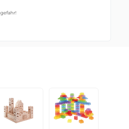
gefahr!