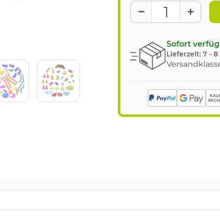
Sofort verfü
Lieferzeit:
7 - 
Versandklasse