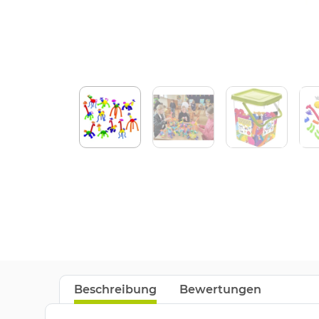
Beschreibung
Bewertungen