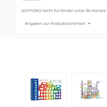
ACHTUNG! Nicht für Kinder unter 36 Monate 
Angaben zur Produktsicherheit: