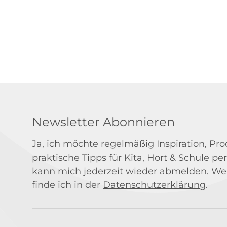
Newsletter Abonnieren
Ja, ich möchte regelmäßig Inspiration, P
praktische Tipps für Kita, Hort & Schule per
kann mich jederzeit wieder abmelden. We
finde ich in der
Datenschutzerklärung
.