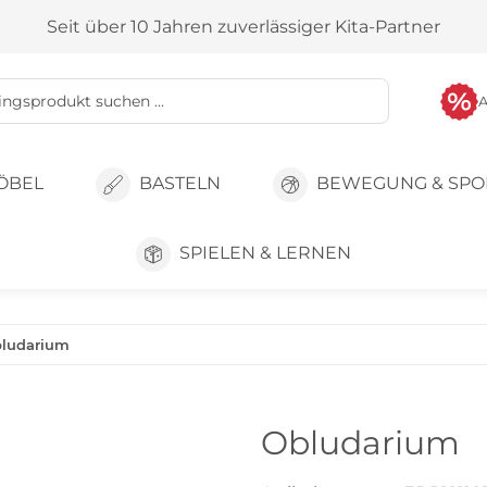
Seit über 10 Jahren zuverlässiger Kita-Partner
ÖBEL
BASTELN
BEWEGUNG & SPO
SPIELEN & LERNEN
ludarium
Obludarium