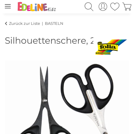
Zurück zur Liste
BASTELN
Silhouettenschere, 2er Set