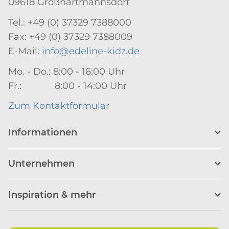
09618 Großhartmannsdorf
Tel.: +49 (0) 37329 7388000
Fax: +49 (0) 37329 7388009
E-Mail:
info@edeline-kidz.de
Mo. - Do.: 8:00 - 16:00 Uhr
Fr.: 8:00 - 14:00 Uhr
Zum Kontaktformular
Informationen
Unternehmen
Inspiration & mehr