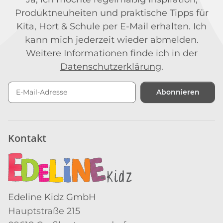
Produktneuheiten und praktische Tipps für
Kita, Hort & Schule per E-Mail erhalten. Ich
kann mich jederzeit wieder abmelden.
Weitere Informationen finde ich in der
Datenschutzerklärung
.
Abonnieren
Newsletter Abonnieren
Kontakt
Edeline Kidz GmbH
Hauptstraße 215