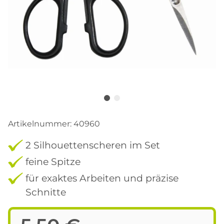
Artikelnummer:
40960
2 Silhouettenscheren im Set
feine Spitze
für exaktes Arbeiten und präzise
Schnitte