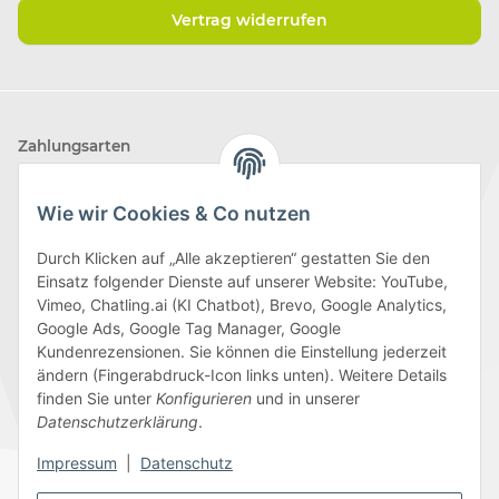
Vertrag widerrufen
Zahlungsarten
Wie wir Cookies & Co nutzen
Durch Klicken auf „Alle akzeptieren“ gestatten Sie den
Einsatz folgender Dienste auf unserer Website: YouTube,
Wir versenden mit
Vimeo, Chatling.ai (KI Chatbot), Brevo, Google Analytics,
Google Ads, Google Tag Manager, Google
Kundenrezensionen. Sie können die Einstellung jederzeit
ändern (Fingerabdruck-Icon links unten). Weitere Details
finden Sie unter
Konfigurieren
und in unserer
Folge uns
Datenschutzerklärung
.
Impressum
|
Datenschutz