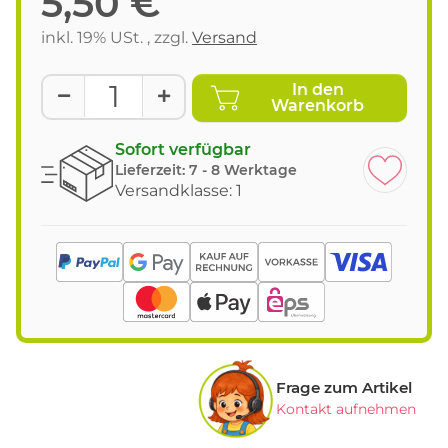
5,50 €
inkl. 19% USt. , zzgl.
Versand
In den
Warenkorb
Sofort verfügbar
Lieferzeit:
7 - 8 Werktage
Versandklasse: 1
Frage zum Artikel
Kontakt aufnehmen