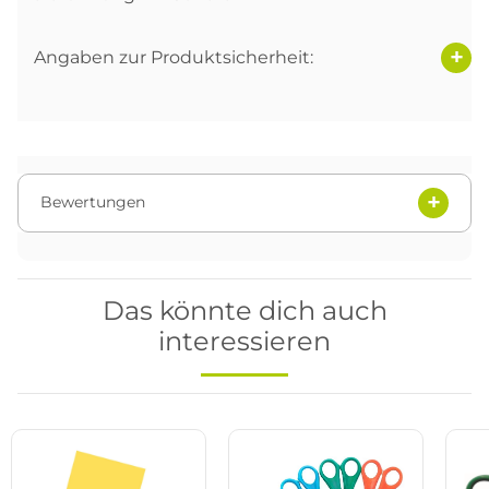
Angaben zur Produktsicherheit:
Bewertungen
Das könnte dich auch
interessieren