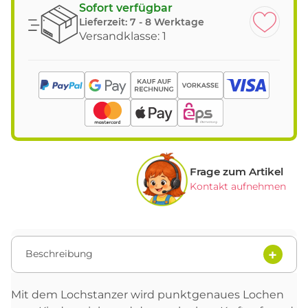
Sofort verfügbar
Lieferzeit:
7 - 8 Werktage
Versandklasse: 1
Frage zum Artikel
Kontakt aufnehmen
Beschreibung
Mit dem Lochstanzer wird punktgenaues Lochen