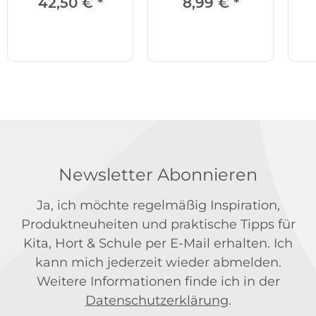
42,50 €
*
8,99 €
*
Newsletter Abonnieren
Ja, ich möchte regelmäßig Inspiration,
Produktneuheiten und praktische Tipps für
Kita, Hort & Schule per E-Mail erhalten. Ich
kann mich jederzeit wieder abmelden.
Weitere Informationen finde ich in der
Datenschutzerklärung
.