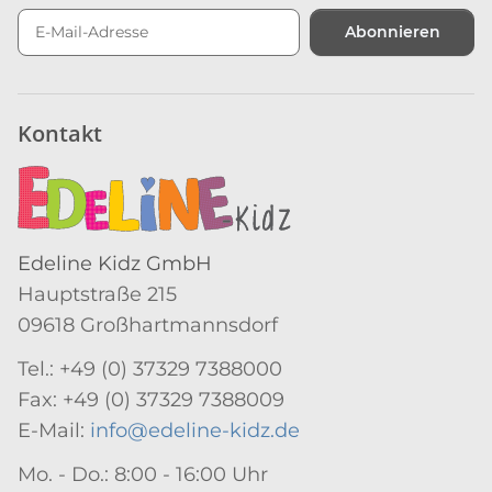
Abonnieren
Newsletter Abonnieren
Kontakt
Edeline Kidz GmbH
Hauptstraße 215
09618 Großhartmannsdorf
Tel.: +49 (0) 37329 7388000
Fax: +49 (0) 37329 7388009
E-Mail:
info@edeline-kidz.de
Mo. - Do.: 8:00 - 16:00 Uhr