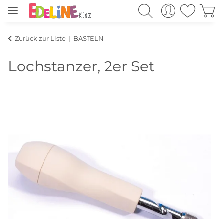
Zurück zur Liste
BASTELN
Lochstanzer, 2er Set