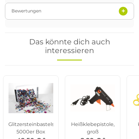
Bewertungen
Das könnte dich auch
interessieren
Glitzersteinbastelset,
Heißklebepistole,
5000er Box
groß