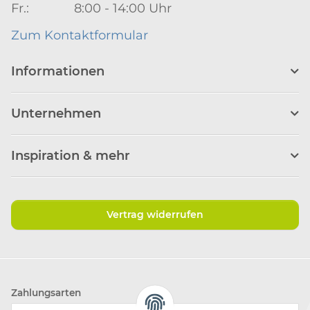
Fr.: 8:00 - 14:00 Uhr
Zum Kontaktformular
Informationen
Unternehmen
Inspiration & mehr
Vertrag widerrufen
Zahlungsarten