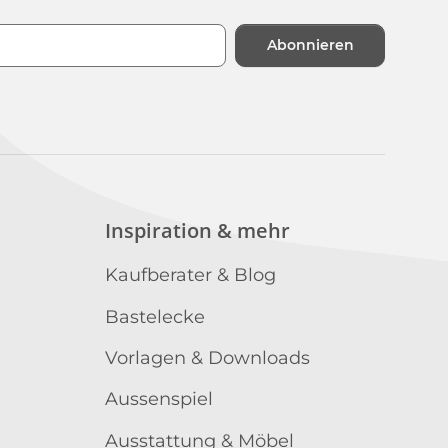
Abonnieren
n
Inspiration & mehr
Kaufberater & Blog
Bastelecke
Vorlagen & Downloads
Aussenspiel
Ausstattung & Möbel