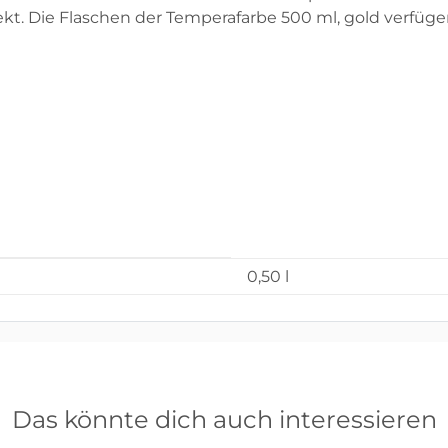
ekt. Die Flaschen der Temperafarbe 500 ml, gold verfüge
0,50 l
Das könnte dich auch interessieren