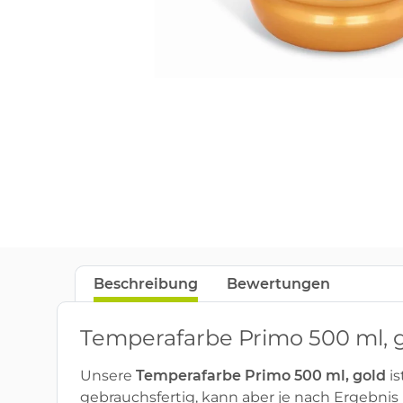
Beschreibung
Bewertungen
Temperafarbe Primo 500 ml, 
Unsere
Temperafarbe Primo 500 ml, gold
is
gebrauchsfertig, kann aber je nach Ergebni