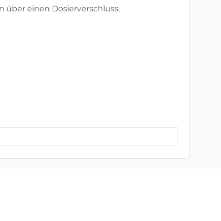
n über einen Dosierverschluss.