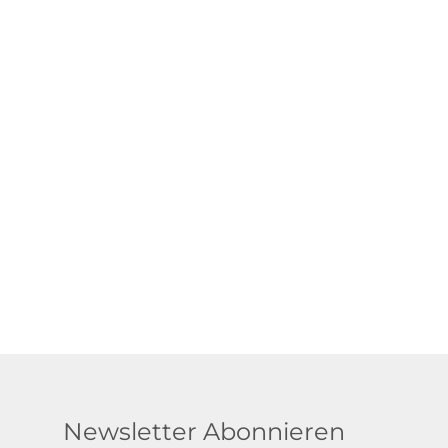
Newsletter Abonnieren