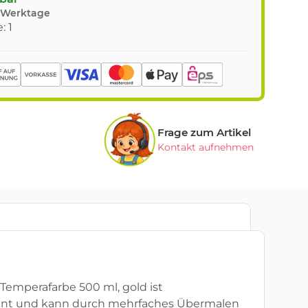
8 Werktage
: 1
Frage zum Artikel
Kontakt aufnehmen
 Temperafarbe 500 ml, gold ist
illant und kann durch mehrfaches Übermalen