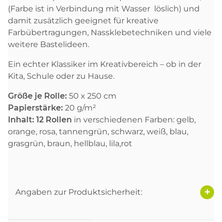
(Farbe ist in Verbindung mit Wasser löslich) und
damit zusätzlich geeignet für kreative
Farbübertragungen, Nassklebetechniken und viele
weitere Bastelideen.
Ein echter Klassiker im Kreativbereich – ob in der
Kita, Schule oder zu Hause.
Größe je Rolle:
50 x 250 cm
Papierstärke:
20 g/m²
Inhalt:
12 Rollen
in verschiedenen Farben: gelb,
orange, rosa, tannengrün, schwarz, weiß, blau,
grasgrün, braun, hellblau, lila,rot
Angaben zur Produktsicherheit: