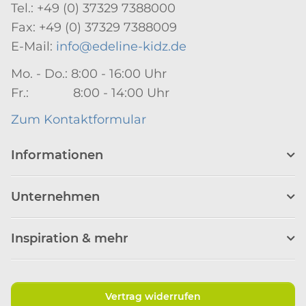
Tel.: +49 (0) 37329 7388000
Fax: +49 (0) 37329 7388009
E-Mail:
info@edeline-kidz.de
Mo. - Do.: 8:00 - 16:00 Uhr
Fr.: 8:00 - 14:00 Uhr
Zum Kontaktformular
Informationen
Unternehmen
Inspiration & mehr
Vertrag widerrufen