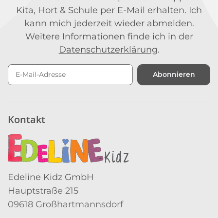
Kita, Hort & Schule per E-Mail erhalten. Ich
kann mich jederzeit wieder abmelden.
Weitere Informationen finde ich in der
Datenschutzerklärung
.
Abonnieren
Newsletter Abonnieren
Kontakt
Edeline Kidz GmbH
Hauptstraße 215
09618 Großhartmannsdorf