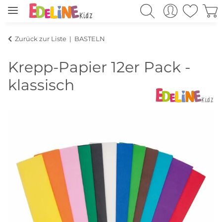
Zurück zur Liste
BASTELN
Krepp-Papier 12er Pack -
klassisch