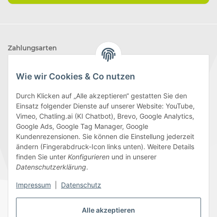
Zahlungsarten
Wie wir Cookies & Co nutzen
Durch Klicken auf „Alle akzeptieren“ gestatten Sie den
Einsatz folgender Dienste auf unserer Website: YouTube,
Wir versenden mit
Vimeo, Chatling.ai (KI Chatbot), Brevo, Google Analytics,
Google Ads, Google Tag Manager, Google
Kundenrezensionen. Sie können die Einstellung jederzeit
ändern (Fingerabdruck-Icon links unten). Weitere Details
finden Sie unter
Konfigurieren
und in unserer
Folge uns
Datenschutzerklärung
.
Impressum
|
Datenschutz
Alle akzeptieren