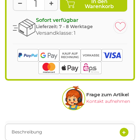
In den
Warenkorb
Sofort verfügbar
Lieferzeit:
7 - 8 Werktage
Versandklasse: 1
Frage zum Artikel
Kontakt aufnehmen
Beschreibung