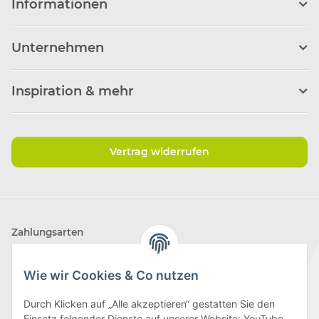
Informationen
Unternehmen
Inspiration & mehr
Vertrag widerrufen
Zahlungsarten
Wie wir Cookies & Co nutzen
Durch Klicken auf „Alle akzeptieren“ gestatten Sie den
Einsatz folgender Dienste auf unserer Website: YouTube,