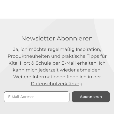
Newsletter Abonnieren
Ja, ich möchte regelmäßig Inspiration,
Produktneuheiten und praktische Tipps für
Kita, Hort & Schule per E-Mail erhalten. Ich
kann mich jederzeit wieder abmelden.
Weitere Informationen finde ich in der
Datenschutzerklärung
.
Abonnieren
Newsletter Abonnieren