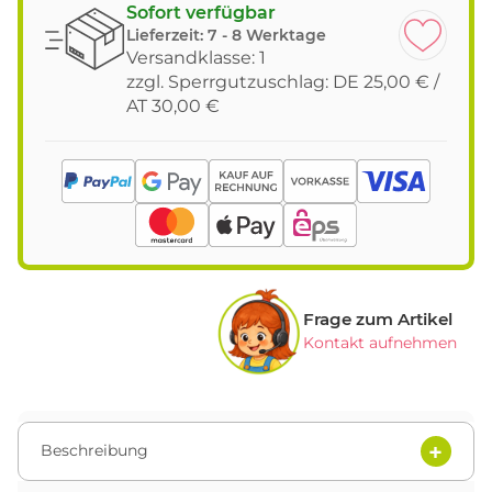
Sofort verfügbar
Lieferzeit:
7 - 8 Werktage
Versandklasse: 1
zzgl. Sperrgutzuschlag: DE 25,00 € /
AT 30,00 €
Frage zum Artikel
Kontakt aufnehmen
Beschreibung