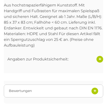
Aus hochstrapazierfähigem Kunststoff. Mit
Handgriff und Fußrasten für maximalen Spielspaß
und sicheren Halt. Geeignet ab 1 Jahr. Maße (L/B/H):
85 x 37 x 83 cm; Fallhöhe < 60 cm. Lieferung inkl.
Erdanker. Entwickelt und gebaut nach DIN EN 1176.
Materialien: HDPE und Stahl Für diesen Artikel fällt
ein Sperrgutzuschlag von 25 € an. (Preise ohne
Aufbauleistung)
Angaben zur Produktsicherheit:
Bewertungen