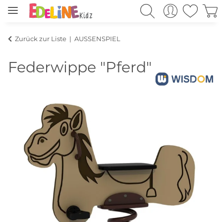
Zurück zur Liste
AUSSENSPIEL
Federwippe "Pferd"