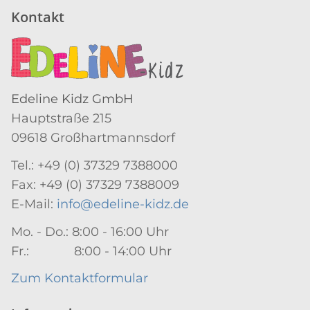
Kontakt
Edeline Kidz GmbH
Hauptstraße 215
09618 Großhartmannsdorf
Tel.: +49 (0) 37329 7388000
Fax: +49 (0) 37329 7388009
E-Mail:
info@edeline-kidz.de
Mo. - Do.: 8:00 - 16:00 Uhr
Fr.: 8:00 - 14:00 Uhr
Zum Kontaktformular