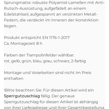
Sprungmatte: robuste Polyamid-Lamellen mit Anti-
Rutsch-Ausrüstung, aufgefädelt an einem
Edelstahlseil, aufgespannt an verzinkten Metall-
Federn, die verdeckt im Inneren der Konstrktion
liegen.
Produkt entspricht EN 1176-1-2017
Ca. Montagezeit 8 h
Farben der Trampolinfelder wählbar:
rot, gelb, grün, blau, grau, schwarz, 2-farbig
Montage und Vorarbeiten sind nicht im Preis
enthalten
!Bitte beachten Sie: Für diesen Artikel wird ein
Sperrgutzuschlag
fällig. Der genaue
Sperrgutzuschlag für diesen Artikel ist abhängig
von ihrer Lieferadresse und ihrer Gesamtbestellung.