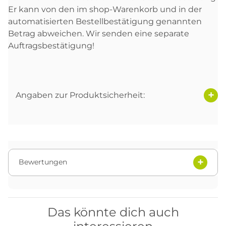
Er kann von den im shop-Warenkorb und in der
automatisierten Bestellbestätigung genannten
Betrag abweichen. Wir senden eine separate
Auftragsbestätigung!
Angaben zur Produktsicherheit:
Bewertungen
Das könnte dich auch