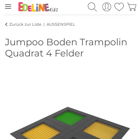
Zurück zur Liste
AUSSENSPIEL
Jumpoo Boden Trampolin
Quadrat 4 Felder