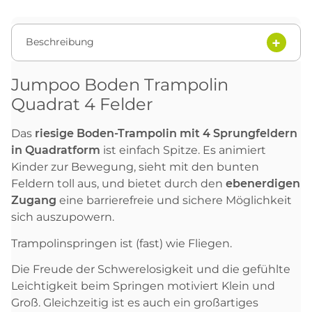
Beschreibung
Jumpoo Boden Trampolin
Quadrat 4 Felder
Das
riesige Boden-Trampolin mit 4 Sprungfeldern
in Quadratform
ist einfach Spitze. Es animiert
Kinder zur Bewegung, sieht mit den bunten
Feldern toll aus, und bietet durch den
ebenerdigen
Zugang
eine barrierefreie und sichere Möglichkeit
sich auszupowern.
Trampolinspringen ist (fast) wie Fliegen.
Die Freude der Schwerelosigkeit und die gefühlte
Leichtigkeit beim Springen motiviert Klein und
Groß. Gleichzeitig ist es auch ein großartiges