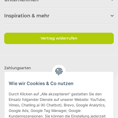
Inspiration & mehr
Vertrag widerrufen
Zahlungsarten
Wie wir Cookies & Co nutzen
Durch Klicken auf „Alle akzeptieren“ gestatten Sie den
Einsatz folgender Dienste auf unserer Website: YouTube,
Wir versenden mit
Vimeo, Chatling.ai (KI Chatbot), Brevo, Google Analytics,
Google Ads, Google Tag Manager, Google
Kundenrezensionen. Sie können die Einstellung jederzeit