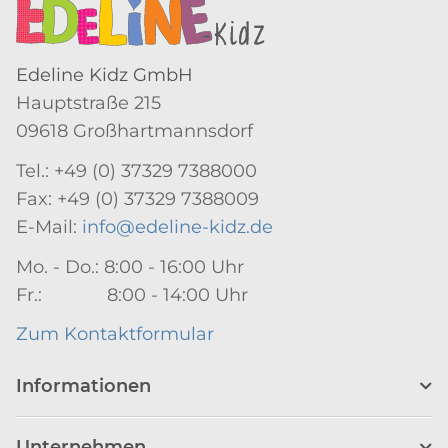
Edeline Kidz GmbH
Hauptstraße 215
09618 Großhartmannsdorf
Tel.: +49 (0) 37329 7388000
Fax: +49 (0) 37329 7388009
E-Mail:
info@edeline-kidz.de
Mo. - Do.: 8:00 - 16:00 Uhr
Fr.: 8:00 - 14:00 Uhr
Zum Kontaktformular
Informationen
Unternehmen