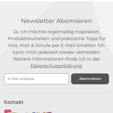
Newsletter Abonnieren
Ja, ich möchte regelmäßig Inspiration,
Produktneuheiten und praktische Tipps für
Kita, Hort & Schule per E-Mail erhalten. Ich
kann mich jederzeit wieder abmelden.
Weitere Informationen finde ich in der
Datenschutzerklärung
.
Abonnieren
Newsletter Abonnieren
Kontakt