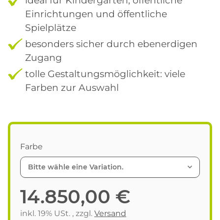
Einrichtungen und öffentliche
Spielplätze
besonders sicher durch ebenerdigen
Zugang
tolle Gestaltungsmöglichkeit: viele
Farben zur Auswahl
Farbe
Bitte wähle eine Variation.
14.850,00 €
inkl. 19% USt. , zzgl.
Versand