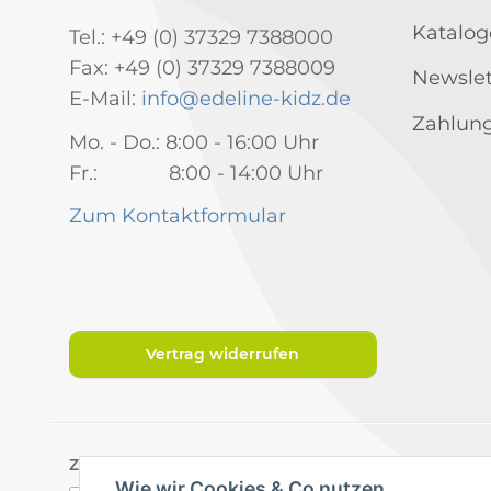
Katalog
Tel.: +49 (0) 37329 7388000
Fax: +49 (0) 37329 7388009
Newslet
E-Mail:
info@edeline-kidz.de
Zahlung
Mo. - Do.: 8:00 - 16:00 Uhr
Fr.: 8:00 - 14:00 Uhr
Zum Kontaktformular
Vertrag widerrufen
Zahlungsarten
Wie wir Cookies & Co nutzen