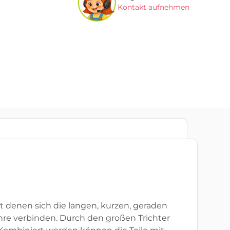
Kontakt aufnehmen
it denen sich die langen, kurzen, geraden
hre verbinden. Durch den großen Trichter