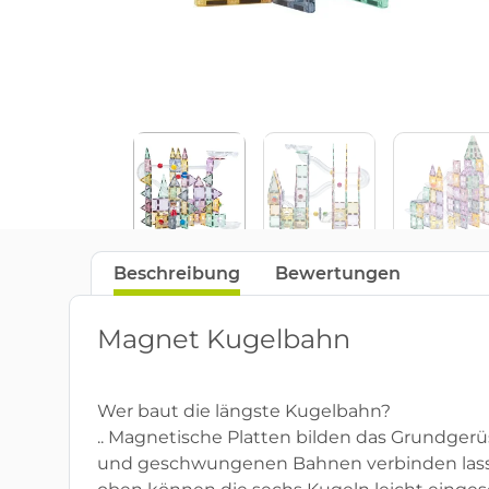
Beschreibung
Bewertungen
Magnet Kugelbahn
Wer baut die längste Kugelbahn?
.. Magnetische Platten bilden das Grundgerüs
und geschwungenen Bahnen verbinden lassen.