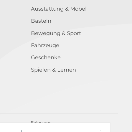
Ausstattung & Möbel
Basteln
Bewegung & Sport
Fahrzeuge
Geschenke
Spielen & Lernen
Folge uns