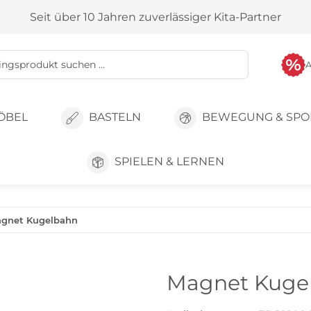
Seit über 10 Jahren zuverlässiger Kita-Partner
ÖBEL
BASTELN
BEWEGUNG & SPO
SPIELEN & LERNEN
gnet Kugelbahn
Magnet Kuge