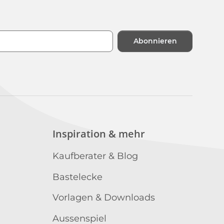
Abonnieren
n
Inspiration & mehr
Kaufberater & Blog
Bastelecke
Vorlagen & Downloads
Aussenspiel