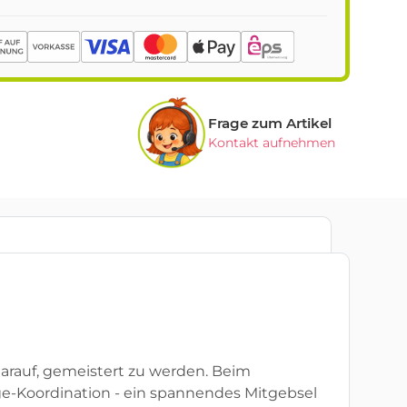
Frage zum Artikel
Kontakt aufnehmen
darauf, gemeistert zu werden. Beim
ge-Koordination - ein spannendes Mitgebsel