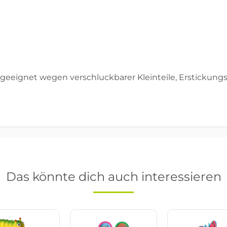
geeignet wegen verschluckbarer Kleinteile, Erstickungs
Das könnte dich auch interessieren