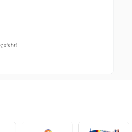
gefahr!