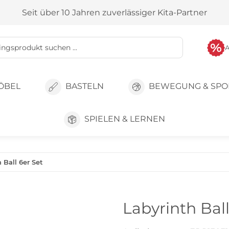
Seit über 10 Jahren zuverlässiger Kita-Partner
ÖBEL
BASTELN
BEWEGUNG & SPO
SPIELEN & LERNEN
 Ball 6er Set
Labyrinth Ball