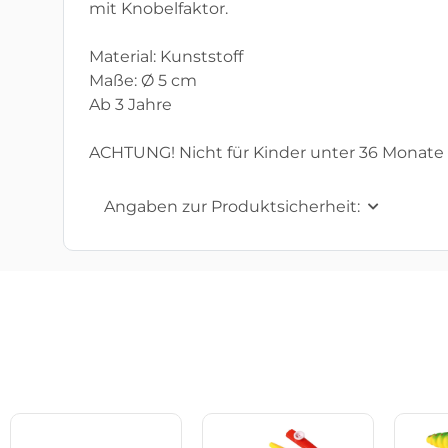
mit Knobelfaktor.
Material: Kunststoff
Maße: Ø 5 cm
Ab 3 Jahre
ACHTUNG! Nicht für Kinder unter 36 Monate 
Angaben zur Produktsicherheit: