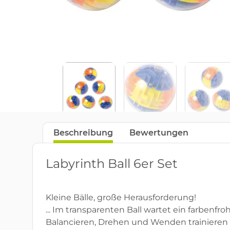
Beschreibung
Bewertungen
Labyrinth Ball 6er Set
Kleine Bälle, große Herausforderung!
... Im transparenten Ball wartet ein farben
Balancieren, Drehen und Wenden trainieren 