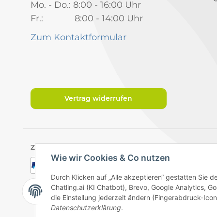
Mo. - Do.: 8:00 - 16:00 Uhr
Fr.: 8:00 - 14:00 Uhr
Zum Kontaktformular
Vertrag widerrufen
Zahlungsarten
Wie wir Cookies & Co nutzen
Durch Klicken auf „Alle akzeptieren“ gestatten Sie 
Chatling.ai (KI Chatbot), Brevo, Google Analytics,
die Einstellung jederzeit ändern (Fingerabdruck-Icon 
Datenschutzerklärung
.
Datenschutz