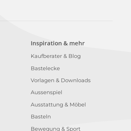
Inspiration & mehr
Kaufberater & Blog
Bastelecke
Vorlagen & Downloads
Aussenspiel
Ausstattung & Möbel
Basteln
Bewegung & Sport