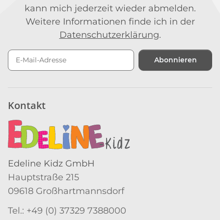
kann mich jederzeit wieder abmelden.
Weitere Informationen finde ich in der
Datenschutzerklärung
.
Abonnieren
Newsletter Abonnieren
Kontakt
Edeline Kidz GmbH
Hauptstraße 215
09618 Großhartmannsdorf
Tel.: +49 (0) 37329 7388000