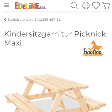
Zurück zur Liste
AUSSENSPIEL
Kindersitzgarnitur Picknick
Maxi