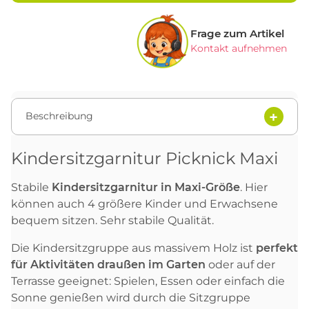
Frage zum Artikel
Kontakt aufnehmen
Beschreibung
Kindersitzgarnitur Picknick Maxi
Stabile
Kindersitzgarnitur in Maxi-Größ
e
. Hier
können auch 4 größere Kinder und Erwachsene
bequem sitzen. Sehr stabile Qualität.
Die Kindersitzgruppe aus massivem Holz ist
perfekt
für Aktivitäten draußen im Garten
oder auf der
Terrasse geeignet: Spielen, Essen oder einfach die
Sonne genießen wird durch die Sitzgruppe