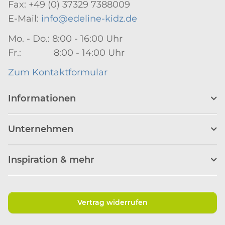
Fax: +49 (0) 37329 7388009
E-Mail:
info@edeline-kidz.de
Mo. - Do.: 8:00 - 16:00 Uhr
Fr.: 8:00 - 14:00 Uhr
Zum Kontaktformular
Informationen
Unternehmen
Inspiration & mehr
Vertrag widerrufen