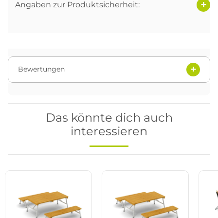
Angaben zur Produktsicherheit:
Bewertungen
Das könnte dich auch
interessieren