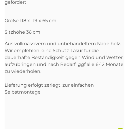
gefördert
Größe 118 x 119 x 65 cm
Sitzhöhe 36 cm
Aus vollmassivem und unbehandeltem Nadelholz.
Wir empfehlen, eine Schutz-Lasur für die
dauerhafte Beständigkeit gegen Wind und Wetter
aufzubringen und nach Bedarf ggf alle 6-12 Monate
zu wiederholen.
Lieferung erfolgt zerlegt, zur einfachen
Selbstmontage