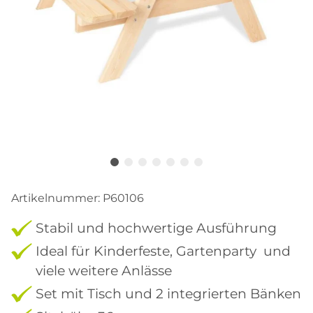
Artikelnummer:
P60106
Stabil und hochwertige Ausführung
Ideal für Kinderfeste, Gartenparty und
viele weitere Anlässe
Set mit Tisch und 2 integrierten Bänken