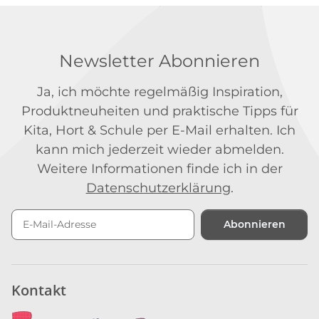
Newsletter Abonnieren
Ja, ich möchte regelmäßig Inspiration,
Produktneuheiten und praktische Tipps für
Kita, Hort & Schule per E-Mail erhalten. Ich
kann mich jederzeit wieder abmelden.
Weitere Informationen finde ich in der
Datenschutzerklärung
.
Abonnieren
Newsletter Abonnieren
Kontakt