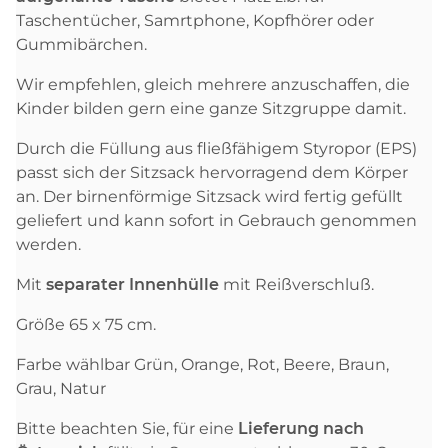
Taschentücher, Samrtphone, Kopfhörer oder
Gummibärchen.
Wir empfehlen, gleich mehrere anzuschaffen, die
Kinder bilden gern eine ganze Sitzgruppe damit.
Durch die Füllung aus fließfähigem Styropor (EPS)
passt sich der Sitzsack hervorragend dem Körper
an. Der birnenförmige Sitzsack wird fertig gefüllt
geliefert und kann sofort in Gebrauch genommen
werden.
Mit
separater Innenhülle
mit Reißverschluß.
Größe 65 x 75 cm.
Farbe wählbar Grün, Orange, Rot, Beere, Braun,
Grau, Natur
Bitte beachten Sie, für eine
Lieferung nach