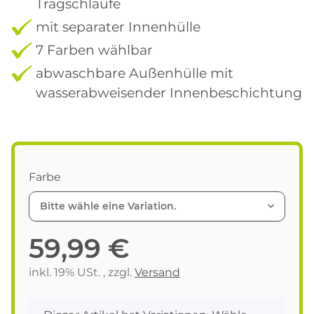
Tragschlaufe
mit separater Innenhülle
7 Farben wählbar
abwaschbare Außenhülle mit
wasserabweisender Innenbeschichtung
Farbe
Bitte wähle eine Variation.
59,99 €
inkl. 19% USt. , zzgl.
Versand