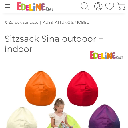
Zurück zur Liste
AUSSTATTUNG & MÖBEL
Sitzsack Sina outdoor +
indoor