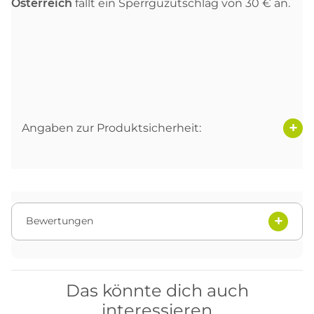
Österreich
fällt ein Sperrguzutschlag von 30 € an.
Angaben zur Produktsicherheit:
Bewertungen
Das könnte dich auch
interessieren