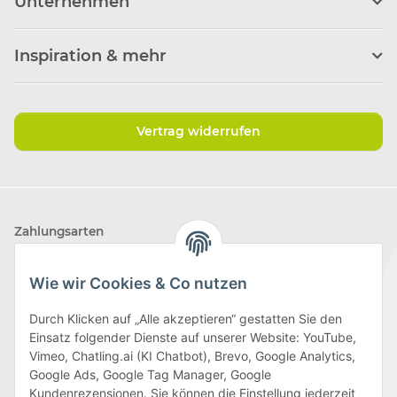
Unternehmen
Inspiration & mehr
Vertrag widerrufen
Zahlungsarten
Wie wir Cookies & Co nutzen
Durch Klicken auf „Alle akzeptieren“ gestatten Sie den
Einsatz folgender Dienste auf unserer Website: YouTube,
Wir versenden mit
Vimeo, Chatling.ai (KI Chatbot), Brevo, Google Analytics,
Google Ads, Google Tag Manager, Google
Kundenrezensionen. Sie können die Einstellung jederzeit