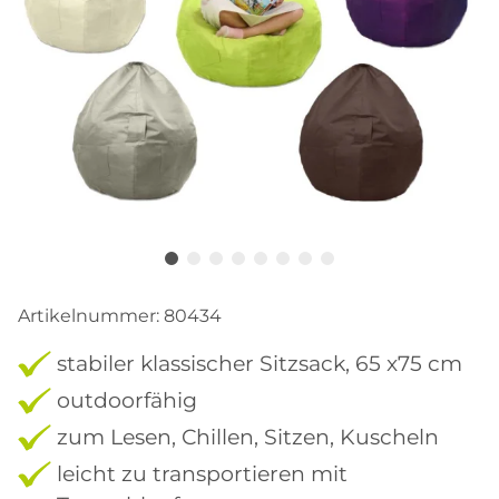
Artikelnummer:
80434
stabiler klassischer Sitzsack, 65 x75 cm
outdoorfähig
zum Lesen, Chillen, Sitzen, Kuscheln
leicht zu transportieren mit