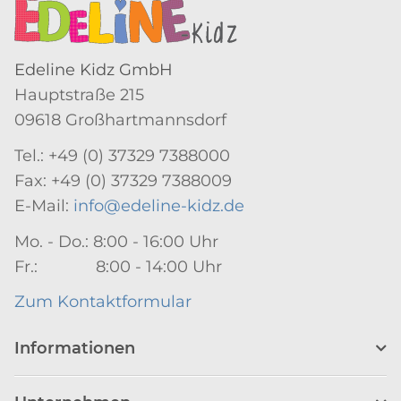
Edeline Kidz GmbH
Hauptstraße 215
09618 Großhartmannsdorf
Tel.: +49 (0) 37329 7388000
Fax: +49 (0) 37329 7388009
E-Mail:
info@edeline-kidz.de
Mo. - Do.: 8:00 - 16:00 Uhr
Fr.: 8:00 - 14:00 Uhr
Zum Kontaktformular
Informationen