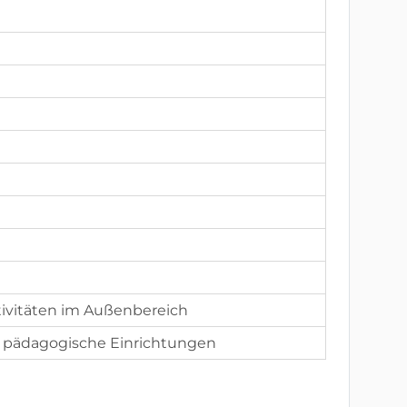
tivitäten im Außenbereich
d pädagogische Einrichtungen