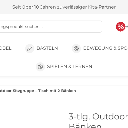
Seit über 10 Jahren zuverlässiger Kita-Partner
ÖBEL
BASTELN
BEWEGUNG & SPO
SPIELEN & LERNEN
Outdoor-Sitzgruppe – Tisch mit 2 Bänken
3-tlg. Outdoor
Bänken