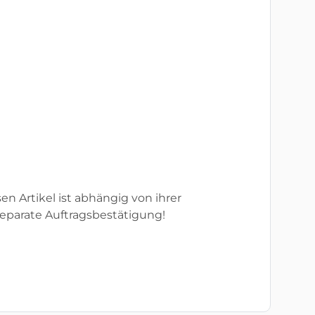
sen Artikel ist abhängig von ihrer
eparate Auftragsbestätigung!