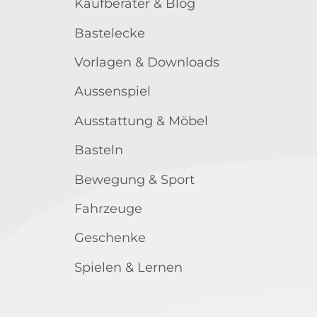
Kaufberater & Blog
Bastelecke
Vorlagen & Downloads
Aussenspiel
Ausstattung & Möbel
Basteln
Bewegung & Sport
Fahrzeuge
Geschenke
Spielen & Lernen