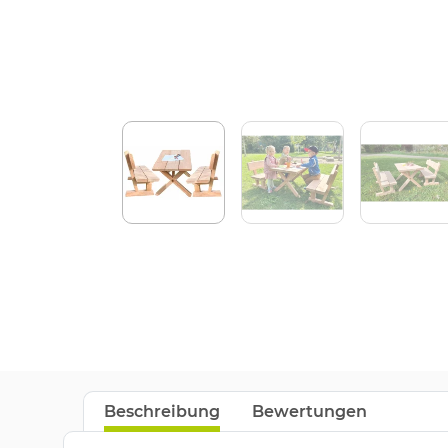
Beschreibung
Bewertungen