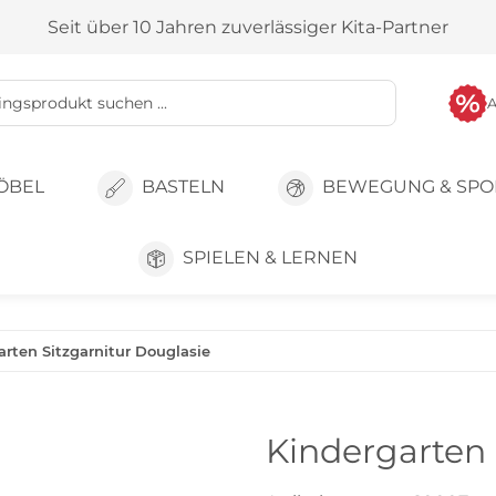
Seit über 10 Jahren zuverlässiger Kita-Partner
ÖBEL
BASTELN
BEWEGUNG & SPO
SPIELEN & LERNEN
arten Sitzgarnitur Douglasie
Kindergarten 