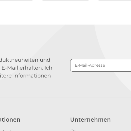
roduktneuheiten und
 E-Mail erhalten. Ich
Newsletter Abonniere
itere Informationen
ationen
Unternehmen