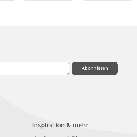
Abonnieren
n
Inspiration & mehr