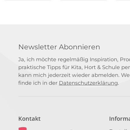
Newsletter Abonnieren
Ja, ich möchte regelmäßig Inspiration, P
praktische Tipps für Kita, Hort & Schule per
kann mich jederzeit wieder abmelden. We
finde ich in der
Datenschutzerklärung
.
Kontakt
Inform