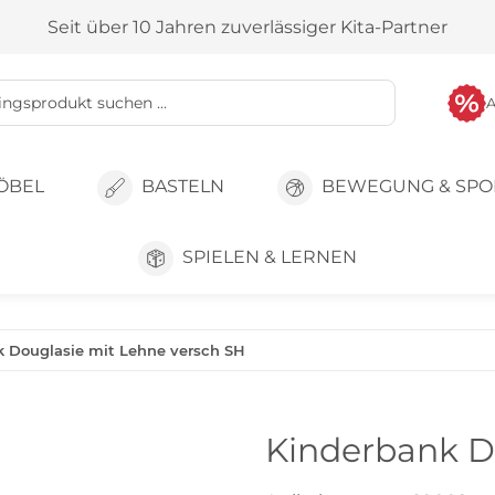
Seit über 10 Jahren zuverlässiger Kita-Partner
ÖBEL
BASTELN
BEWEGUNG & SPO
SPIELEN & LERNEN
k Douglasie mit Lehne versch SH
Kinderbank D