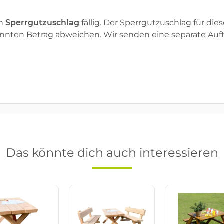
in
Sperrgutzuschlag
fällig. Der Sperrgutzuschlag für dies
annten Betrag abweichen. Wir senden eine separate Auf
Das könnte dich auch interessieren