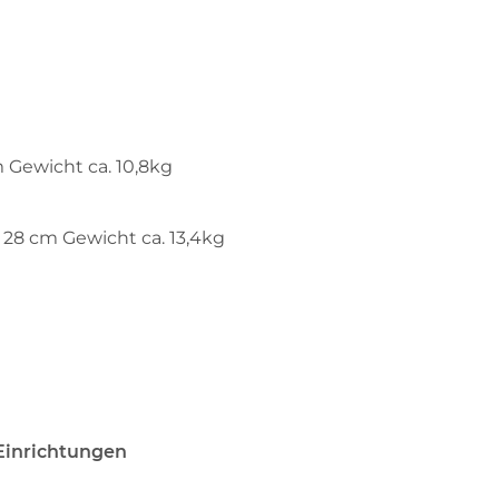
m Gewicht ca. 10,8kg
e 28 cm Gewicht ca. 13,4kg
 Einrichtungen