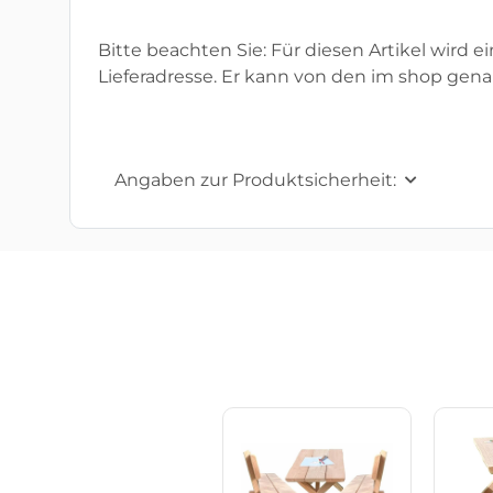
Bitte beachten Sie: Für diesen Artikel wird e
Lieferadresse. Er kann von den im shop gen
Angaben zur Produktsicherheit: