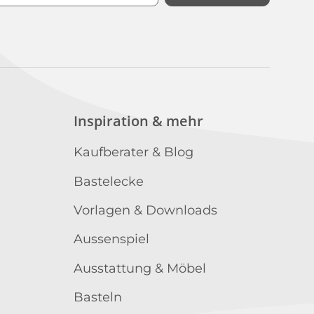
n
Inspiration & mehr
Kaufberater & Blog
Bastelecke
Vorlagen & Downloads
Aussenspiel
Ausstattung & Möbel
Basteln