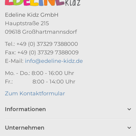
Edeline Kidz GmbH
Hauptstraße 215
09618 Großhartmannsdorf
Tel.: +49 (0) 37329 7388000
Fax: +49 (0) 37329 7388009
E-Mail:
info@edeline-kidz.de
Mo. - Do.: 8:00 - 16:00 Uhr
Fr.: 8:00 - 14:00 Uhr
Zum Kontaktformular
Informationen
Unternehmen