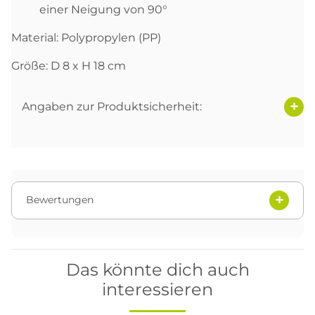
einer Neigung von 90°
Material: Polypropylen (PP)
Größe: D 8 x H 18 cm
Angaben zur Produktsicherheit:
Bewertungen
Das könnte dich auch
interessieren