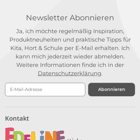
Newsletter Abonnieren
Ja, ich möchte regelmäßig Inspiration,
Produktneuheiten und praktische Tipps für
Kita, Hort & Schule per E-Mail erhalten. Ich
kann mich jederzeit wieder abmelden.
Weitere Informationen finde ich in der
Datenschutzerklärung
.
Abonnieren
Newsletter Abonnieren
Kontakt