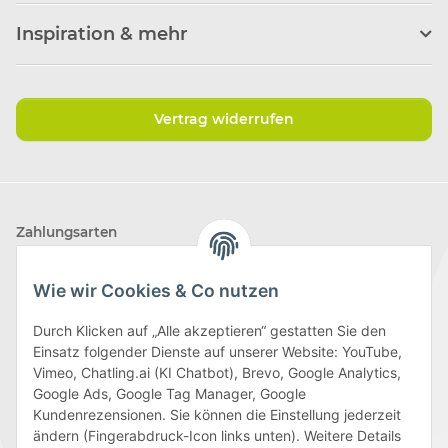
Inspiration & mehr
Vertrag widerrufen
Zahlungsarten
Wie wir Cookies & Co nutzen
Durch Klicken auf „Alle akzeptieren“ gestatten Sie den
Einsatz folgender Dienste auf unserer Website: YouTube,
Wir versenden mit
Vimeo, Chatling.ai (KI Chatbot), Brevo, Google Analytics,
Google Ads, Google Tag Manager, Google
Kundenrezensionen. Sie können die Einstellung jederzeit
ändern (Fingerabdruck-Icon links unten). Weitere Details