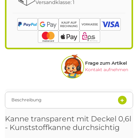
Versandklasse: 1
Frage zum Artikel
Kontakt aufnehmen
Beschreibung
Kanne transparent mit Deckel 0,6l
- Kunststoffkanne durchsichtig