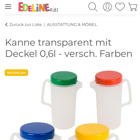
Zurück zur Liste
AUSSTATTUNG & MÖBEL
Kanne transparent mit
Deckel 0,6l - versch. Farben
BESTSELLER