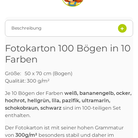
Beschreibung
Fotokarton 100 Bögen in 10
Farben
Größe: 50 x 70 cm (Bogen)
Qualität: 300 g/m²
Je 10 Bögen der Farben
weiß, bananengelb, ocker,
hochrot, hellgrün, lila, pazifik, ultramarin,
schokobraun, schwarz
sind im 100-teiligen Set
enthalten.
Der Fotokarton ist mit seiner hohen Grammatur
von
300g/m²
besonders stabil und daher im