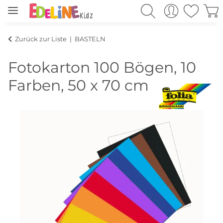
Zurück zur Liste
BASTELN
Fotokarton 100 Bögen, 10
Farben, 50 x 70 cm