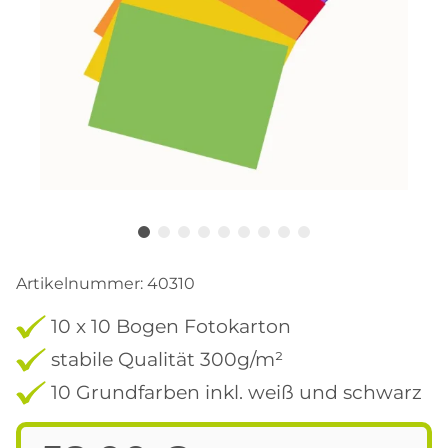
Artikelnummer:
40310
10 x 10 Bogen Fotokarton
stabile Qualität 300g/m²
10 Grundfarben inkl. weiß und schwarz