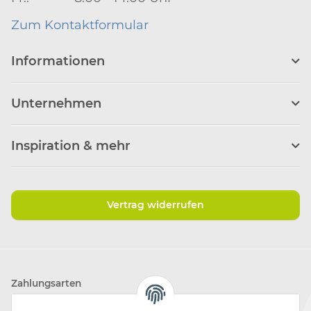
Zum Kontaktformular
Informationen
Unternehmen
Inspiration & mehr
Vertrag widerrufen
Zahlungsarten