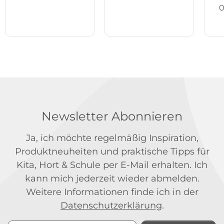
0
Newsletter Abonnieren
Ja, ich möchte regelmäßig Inspiration,
Produktneuheiten und praktische Tipps für
Kita, Hort & Schule per E-Mail erhalten. Ich
kann mich jederzeit wieder abmelden.
Weitere Informationen finde ich in der
Datenschutzerklärung
.