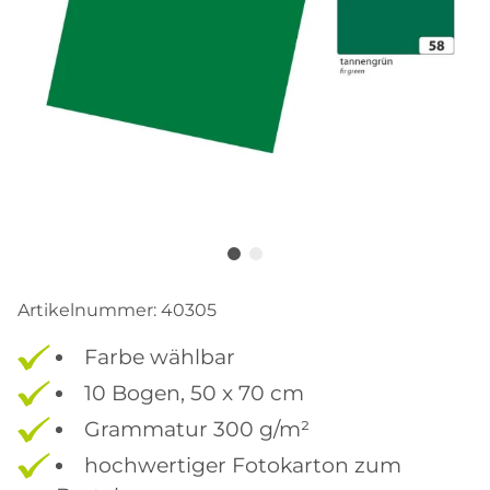
Artikelnummer:
40305
Farbe wählbar
10 Bogen, 50 x 70 cm
Grammatur 300 g/m²
hochwertiger Fotokarton zum