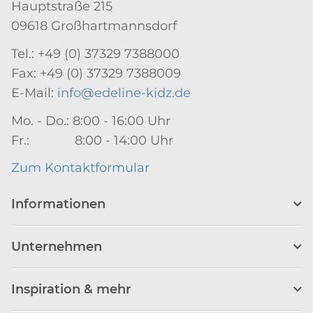
Hauptstraße 215
09618 Großhartmannsdorf
Tel.: +49 (0) 37329 7388000
Fax: +49 (0) 37329 7388009
E-Mail:
info@edeline-kidz.de
Mo. - Do.: 8:00 - 16:00 Uhr
Fr.: 8:00 - 14:00 Uhr
Zum Kontaktformular
Informationen
Unternehmen
Inspiration & mehr