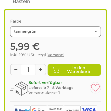
Basteln
Farbe
tannengrün
5,99 €
inkl. 19% USt. , zzgl.
Versand
In den
Warenkorb
Sofort verfügbar
Lieferzeit:
7 - 8 Werktage
Versandklasse: 1