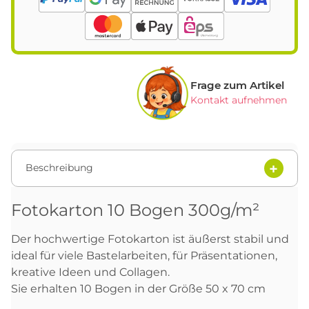
Frage zum Artikel
Kontakt aufnehmen
Beschreibung
Fotokarton 10 Bogen 300g/m²
Der hochwertige Fotokarton ist äußerst stabil und
ideal für viele Bastelarbeiten, für Präsentationen,
kreative Ideen und Collagen.
Sie erhalten 10 Bogen in der Größe 50 x 70 cm