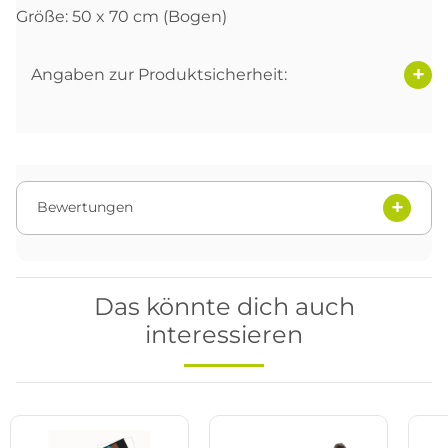
Größe: 50 x 70 cm (Bogen)
Angaben zur Produktsicherheit:
Bewertungen
Das könnte dich auch
interessieren