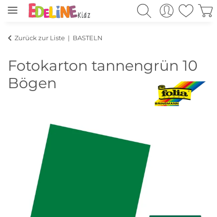
Zurück zur Liste
BASTELN
Fotokarton tannengrün 10
Bögen