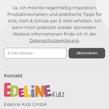
Ja, ich möchte regelmäßig Inspiration,
Produktneuheiten und praktische Tipps für
Kita, Hort & Schule per E-Mail erhalten. Ich
kann mich jederzeit wieder abmelden.
Weitere Informationen finde ich in der
Datenschutzerklärung
.
Abonnieren
Newsletter Abonnieren
Kontakt
Edeline Kidz GmbH