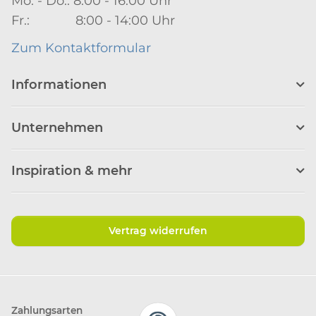
Mo. - Do.: 8:00 - 16:00 Uhr
Fr.: 8:00 - 14:00 Uhr
Zum Kontaktformular
Informationen
Unternehmen
Inspiration & mehr
Vertrag widerrufen
Zahlungsarten