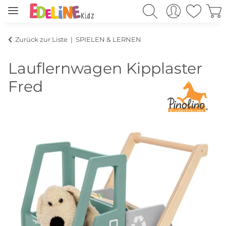
Zurück zur Liste
SPIELEN & LERNEN
Lauflernwagen Kipplaster
Fred