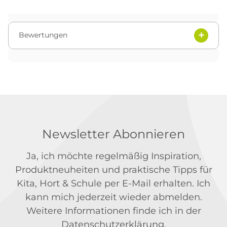
Bewertungen
Newsletter Abonnieren
Ja, ich möchte regelmäßig Inspiration,
Produktneuheiten und praktische Tipps für
Kita, Hort & Schule per E-Mail erhalten. Ich
kann mich jederzeit wieder abmelden.
Weitere Informationen finde ich in der
Datenschutzerklärung
.