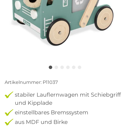
Artikelnummer:
P11037
stabiler Lauflernwagen mit Schiebgriff
und Kipplade
einstellbares Bremssystem
aus MDF und Birke