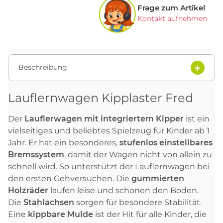
Frage zum Artikel
Kontakt aufnehmen
Beschreibung
Lauflernwagen Kipplaster Fred
Der
Lauflerwagen mit integriertem Kipper
ist ein
vielseitiges und beliebtes Spielzeug für Kinder ab 1
Jahr. Er hat ein besonderes,
stufenlos einstellbares
Bremssystem
, damit der Wagen nicht von allein zu
schnell wird. So unterstützt der Lauflernwagen bei
den ersten Gehversuchen. Die
gummierten
Holzräder
laufen leise und schonen den Boden.
Die
Stahlachsen
sorgen für besondere Stabilität.
Eine
kippbare Mulde
ist der Hit für alle Kinder, die