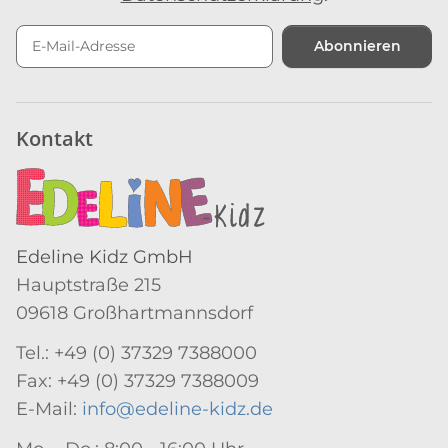
Abonnieren
Newsletter Abonnieren
Kontakt
Edeline Kidz GmbH
Hauptstraße 215
09618 Großhartmannsdorf
Tel.: +49 (0) 37329 7388000
Fax: +49 (0) 37329 7388009
E-Mail:
info@edeline-kidz.de