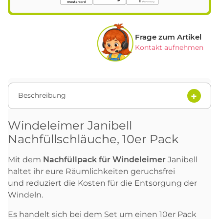
Frage zum Artikel
Kontakt aufnehmen
Beschreibung
Windeleimer Janibell
Nachfüllschläuche, 10er Pack
Mit dem
Nachfüllpack für
Windeleimer
Janibell
haltet ihr eure Räumlichkeiten geruchsfrei
und reduziert die Kosten für die Entsorgung der
Windeln.
Es handelt sich bei dem Set um einen 10er Pack