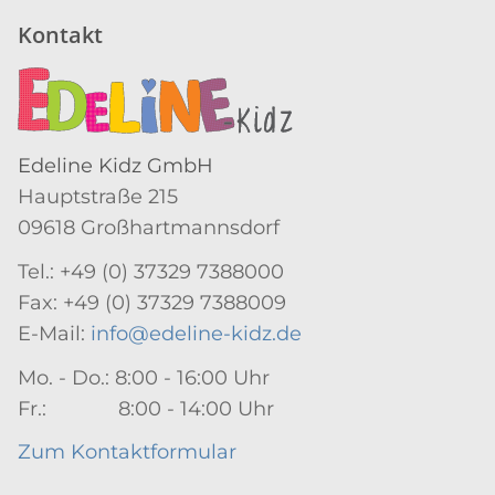
Kontakt
Edeline Kidz GmbH
Hauptstraße 215
09618 Großhartmannsdorf
Tel.: +49 (0) 37329 7388000
Fax: +49 (0) 37329 7388009
E-Mail:
info@edeline-kidz.de
Mo. - Do.: 8:00 - 16:00 Uhr
Fr.: 8:00 - 14:00 Uhr
Zum Kontaktformular