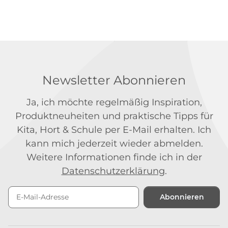
Newsletter Abonnieren
Ja, ich möchte regelmäßig Inspiration,
Produktneuheiten und praktische Tipps für
Kita, Hort & Schule per E-Mail erhalten. Ich
kann mich jederzeit wieder abmelden.
Weitere Informationen finde ich in der
Datenschutzerklärung
.
Abonnieren
Newsletter Abonnieren