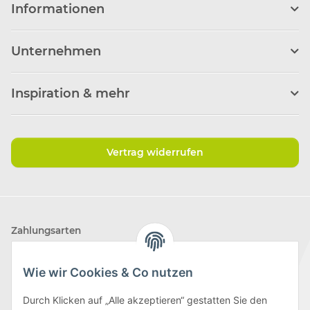
Informationen
Unternehmen
Inspiration & mehr
Vertrag widerrufen
Zahlungsarten
Wie wir Cookies & Co nutzen
Durch Klicken auf „Alle akzeptieren“ gestatten Sie den