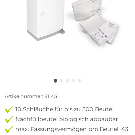
Artikelnummer:
81145
10 Schläuche für bis zu 500 Beutel
Nachfüllbeutel biologisch abbaubar
max. Fassungsvermögen pro Beutel: 43