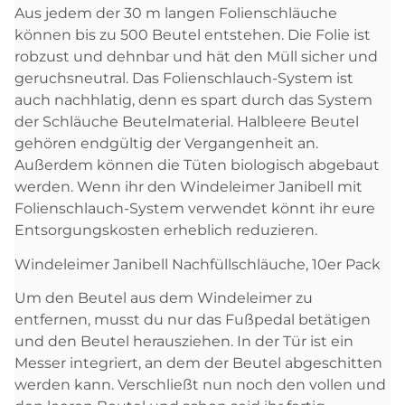
Aus jedem der 30 m langen Folienschläuche
können bis zu 500 Beutel entstehen. Die Folie ist
robzust und dehnbar und hät den Müll sicher und
geruchsneutral. Das Folienschlauch-System ist
auch nachhlatig, denn es spart durch das System
der Schläuche Beutelmaterial. Halbleere Beutel
gehören endgültig der Vergangenheit an.
Außerdem können die Tüten biologisch abgebaut
werden. Wenn ihr den Windeleimer Janibell mit
Folienschlauch-System verwendet könnt ihr eure
Entsorgungskosten erheblich reduzieren.
Windeleimer Janibell Nachfüllschläuche, 10er Pack
Um den Beutel aus dem Windeleimer zu
entfernen, musst du nur das Fußpedal betätigen
und den Beutel herausziehen. In der Tür ist ein
Messer integriert, an dem der Beutel abgeschitten
werden kann. Verschließt nun noch den vollen und