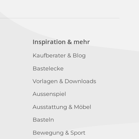
Inspiration & mehr
Kaufberater & Blog
Bastelecke
Vorlagen & Downloads
Aussenspiel
Ausstattung & Möbel
Basteln
Bewegung & Sport