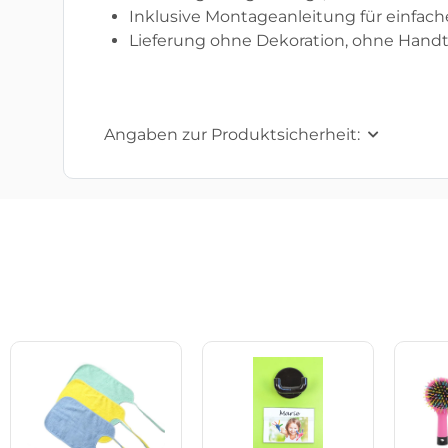
Inklusive Montageanleitung für einfac
Lieferung ohne Dekoration, ohne Hand
Angaben zur Produktsicherheit: