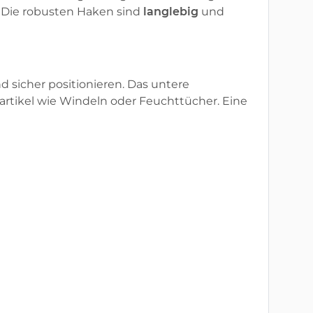
 Die robusten Haken sind
langlebig
und
d sicher positionieren. Das untere
neartikel wie Windeln oder Feuchttücher. Eine