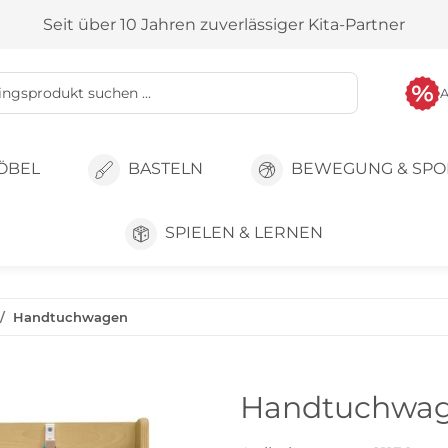
Seit über 10 Jahren zuverlässiger Kita-Partner
ÖBEL
BASTELN
BEWEGUNG & SPO
SPIELEN & LERNEN
Handtuchwagen
Handtuchwa