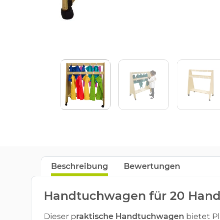
Beschreibung
Bewertungen
Handtuchwagen für 20 Hand
Dieser p
raktische Handtuchwagen
bietet Pl