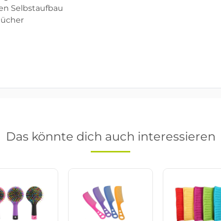
hen Selbstaufbau
tücher
Das könnte dich auch interessieren