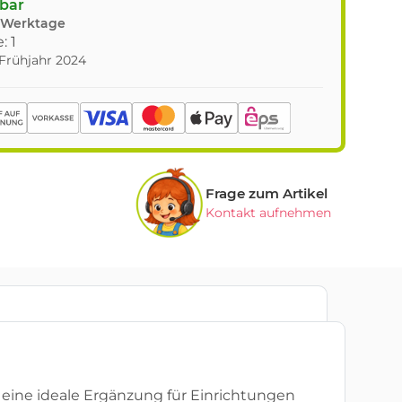
gbar
8 Werktage
: 1
 Frühjahr 2024
Frage zum Artikel
Kontakt aufnehmen
 eine ideale Ergänzung für Einrichtungen