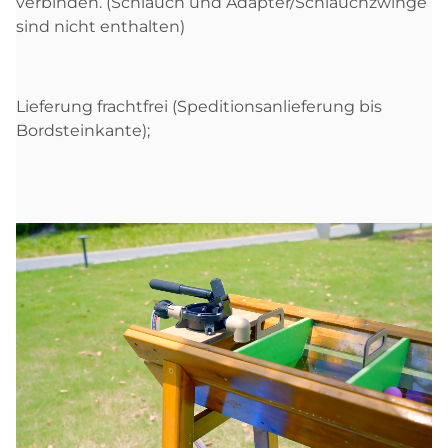
verbinden. (Schlauch und Adapter/Schlauchzwinge
sind nicht enthalten)
Lieferung frachtfrei (Speditionsanlieferung bis
Bordsteinkante);