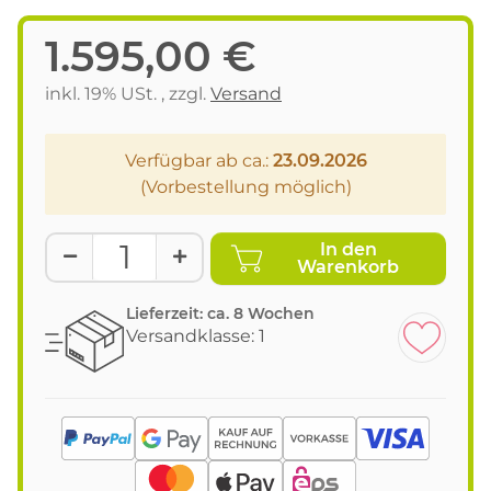
1.595,00 €
inkl. 19% USt. , zzgl.
Versand
Verfügbar ab ca.:
23.09.2026
(Vorbestellung möglich)
In den
Warenkorb
Lieferzeit:
ca. 8 Wochen
Versandklasse: 1