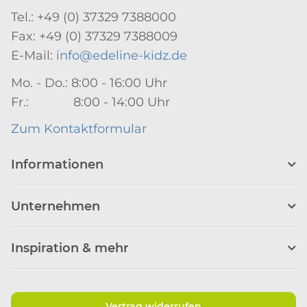
Tel.: +49 (0) 37329 7388000
Fax: +49 (0) 37329 7388009
E-Mail:
info@edeline-kidz.de
Mo. - Do.: 8:00 - 16:00 Uhr
Fr.: 8:00 - 14:00 Uhr
Zum Kontaktformular
Informationen
Unternehmen
Inspiration & mehr
Vertrag widerrufen