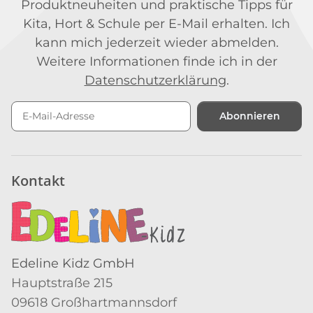
Produktneuheiten und praktische Tipps für
Kita, Hort & Schule per E-Mail erhalten. Ich
kann mich jederzeit wieder abmelden.
Weitere Informationen finde ich in der
Datenschutzerklärung
.
Abonnieren
Newsletter Abonnieren
Kontakt
Edeline Kidz GmbH
Hauptstraße 215
09618 Großhartmannsdorf