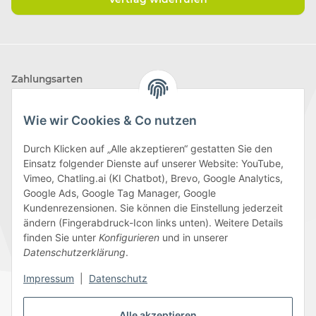
Zahlungsarten
Wie wir Cookies & Co nutzen
Durch Klicken auf „Alle akzeptieren“ gestatten Sie den
Einsatz folgender Dienste auf unserer Website: YouTube,
Wir versenden mit
Vimeo, Chatling.ai (KI Chatbot), Brevo, Google Analytics,
Google Ads, Google Tag Manager, Google
Kundenrezensionen. Sie können die Einstellung jederzeit
ändern (Fingerabdruck-Icon links unten). Weitere Details
finden Sie unter
Konfigurieren
und in unserer
Folge uns
Datenschutzerklärung
.
Impressum
|
Datenschutz
Alle akzeptieren