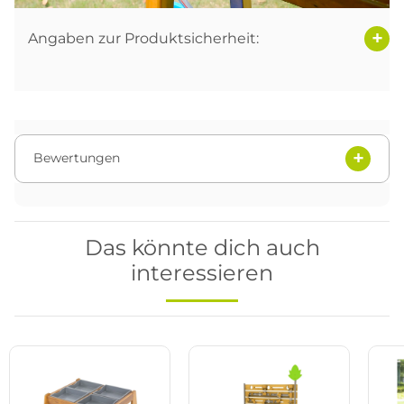
Angaben zur Produktsicherheit:
Bewertungen
Das könnte dich auch
interessieren