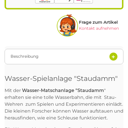
Frage zum Artikel
Kontakt aufnehmen
Beschreibung
Wasser-Spielanlage "Staudamm"
Mit der
Wasser-Matschanlage "Staudamm
"
erhalten sie eine tolle Wasserbahn, die mit Stau-
Wehren zum Spielen und Experimentieren einlädt.
Die kleinen Forscher können Wasser aufstauen und
herausfinden, wie eine Schleuse funktioniert.