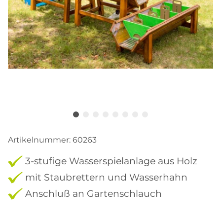
Artikelnummer:
60263
3-stufige Wasserspielanlage aus Holz
mit Staubrettern und Wasserhahn
Anschluß an Gartenschlauch