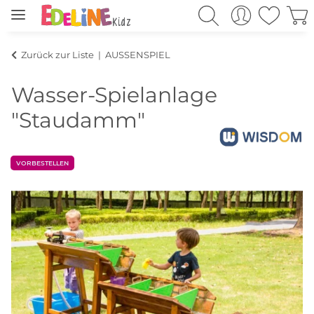
Zurück zur Liste
AUSSENSPIEL
Wasser-Spielanlage
"Staudamm"
VORBESTELLEN