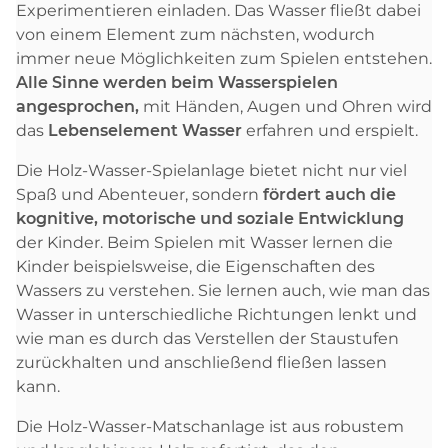
Experimentieren einladen. Das Wasser fließt dabei
von einem Element zum nächsten, wodurch
immer neue Möglichkeiten zum Spielen entstehen.
Alle Sinne werden beim Wasserspielen
angesprochen,
mit Händen, Augen und Ohren wird
das
Lebenselement Wasser
erfahren und erspielt.
Die Holz-Wasser-Spielanlage bietet nicht nur viel
Spaß und Abenteuer, sondern
fördert auch die
kognitive, motorische und soziale Entwicklung
der Kinder. Beim Spielen mit Wasser lernen die
Kinder beispielsweise, die Eigenschaften des
Wassers zu verstehen. Sie lernen auch, wie man das
Wasser in unterschiedliche Richtungen lenkt und
wie man es durch das Verstellen der Staustufen
zurückhalten und anschließend fließen lassen
kann.
Die Holz-Wasser-Matschanlage ist aus robustem