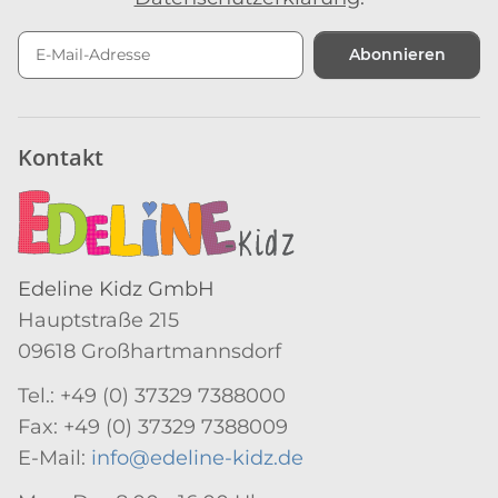
Abonnieren
Newsletter Abonnieren
Kontakt
Edeline Kidz GmbH
Hauptstraße 215
09618 Großhartmannsdorf
Tel.: +49 (0) 37329 7388000
Fax: +49 (0) 37329 7388009
E-Mail:
info@edeline-kidz.de