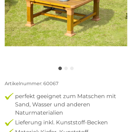
Artikelnummer:
60067
perfekt geeignet zum Matschen mit
Sand, Wasser und anderen
Naturmaterialien
Lieferung inkl. Kunststoff-Becken
Material: Kiefer, Kunststoff