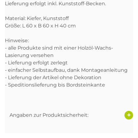
Lieferung erfolgt inkl. Kunststoff-Becken.
Material: Kiefer, Kunststoff
Größe: L 60 x B 60 x H 40 cm
Hinweise:
- alle Produkte sind mit einer Holzöl-Wachs-
Lasierung versehen
- Lieferung erfolgt zerlegt
- einfacher Selbstaufbau, dank Montageanleitung
- Lieferung der Artikel ohne Dekoration
- Speditionslieferung bis Bordsteinkante
Angaben zur Produktsicherheit: