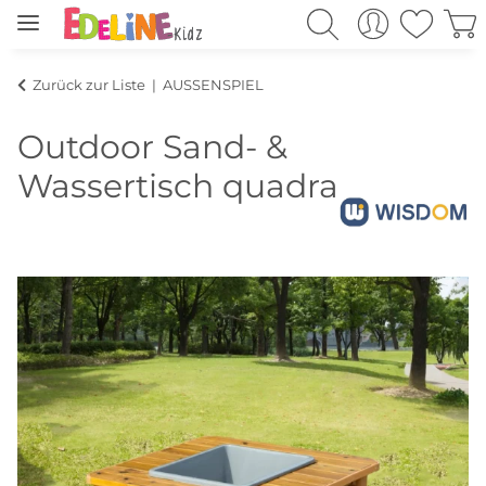
Zurück zur Liste
AUSSENSPIEL
Outdoor Sand- &
Wassertisch quadratisch