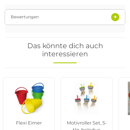
Bewertungen
Das könnte dich auch
interessieren
Flexi Eimer
Motivroller Set, 5-
tlg. beleduc