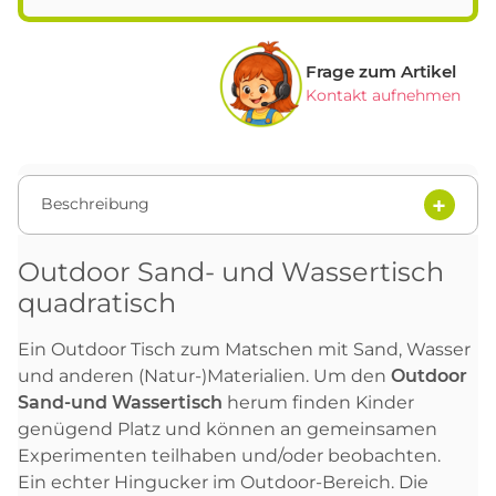
Frage zum Artikel
Kontakt aufnehmen
Beschreibung
Outdoor Sand- und Wassertisch
quadratisch
Ein Outdoor Tisch zum Matschen mit Sand, Wasser
und anderen (Natur-)Materialien. Um den
Outdoor
Sand-und Wassertisch
herum finden Kinder
genügend Platz und können an gemeinsamen
Experimenten teilhaben und/oder beobachten.
Ein echter Hingucker im Outdoor-Bereich. Die