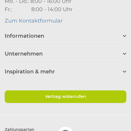
Mo. - Do.: 8:00 - 16:00 Uhr
Fr.: 8:00 - 14:00 Uhr
Zum Kontaktformular
Informationen
Unternehmen
Inspiration & mehr
Vertrag widerrufen
Zahlungsarten