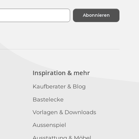
Abonnieren
n
Inspiration & mehr
Kaufberater & Blog
Bastelecke
Vorlagen & Downloads
Aussenspiel
Ausstattung & Möbel