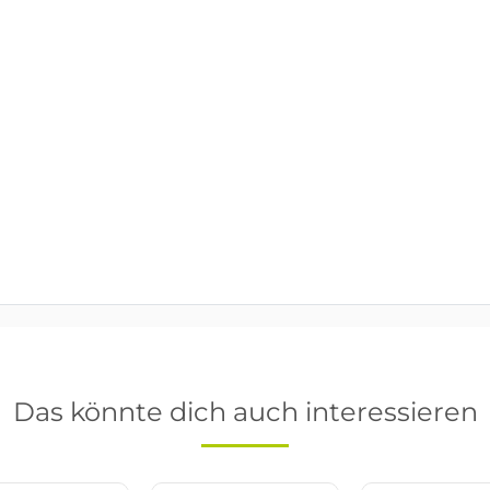
Das könnte dich auch interessieren