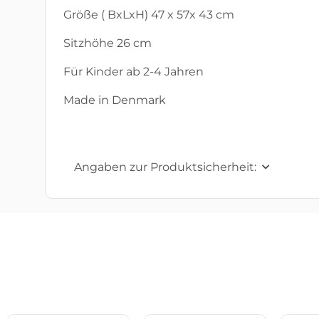
Größe ( BxLxH) 47 x 57x 43 cm
Sitzhöhe 26 cm
Für Kinder ab 2-4 Jahren
Made in Denmark
Angaben zur Produktsicherheit: