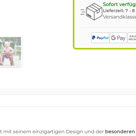
Sofort verfü
Lieferzeit:
7 - 
Versandklasse
 mit seinem einzigartigen Design und der
besonderen