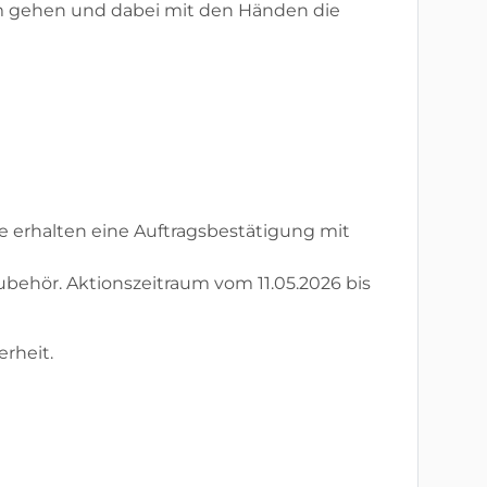
 gehen und dabei mit den Händen die
ie erhalten eine Auftragsbestätigung mit
behör. Aktionszeitraum vom 11.05.2026 bis
erheit.