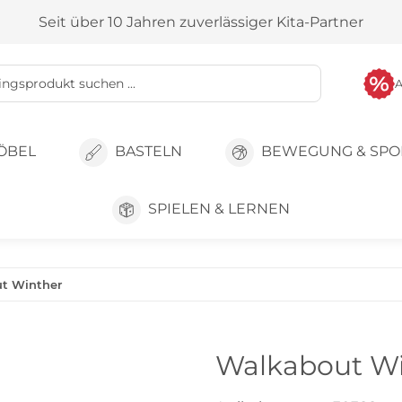
Seit über 10 Jahren zuverlässiger Kita-Partner
ÖBEL
BASTELN
BEWEGUNG & SPO
SPIELEN & LERNEN
t Winther
Walkabout Wi