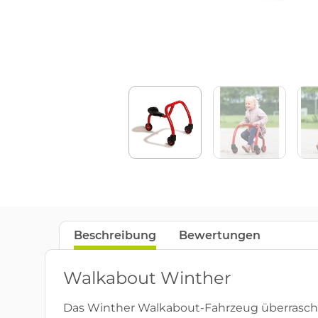
Beschreibung
Bewertungen
Walkabout Winther
Das Winther Walkabout-Fahrzeug überrascht