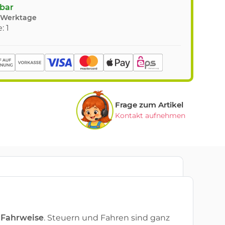
gbar
8 Werktage
: 1
Frage zum Artikel
Kontakt aufnehmen
 Fahrweise
. Steuern und Fahren sind ganz