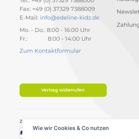
Tel.: +49 (0) 37329 7388000
Fax: +49 (0) 37329 7388009
Newslet
E-Mail:
info@edeline-kidz.de
Zahlung
Mo. - Do.: 8:00 - 16:00 Uhr
Fr.: 8:00 - 14:00 Uhr
Zum Kontaktformular
Vertrag widerrufen
Zahlungsarten
Wie wir Cookies & Co nutzen