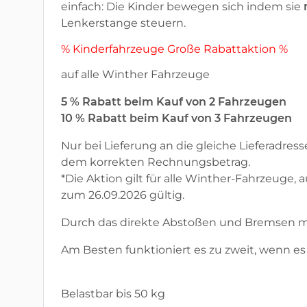
einfach: Die Kinder bewegen sich indem sie
Lenkerstange steuern.
% Kinderfahrzeuge Große Rabattaktion %
auf alle Winther Fahrzeuge
5 % Rabatt beim Kauf von 2 Fahrzeugen
10 % Rabatt beim Kauf von 3 Fahrzeugen
Nur bei Lieferung an die gleiche Lieferadress
dem korrekten Rechnungsbetrag.
*Die Aktion gilt für alle Winther-Fahrzeug
zum 26.09.2026 gültig.
Durch das direkte Abstoßen und Bremsen m
Am Besten funktioniert es zu zweit, wenn es
Belastbar bis 50 kg