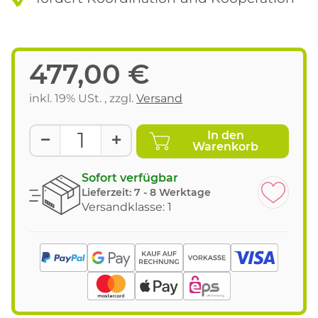
477,00 €
inkl. 19% USt. , zzgl.
Versand
In den
Warenkorb
Sofort verfügbar
Lieferzeit:
7 - 8 Werktage
Versandklasse: 1