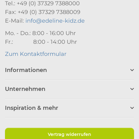
Tel.: +49 (0) 37329 7388000
Fax: +49 (0) 37329 7388009
E-Mail:
info@edeline-kidz.de
Mo. - Do.: 8:00 - 16:00 Uhr
Fr.: 8:00 - 14:00 Uhr
Zum Kontaktformular
Informationen
Unternehmen
Inspiration & mehr
Vertrag widerrufen