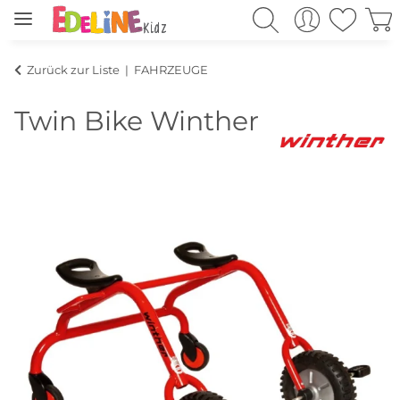
Zurück zur Liste
FAHRZEUGE
Twin Bike Winther