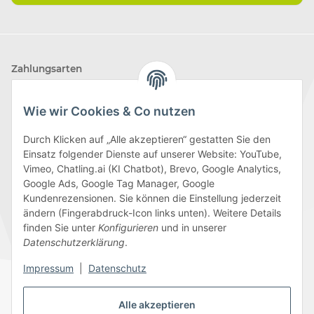
Zahlungsarten
Wie wir Cookies & Co nutzen
Durch Klicken auf „Alle akzeptieren“ gestatten Sie den
Einsatz folgender Dienste auf unserer Website: YouTube,
Wir versenden mit
Vimeo, Chatling.ai (KI Chatbot), Brevo, Google Analytics,
Google Ads, Google Tag Manager, Google
Kundenrezensionen. Sie können die Einstellung jederzeit
ändern (Fingerabdruck-Icon links unten). Weitere Details
finden Sie unter
Konfigurieren
und in unserer
Folge uns
Datenschutzerklärung
.
Impressum
|
Datenschutz
Alle akzeptieren