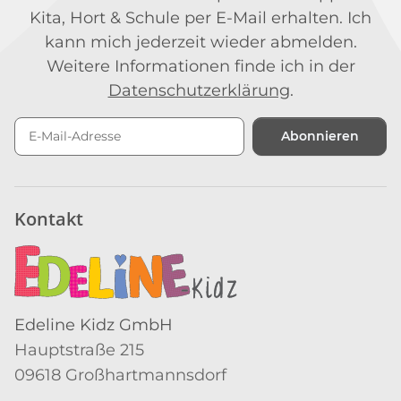
Kita, Hort & Schule per E-Mail erhalten. Ich
kann mich jederzeit wieder abmelden.
Weitere Informationen finde ich in der
Datenschutzerklärung
.
Abonnieren
Newsletter Abonnieren
Kontakt
Edeline Kidz GmbH
Hauptstraße 215
09618 Großhartmannsdorf