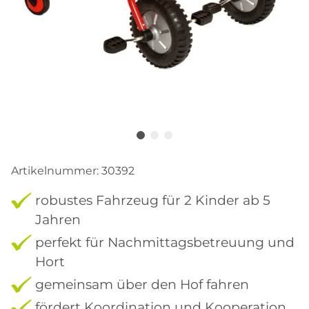
Artikelnummer:
30392
robustes Fahrzeug für 2 Kinder ab 5
Jahren
perfekt für Nachmittagsbetreuung und
Hort
gemeinsam über den Hof fahren
fördert Koordination und Kooperation