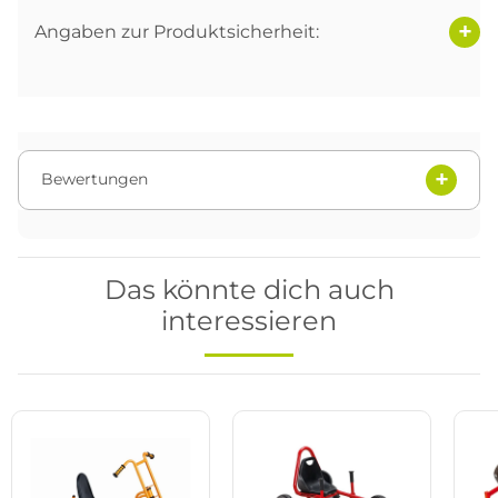
Angaben zur Produktsicherheit:
Bewertungen
Das könnte dich auch
interessieren