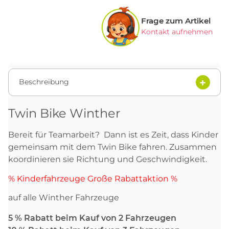
Frage zum Artikel
Kontakt aufnehmen
Beschreibung
Twin Bike Winther
Bereit für Teamarbeit? Dann ist es Zeit, dass Kinder
gemeinsam mit dem Twin Bike fahren. Zusammen
koordinieren sie Richtung und Geschwindigkeit.
% Kinderfahrzeuge Große Rabattaktion %
auf alle Winther Fahrzeuge
5 % Rabatt beim Kauf von 2 Fahrzeugen