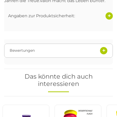
Jahren die Treue.Valon macht das Leben bunter.
Angaben zur Produktsicherheit:
Bewertungen
Das könnte dich auch
interessieren