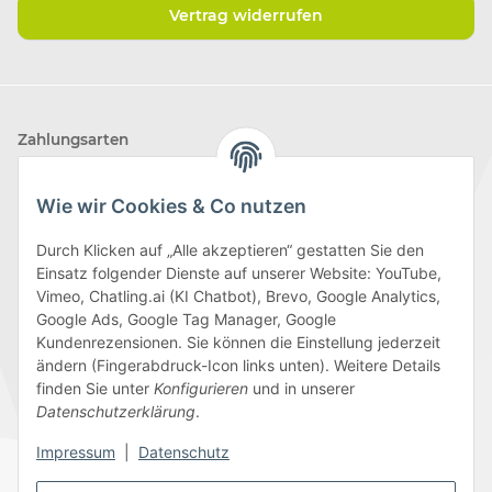
Vertrag widerrufen
Zahlungsarten
Wie wir Cookies & Co nutzen
Durch Klicken auf „Alle akzeptieren“ gestatten Sie den
Einsatz folgender Dienste auf unserer Website: YouTube,
Wir versenden mit
Vimeo, Chatling.ai (KI Chatbot), Brevo, Google Analytics,
Google Ads, Google Tag Manager, Google
Kundenrezensionen. Sie können die Einstellung jederzeit
ändern (Fingerabdruck-Icon links unten). Weitere Details
finden Sie unter
Konfigurieren
und in unserer
Folge uns
Datenschutzerklärung
.
Impressum
|
Datenschutz