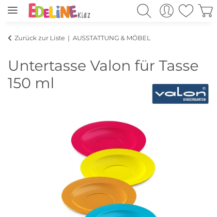
Zurück zur Liste
AUSSTATTUNG & MÖBEL
Untertasse Valon für Tasse
150 ml