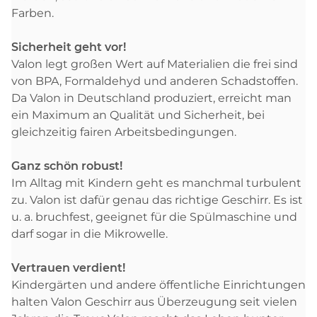
Farben.
Sicherheit geht vor!
Valon legt großen Wert auf Materialien die frei sind
von BPA, Formaldehyd und anderen Schadstoffen.
Da Valon in Deutschland produziert, erreicht man
ein Maximum an Qualität und Sicherheit, bei
gleichzeitig fairen Arbeitsbedingungen.
Ganz schön robust!
Im Alltag mit Kindern geht es manchmal turbulent
zu. Valon ist dafür genau das richtige Geschirr. Es ist
u. a. bruchfest, geeignet für die Spülmaschine und
darf sogar in die Mikrowelle.
Vertrauen verdient!
Kindergärten und andere öffentliche Einrichtungen
halten Valon Geschirr aus Überzeugung seit vielen