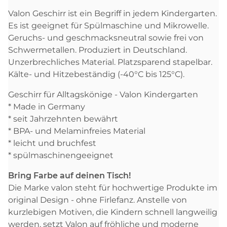
Valon Geschirr ist ein Begriff in jedem Kindergarten.
Es ist geeignet für Spülmaschine und Mikrowelle.
Geruchs- und geschmacksneutral sowie frei von
Schwermetallen. Produziert in Deutschland.
Unzerbrechliches Material. Platzsparend stapelbar.
Kälte- und Hitzebeständig (-40°C bis 125°C).
Geschirr für Alltagskönige - Valon Kindergarten
* Made in Germany
* seit Jahrzehnten bewährt
* BPA- und Melaminfreies Material
* leicht und bruchfest
* spülmaschinengeeignet
Bring Farbe auf deinen Tisch!
Die Marke valon steht für hochwertige Produkte im
original Design - ohne Firlefanz. Anstelle von
kurzlebigen Motiven, die Kindern schnell langweilig
werden, setzt Valon auf fröhliche und moderne