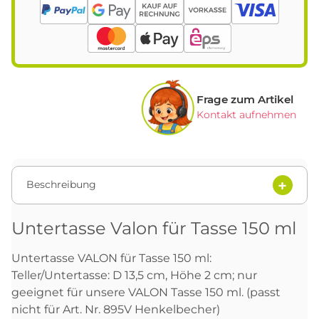
Frage zum Artikel
Kontakt aufnehmen
Beschreibung
Untertasse Valon für Tasse 150 ml
Untertasse VALON für Tasse 150 ml:
Teller/Untertasse: D 13,5 cm, Höhe 2 cm; nur
geeignet für unsere VALON Tasse 150 ml. (passt
nicht für Art. Nr. 895V Henkelbecher)