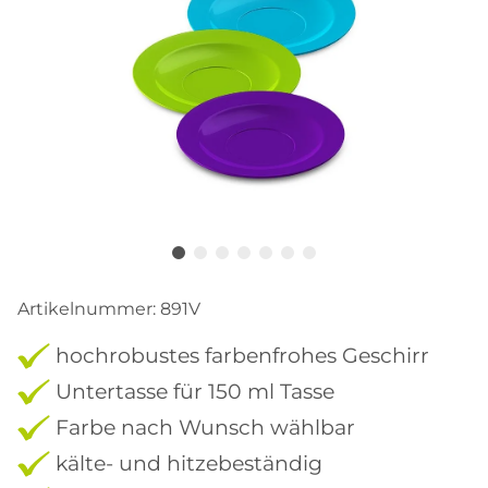
Artikelnummer:
891V
hochrobustes farbenfrohes Geschirr
Untertasse für 150 ml Tasse
Farbe nach Wunsch wählbar
kälte- und hitzebeständig