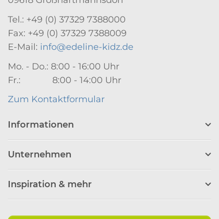
Tel.: +49 (0) 37329 7388000
Fax: +49 (0) 37329 7388009
E-Mail:
info@edeline-kidz.de
Mo. - Do.: 8:00 - 16:00 Uhr
Fr.: 8:00 - 14:00 Uhr
Zum Kontaktformular
Informationen
Unternehmen
Inspiration & mehr