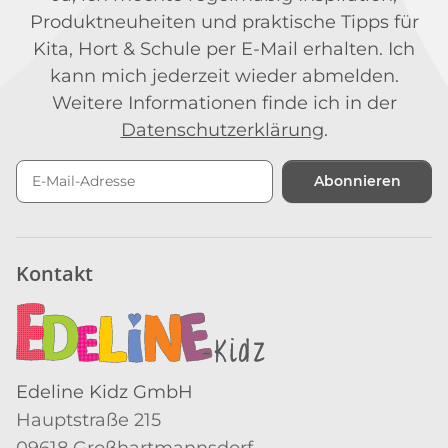
Produktneuheiten und praktische Tipps für
Kita, Hort & Schule per E-Mail erhalten. Ich
kann mich jederzeit wieder abmelden.
Weitere Informationen finde ich in der
Datenschutzerklärung
.
Abonnieren
Newsletter Abonnieren
Kontakt
Edeline Kidz GmbH
Hauptstraße 215
09618 Großhartmannsdorf