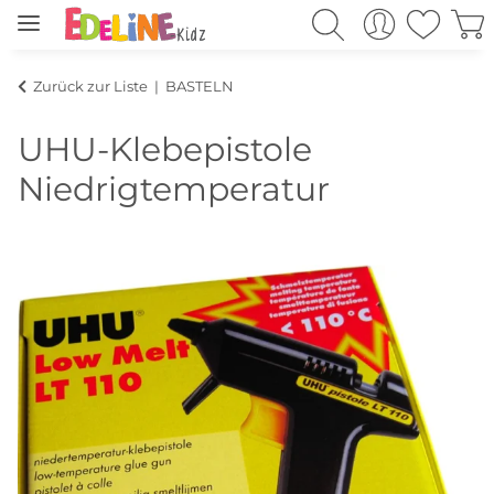
Zurück zur Liste
BASTELN
UHU-Klebepistole
Niedrigtemperatur