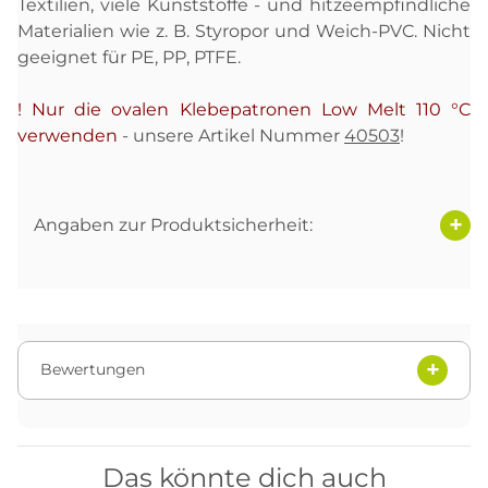
Textilien, viele Kunststoffe - und hitzeempfindliche
Materialien wie z. B. Styropor und Weich-PVC. Nicht
geeignet für PE, PP, PTFE.
!
Nur die ovalen Klebepatronen Low Melt 110 °C
verwenden
- unsere Artikel Nummer
40503
!
Angaben zur Produktsicherheit:
Bewertungen
Das könnte dich auch