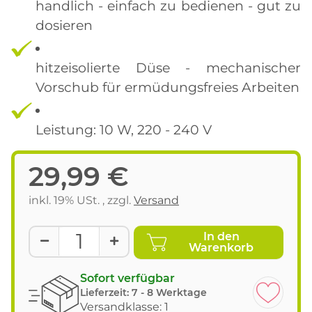
handlich - einfach zu bedienen - gut zu
dosieren
hitzeisolierte Düse - mechanischer
Vorschub für ermüdungsfreies Arbeiten
Leistung: 10 W, 220 - 240 V
29,99 €
inkl. 19% USt. , zzgl.
Versand
In den
Warenkorb
Sofort verfügbar
Lieferzeit:
7 - 8 Werktage
Versandklasse: 1