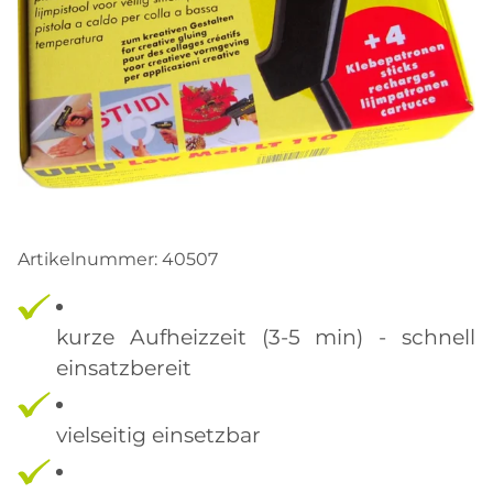
Artikelnummer:
40507
kurze Aufheizzeit (3-5 min) - schnell
einsatzbereit
vielseitig einsetzbar