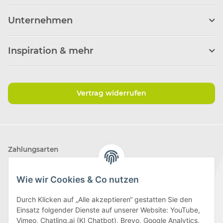
Unternehmen
Inspiration & mehr
Vertrag widerrufen
Zahlungsarten
Wie wir Cookies & Co nutzen
Durch Klicken auf „Alle akzeptieren“ gestatten Sie den
Einsatz folgender Dienste auf unserer Website: YouTube,
Wir versenden mit
Vimeo, Chatling.ai (KI Chatbot), Brevo, Google Analytics,