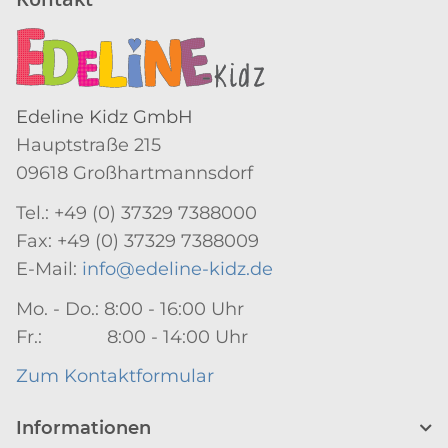
Edeline Kidz GmbH
Hauptstraße 215
09618 Großhartmannsdorf
Tel.: +49 (0) 37329 7388000
Fax: +49 (0) 37329 7388009
E-Mail:
info@edeline-kidz.de
Mo. - Do.: 8:00 - 16:00 Uhr
Fr.: 8:00 - 14:00 Uhr
Zum Kontaktformular
Informationen