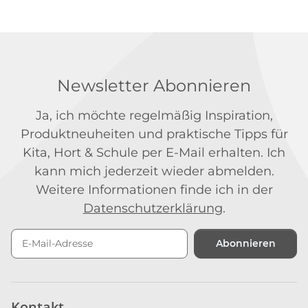
Newsletter Abonnieren
Ja, ich möchte regelmäßig Inspiration,
Produktneuheiten und praktische Tipps für
Kita, Hort & Schule per E-Mail erhalten. Ich
kann mich jederzeit wieder abmelden.
Weitere Informationen finde ich in der
Datenschutzerklärung
.
Abonnieren
Newsletter Abonnieren
Kontakt