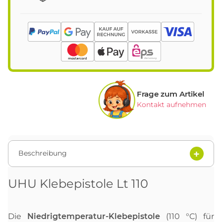
Frage zum Artikel
Kontakt aufnehmen
Beschreibung
UHU Klebepistole Lt 110
Die
Niedrigtemperatur-Klebepistole
(110 °C) für