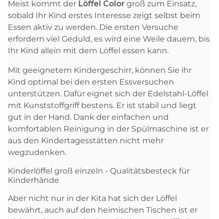
Meist kommt der
Löffel
Color
groß zum Einsatz,
sobald Ihr Kind erstes Interesse zeigt selbst beim
Essen aktiv zu werden. Die ersten Versuche
erfordern viel Geduld, es wird eine Weile dauern, bis
Ihr Kind allein mit dem Löffel essen kann.
Mit geeignetem Kindergeschirr, können Sie ihr
Kind optimal bei den ersten Essversuchen
unterstützen. Dafür eignet sich der Edelstahl-Löffel
mit Kunststoffgriff bestens. Er ist stabil und liegt
gut in der Hand. Dank der einfachen und
komfortablen Reinigung in der Spülmaschine ist er
aus den Kindertagesstätten nicht mehr
wegzudenken.
Kinderlöffel groß einzeln - Qualitätsbesteck für
Kinderhände
Aber nicht nur in der Kita hat sich der Löffel
bewährt, auch auf den heimischen Tischen ist er