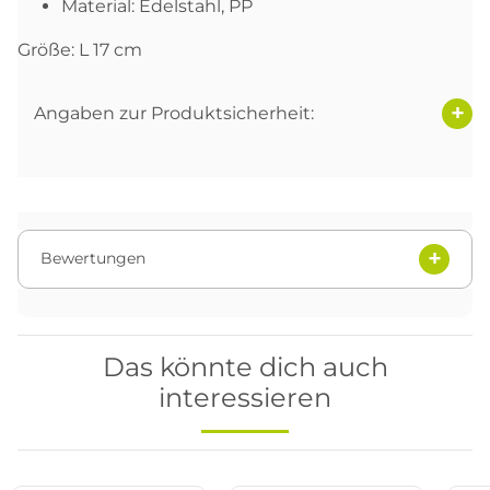
Material: Edelstahl, PP
Größe: L 17 cm
Angaben zur Produktsicherheit:
Bewertungen
Das könnte dich auch
interessieren