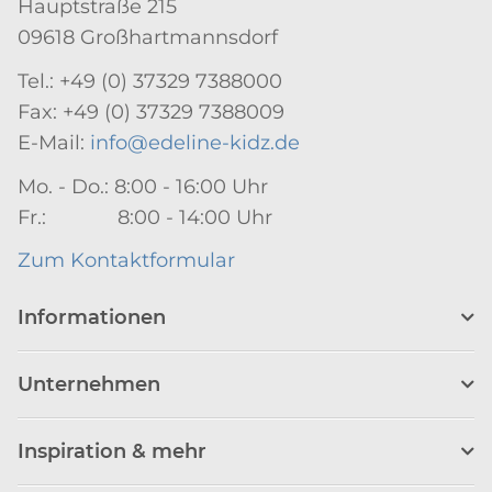
Hauptstraße 215
09618 Großhartmannsdorf
Tel.: +49 (0) 37329 7388000
Fax: +49 (0) 37329 7388009
E-Mail:
info@edeline-kidz.de
Mo. - Do.: 8:00 - 16:00 Uhr
Fr.: 8:00 - 14:00 Uhr
Zum Kontaktformular
Informationen
Unternehmen
Inspiration & mehr