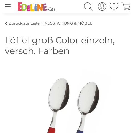
Zurück zur Liste
AUSSTATTUNG & MÖBEL
Löffel groß Color einzeln,
versch. Farben