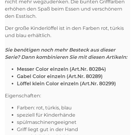
nicht mehr wegzudenken. Die bunten Grifffarben
erhöhen den Spaß beim Essen und verschönern
den Esstisch.
Der große Kinderlöffel ist in den Farben rot, türkis
und blau erhältlich.
Sie benötigen noch mehr Besteck aus dieser
Serie? Dann kombinieren Sie mit diesen Artikeln:
Messer Color einzeln (Art.Nr. 80284)
Gabel Color einzeln (Art.Nr. 80289)
Löffel klein Color einzeln (Art.Nr. 80299)
Eigenschaften:
Farben: rot, türkis, blau
speziell für Kinderhände
spülmaschinengeeignet
Griff liegt gut in der Hand