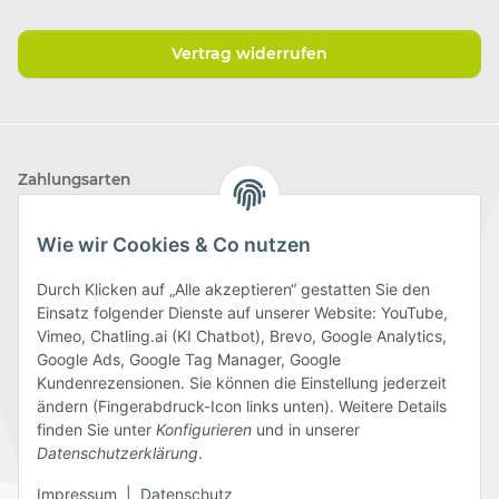
Vertrag widerrufen
Zahlungsarten
Wie wir Cookies & Co nutzen
Durch Klicken auf „Alle akzeptieren“ gestatten Sie den
Einsatz folgender Dienste auf unserer Website: YouTube,
Wir versenden mit
Vimeo, Chatling.ai (KI Chatbot), Brevo, Google Analytics,
Google Ads, Google Tag Manager, Google
Kundenrezensionen. Sie können die Einstellung jederzeit
ändern (Fingerabdruck-Icon links unten). Weitere Details
finden Sie unter
Konfigurieren
und in unserer
Folge uns
Datenschutzerklärung
.
Impressum
|
Datenschutz