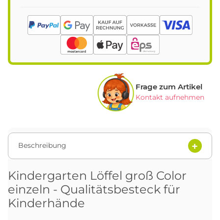
Frage zum Artikel
Kontakt aufnehmen
Beschreibung
Kindergarten Löffel groß Color
einzeln - Qualitätsbesteck für
Kinderhände