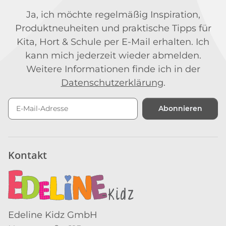
Ja, ich möchte regelmäßig Inspiration,
Produktneuheiten und praktische Tipps für
Kita, Hort & Schule per E-Mail erhalten. Ich
kann mich jederzeit wieder abmelden.
Weitere Informationen finde ich in der
Datenschutzerklärung
.
Abonnieren
Newsletter Abonnieren
Kontakt
Edeline Kidz GmbH