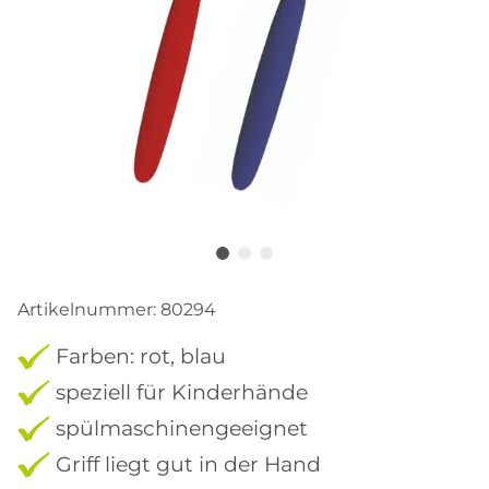
Artikelnummer:
80294
Farben: rot, blau
speziell für Kinderhände
spülmaschinengeeignet
Griff liegt gut in der Hand