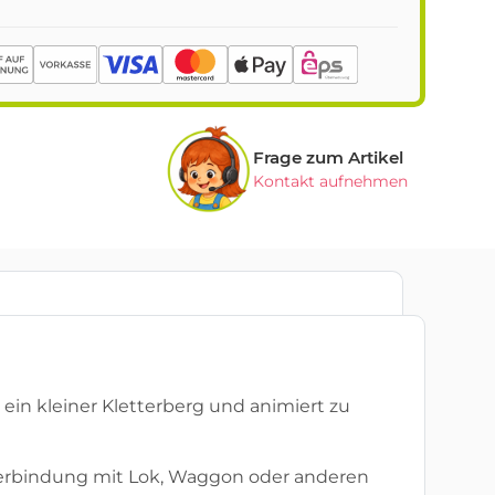
Frage zum Artikel
Kontakt aufnehmen
 ein kleiner Kletterberg und animiert zu
n Verbindung mit Lok, Waggon oder anderen