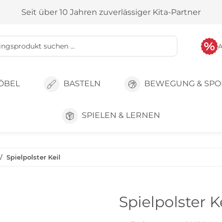
Seit über 10 Jahren zuverlässiger Kita-Partner
ÖBEL
BASTELN
BEWEGUNG & SPO
SPIELEN & LERNEN
Spielpolster Keil
Spielpolster K