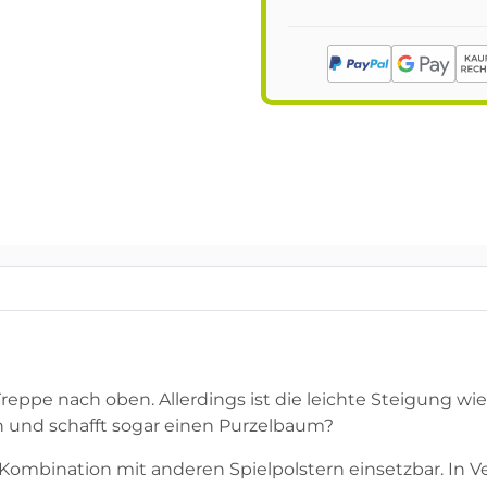
Treppe nach oben. Allerdings ist die leichte Steigung wie
n und schafft sogar einen Purzelbaum?
 in Kombination mit anderen Spielpolstern einsetzbar. I