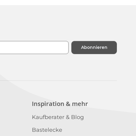
Abonnieren
n
Inspiration & mehr
Kaufberater & Blog
Bastelecke