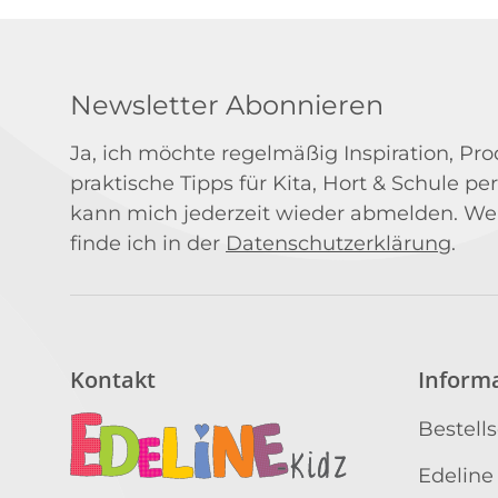
Newsletter Abonnieren
Ja, ich möchte regelmäßig Inspiration, P
praktische Tipps für Kita, Hort & Schule per
kann mich jederzeit wieder abmelden. We
finde ich in der
Datenschutzerklärung
.
Kontakt
Inform
Bestell
Edeline