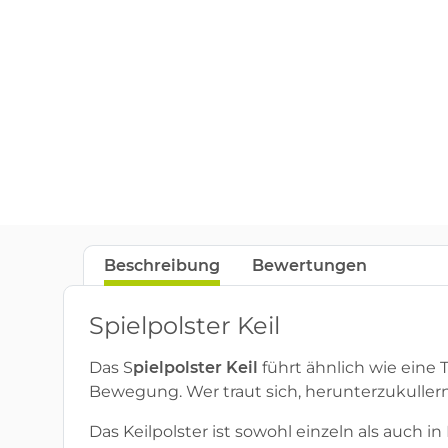
Beschreibung
Bewertungen
Spielpolster Keil
Das S
pielpolster Keil
führt ähnlich wie eine 
Bewegung. Wer traut sich, herunterzukuller
Das Keilpolster ist sowohl einzeln als auch