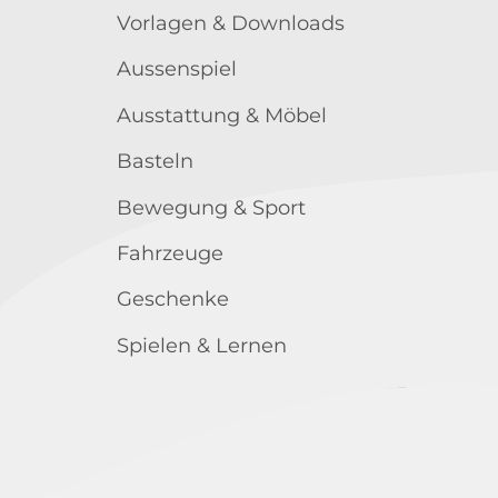
Vorlagen & Downloads
Aussenspiel
Ausstattung & Möbel
Basteln
Bewegung & Sport
Fahrzeuge
Geschenke
Spielen & Lernen