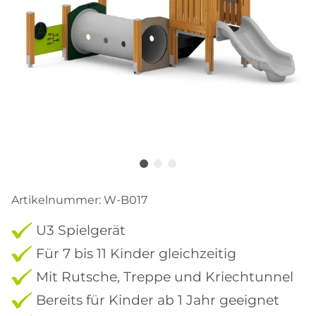
Artikelnummer:
W-B017
U3 Spielgerät
Für 7 bis 11 Kinder gleichzeitig
Mit Rutsche, Treppe und Kriechtunnel
Bereits für Kinder ab 1 Jahr geeignet