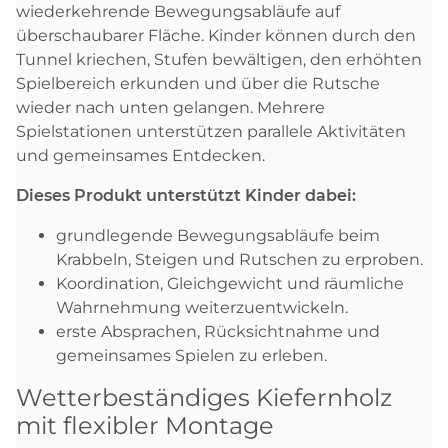
wiederkehrende Bewegungsabläufe auf
überschaubarer Fläche. Kinder können durch den
Tunnel kriechen, Stufen bewältigen, den erhöhten
Spielbereich erkunden und über die Rutsche
wieder nach unten gelangen. Mehrere
Spielstationen unterstützen parallele Aktivitäten
und gemeinsames Entdecken.
Dieses Produkt unterstützt Kinder dabei:
grundlegende Bewegungsabläufe beim
Krabbeln, Steigen und Rutschen zu erproben.
Koordination, Gleichgewicht und räumliche
Wahrnehmung weiterzuentwickeln.
erste Absprachen, Rücksichtnahme und
gemeinsames Spielen zu erleben.
Wetterbeständiges Kiefernholz
mit flexibler Montage