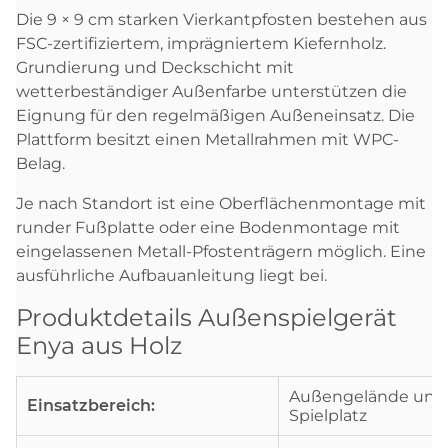
Die 9 × 9 cm starken Vierkantpfosten bestehen aus
FSC-zertifiziertem, imprägniertem Kiefernholz.
Grundierung und Deckschicht mit
wetterbeständiger Außenfarbe unterstützen die
Eignung für den regelmäßigen Außeneinsatz. Die
Plattform besitzt einen Metallrahmen mit WPC-
Belag.
Je nach Standort ist eine Oberflächenmontage mit
runder Fußplatte oder eine Bodenmontage mit
eingelassenen Metall-Pfostenträgern möglich. Eine
ausführliche Aufbauanleitung liegt bei.
Produktdetails Außenspielgerät
Enya aus Holz
Außengelände und
Einsatzbereich:
Spielplatz