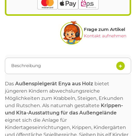
Frage zum Artikel
Kontakt aufnehmen
Beschreibung
Das
Außenspielgerät Enya aus Holz
bietet
jüngeren Kindern abwechslungsreiche
Möglichkeiten zum Krabbeln, Steigen, Erkunden
und Rutschen. Als naturnah gestaltete
Krippen-
und Kita-Ausstattung für das Außengelände
eignet sich die Anlage für
Kindertageseinrichtungen, Krippen, Kindergärten
und öffentliche Spielbereiche. Sieben bis elf Kinder