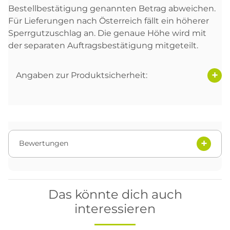
Bestellbestätigung genannten Betrag abweichen.
Für Lieferungen nach Österreich fällt ein höherer
Sperrgutzuschlag an. Die genaue Höhe wird mit
der separaten Auftragsbestätigung mitgeteilt.
Angaben zur Produktsicherheit:
Bewertungen
Das könnte dich auch
interessieren