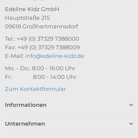
Edeline Kidz GmbH
Hauptstraße 215
09618 Großhartmannsdorf
Tel.: +49 (0) 37329 7388000
Fax: +49 (0) 37329 7388009
E-Mail:
info@edeline-kidz.de
Mo. - Do.: 8:00 - 16:00 Uhr
Fr.: 8:00 - 14:00 Uhr
Zum Kontaktformular
Informationen
Unternehmen