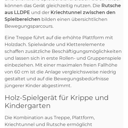
können das Gerät gleichzeitig nutzen. Die
Rutsche
aus LLDPE
und der
Kriechtunnel zwischen den
Spielbereichen
bilden einen übersichtlichen
Bewegungsparcours.
Eine Treppe führt auf die erhöhte Plattform mit
Holzdach. Spielwände und Kletterelemente
schaffen zusätzliche Beschäftigungsmöglichkeiten
und lassen sich in erste Rollen- und Gruppenspiele
einbeziehen. Mit einer maximalen freien Fallhöhe
von 60 cm ist die Anlage vergleichsweise niedrig
gestaltet und auf die Bewegungsbedürfnisse
jüngerer Kinder abgestimmt.
Holz-Spielgerät für Krippe und
Kindergarten
Die Kombination aus Treppe, Plattform,
Kriechtunnel und Rutsche ermöglicht