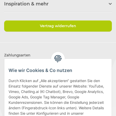
Inspiration & mehr
Vertrag widerrufen
Zahlungsarten
Wie wir Cookies & Co nutzen
Durch Klicken auf „Alle akzeptieren“ gestatten Sie den
Einsatz folgender Dienste auf unserer Website: YouTube,
Wir versenden mit
Vimeo, Chatling.ai (KI Chatbot), Brevo, Google Analytics,
Google Ads, Google Tag Manager, Google
Kundenrezensionen. Sie können die Einstellung jederzeit
ändern (Fingerabdruck-Icon links unten). Weitere Details
finden Sie unter
Konfigurieren
und in unserer
Folge uns