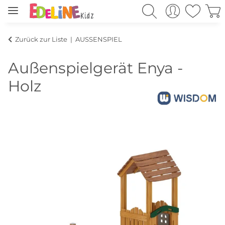
Zurück zur Liste
AUSSENSPIEL
Außenspielgerät Enya -
Holz