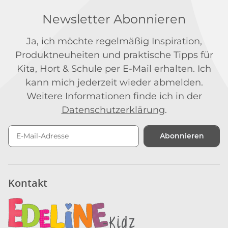
Newsletter Abonnieren
Ja, ich möchte regelmäßig Inspiration,
Produktneuheiten und praktische Tipps für
Kita, Hort & Schule per E-Mail erhalten. Ich
kann mich jederzeit wieder abmelden.
Weitere Informationen finde ich in der
Datenschutzerklärung
.
Abonnieren
Newsletter Abonnieren
Kontakt