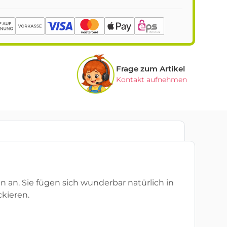
Frage zum Artikel
Kontakt aufnehmen
 an. Sie fügen sich wunderbar natürlich in
ckieren.