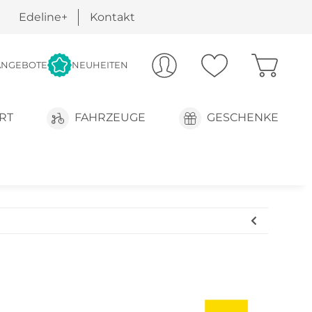
Edeline+
Kontakt
ANGEBOTE
NEUHEITEN
RT
FAHRZEUGE
GESCHENKE