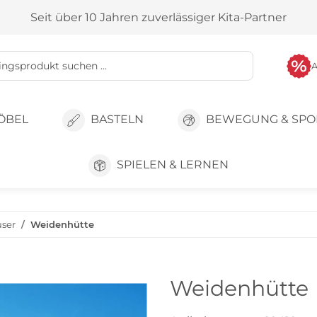
Seit über 10 Jahren zuverlässiger Kita-Partner
ÖBEL
BASTELN
BEWEGUNG & SPO
SPIELEN & LERNEN
user
Weidenhütte
Weidenhütte