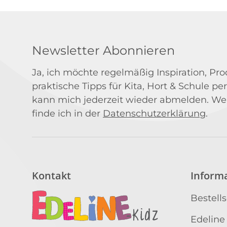
Newsletter Abonnieren
Ja, ich möchte regelmäßig Inspiration, P
praktische Tipps für Kita, Hort & Schule per
kann mich jederzeit wieder abmelden. We
finde ich in der
Datenschutzerklärung
.
Kontakt
Inform
Bestell
Edeline