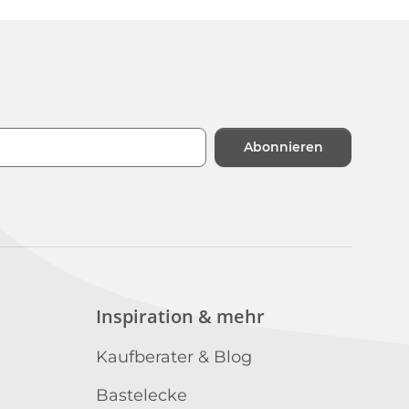
Abonnieren
n
Inspiration & mehr
Kaufberater & Blog
Bastelecke