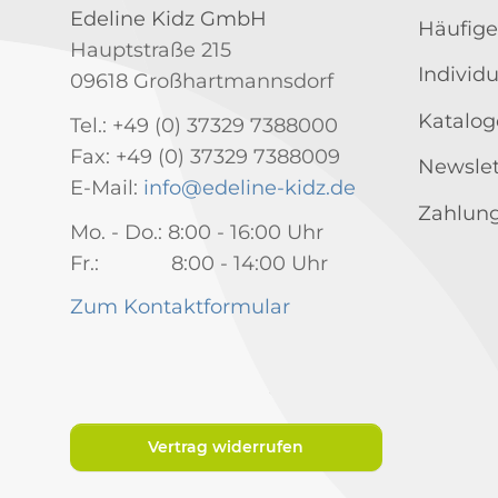
Edeline Kidz GmbH
Häufige
Hauptstraße 215
Individ
09618 Großhartmannsdorf
Katalog
Tel.: +49 (0) 37329 7388000
Fax: +49 (0) 37329 7388009
Newslet
E-Mail:
info@edeline-kidz.de
Zahlung
Mo. - Do.: 8:00 - 16:00 Uhr
Fr.: 8:00 - 14:00 Uhr
Zum Kontaktformular
Vertrag widerrufen