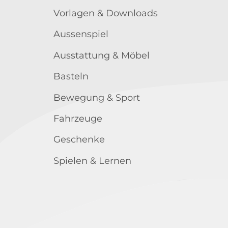
Vorlagen & Downloads
Aussenspiel
Ausstattung & Möbel
Basteln
Bewegung & Sport
Fahrzeuge
Geschenke
Spielen & Lernen