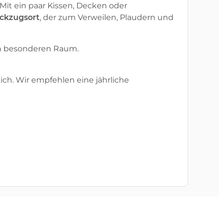
 Mit ein paar Kissen, Decken oder
ckzugsort
, der zum Verweilen, Plaudern und
nen besonderen Raum.
ch. Wir empfehlen eine jährliche