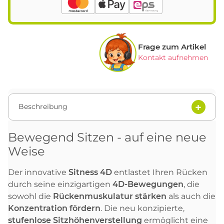
Frage zum Artikel
Kontakt aufnehmen
Beschreibung
Bewegend Sitzen - auf eine neue
Weise
Der innovative
Sitness 4D
entlastet Ihren Rücken
durch seine einzigartigen
4D-Bewegungen
, die
sowohl die
Rückenmuskulatur stärken
als auch die
Konzentration fördern
. Die neu konzipierte,
stufenlose Sitzhöhenverstellung
ermöglicht eine