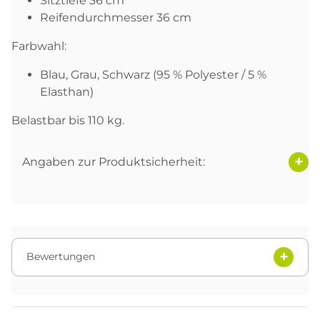
Sitztiefe 36 cm
Reifendurchmesser 36 cm
Farbwahl:
Blau, Grau, Schwarz (95 % Polyester / 5 %
Elasthan)
Belastbar bis 110 kg.
Angaben zur Produktsicherheit:
Bewertungen