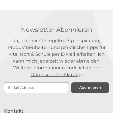
Newsletter Abonnieren
Ja, ich möchte regelmäßig Inspiration,
Produktneuheiten und praktische Tipps für
Kita, Hort & Schule per E-Mail erhalten. Ich
kann mich jederzeit wieder abmelden.
Weitere Informationen finde ich in der
Datenschutzerklärung
.
Abonnieren
Newsletter Abonnieren
Kontakt