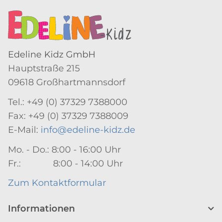
Edeline Kidz GmbH
Hauptstraße 215
09618 Großhartmannsdorf
Tel.: +49 (0) 37329 7388000
Fax: +49 (0) 37329 7388009
E-Mail:
info@edeline-kidz.de
Mo. - Do.: 8:00 - 16:00 Uhr
Fr.: 8:00 - 14:00 Uhr
Zum Kontaktformular
Informationen