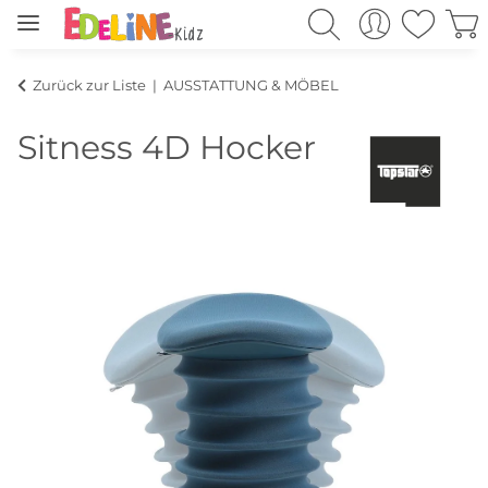
Zurück zur Liste
AUSSTATTUNG & MÖBEL
Sitness 4D Hocker