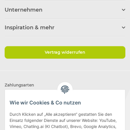
Unternehmen
Inspiration & mehr
Vertrag widerrufen
Zahlungsarten
Wie wir Cookies & Co nutzen
Durch Klicken auf „Alle akzeptieren“ gestatten Sie den
Einsatz folgender Dienste auf unserer Website: YouTube,
Wir versenden mit
Vimeo, Chatling.ai (KI Chatbot), Brevo, Google Analytics,