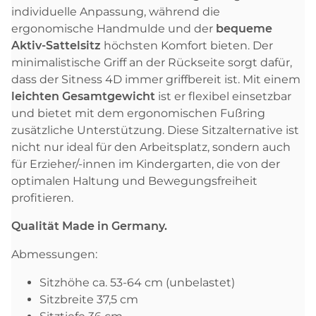
individuelle Anpassung, während die
ergonomische Handmulde und der
bequeme
Aktiv-Sattelsitz
höchsten Komfort bieten. Der
minimalistische Griff an der Rückseite sorgt dafür,
dass der Sitness 4D immer griffbereit ist. Mit einem
leichten Gesamtgewicht
ist er flexibel einsetzbar
und bietet mit dem ergonomischen Fußring
zusätzliche Unterstützung. Diese Sitzalternative ist
nicht nur ideal für den Arbeitsplatz, sondern auch
für Erzieher/-innen im Kindergarten, die von der
optimalen Haltung und Bewegungsfreiheit
profitieren.
Qualität Made in Germany.
Abmessungen:
Sitzhöhe ca. 53-64 cm (unbelastet)
Sitzbreite 37,5 cm