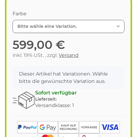
Farbe
Bitte wähle eine Variation.
599,00 €
inkl. 19% USt. , zzgl.
Versand
x
Dieser Artikel hat Variationen. Wähle
bitte die gewünschte Variation aus.
Sofort verfügbar
Lieferzeit:
Versandklasse: 1