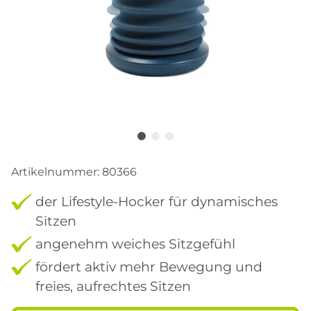
Artikelnummer:
80366
der Lifestyle-Hocker für dynamisches
Sitzen
angenehm weiches Sitzgefühl
fördert aktiv mehr Bewegung und
freies, aufrechtes Sitzen