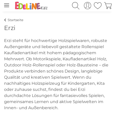
Startseite
Erzi
Erzi steht für hochwertige Holzspielwaren, robuste
Außengeräte und liebevoll gestaltete Rollenspiel
Kaufladenartikel mit hohem pädagogischem
Mehrwert. Ob Motorikspiele, Kaufladenartikel Holz,
Outdoor Holz-Rollenspiel oder Holz-Bausteine – die
Produkte verbinden schönes Design, langlebige
Qualität und kreativen Spielwert. Wenn du
nachhaltiges Holzspielzeug für Kindergarten, Kita
oder zuhause suchst, findest du bei Erzi
durchdachte Lösungen für fantasievolles Spielen,
gemeinsames Lernen und aktive Spielwelten im
Innen- und Außenbereich.