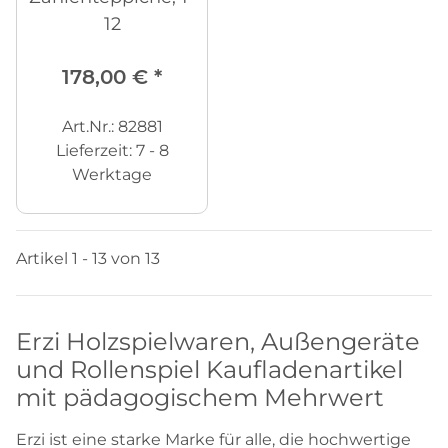
12
178,00 €
*
Art.Nr.: 82881
Lieferzeit:
7 - 8
Werktage
Artikel 1 - 13 von 13
Erzi Holzspielwaren, Außengeräte
und Rollenspiel Kaufladenartikel
mit pädagogischem Mehrwert
Erzi ist eine starke Marke für alle, die hochwertige