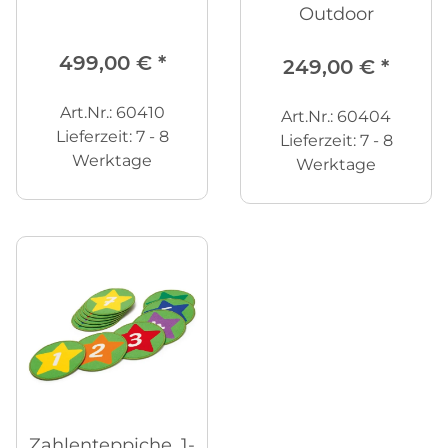
Outdoor
499,00 €
*
249,00 €
*
Art.Nr.: 60410
Art.Nr.: 60404
Lieferzeit:
7 - 8
Lieferzeit:
7 - 8
Werktage
Werktage
Zahlenteppiche, 1-