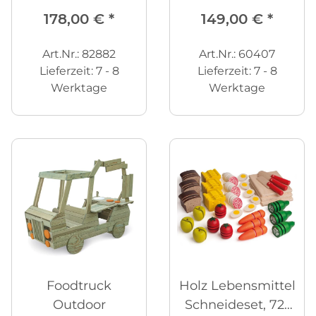
178,00 €
*
149,00 €
*
Art.Nr.: 82882
Art.Nr.: 60407
Lieferzeit:
7 - 8
Lieferzeit:
7 - 8
Werktage
Werktage
Foodtruck
Holz Lebensmittel
Outdoor
Schneideset, 72-