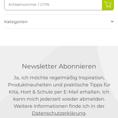
Kategorien
Newsletter Abonnieren
Ja, ich möchte regelmäßig Inspiration,
Produktneuheiten und praktische Tipps für
Kita, Hort & Schule per E-Mail erhalten. Ich
kann mich jederzeit wieder abmelden.
Weitere Informationen finde ich in der
Datenschutzerklärung
.