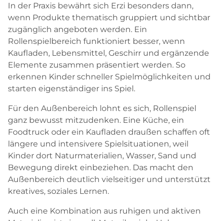
In der Praxis bewährt sich Erzi besonders dann,
wenn Produkte thematisch gruppiert und sichtbar
zugänglich angeboten werden. Ein
Rollenspielbereich funktioniert besser, wenn
Kaufladen, Lebensmittel, Geschirr und ergänzende
Elemente zusammen präsentiert werden. So
erkennen Kinder schneller Spielmöglichkeiten und
starten eigenständiger ins Spiel.
Für den Außenbereich lohnt es sich, Rollenspiel
ganz bewusst mitzudenken. Eine Küche, ein
Foodtruck oder ein Kaufladen draußen schaffen oft
längere und intensivere Spielsituationen, weil
Kinder dort Naturmaterialien, Wasser, Sand und
Bewegung direkt einbeziehen. Das macht den
Außenbereich deutlich vielseitiger und unterstützt
kreatives, soziales Lernen.
Auch eine Kombination aus ruhigen und aktiven