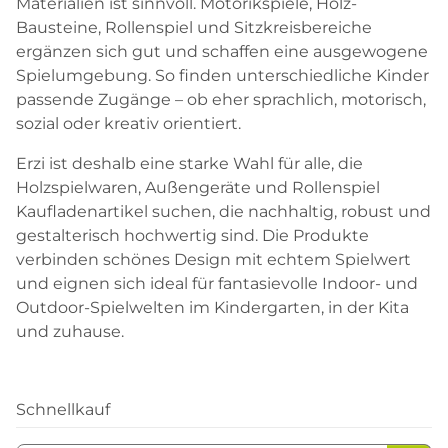
Materialien ist sinnvoll. Motorikspiele, Holz-
Bausteine, Rollenspiel und Sitzkreisbereiche
ergänzen sich gut und schaffen eine ausgewogene
Spielumgebung. So finden unterschiedliche Kinder
passende Zugänge – ob eher sprachlich, motorisch,
sozial oder kreativ orientiert.
Erzi ist deshalb eine starke Wahl für alle, die
Holzspielwaren, Außengeräte und Rollenspiel
Kaufladenartikel suchen, die nachhaltig, robust und
gestalterisch hochwertig sind. Die Produkte
verbinden schönes Design mit echtem Spielwert
und eignen sich ideal für fantasievolle Indoor- und
Outdoor-Spielwelten im Kindergarten, in der Kita
und zuhause.
Schnellkauf