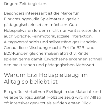
längere Zeit begleiten.
Besonders interessant ist die Marke für
Einrichtungen, die Spielmaterial gezielt
pädagogisch einsetzen möchten. Gute
Holzspielwaren fördern nicht nur Fantasie, sondern
auch Sprache, Feinmotorik, soziale Interaktion,
Alltagsverständnis und selbstständiges Handeln.
Genau diese Mischung macht Erzi für B2B- und
B2C-Kunden gleichermaßen attraktiv: Kinder
spielen gerne damit, Erwachsene erkennen schnell
den praktischen und pädagogischen Mehrwert.
Warum Erzi Holzspielzeug im
Alltag so beliebt ist
Ein großer Vorteil von Erzi liegt in der Material- und
Verarbeitungsqualität. Holzspielzeug wird im Alltag
oft intensiver genutzt als auf den ersten Blick