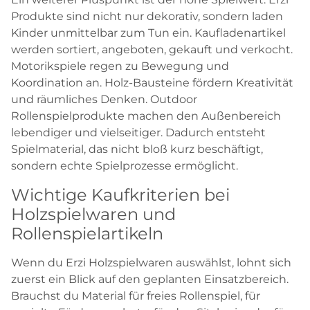
Produkte sind nicht nur dekorativ, sondern laden
Kinder unmittelbar zum Tun ein. Kaufladenartikel
werden sortiert, angeboten, gekauft und verkocht.
Motorikspiele regen zu Bewegung und
Koordination an. Holz-Bausteine fördern Kreativität
und räumliches Denken. Outdoor
Rollenspielprodukte machen den Außenbereich
lebendiger und vielseitiger. Dadurch entsteht
Spielmaterial, das nicht bloß kurz beschäftigt,
sondern echte Spielprozesse ermöglicht.
Wichtige Kaufkriterien bei
Holzspielwaren und
Rollenspielartikeln
Wenn du Erzi Holzspielwaren auswählst, lohnt sich
zuerst ein Blick auf den geplanten Einsatzbereich.
Brauchst du Material für freies Rollenspiel, für