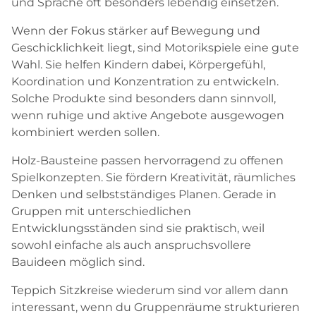
und Sprache oft besonders lebendig einsetzen.
Wenn der Fokus stärker auf Bewegung und
Geschicklichkeit liegt, sind Motorikspiele eine gute
Wahl. Sie helfen Kindern dabei, Körpergefühl,
Koordination und Konzentration zu entwickeln.
Solche Produkte sind besonders dann sinnvoll,
wenn ruhige und aktive Angebote ausgewogen
kombiniert werden sollen.
Holz-Bausteine passen hervorragend zu offenen
Spielkonzepten. Sie fördern Kreativität, räumliches
Denken und selbstständiges Planen. Gerade in
Gruppen mit unterschiedlichen
Entwicklungsständen sind sie praktisch, weil
sowohl einfache als auch anspruchsvollere
Bauideen möglich sind.
Teppich Sitzkreise wiederum sind vor allem dann
interessant, wenn du Gruppenräume strukturieren