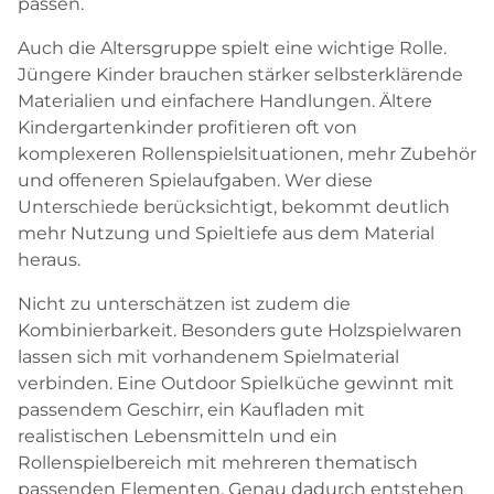
passen.
Auch die Altersgruppe spielt eine wichtige Rolle.
Jüngere Kinder brauchen stärker selbsterklärende
Materialien und einfachere Handlungen. Ältere
Kindergartenkinder profitieren oft von
komplexeren Rollenspielsituationen, mehr Zubehör
und offeneren Spielaufgaben. Wer diese
Unterschiede berücksichtigt, bekommt deutlich
mehr Nutzung und Spieltiefe aus dem Material
heraus.
Nicht zu unterschätzen ist zudem die
Kombinierbarkeit. Besonders gute Holzspielwaren
lassen sich mit vorhandenem Spielmaterial
verbinden. Eine Outdoor Spielküche gewinnt mit
passendem Geschirr, ein Kaufladen mit
realistischen Lebensmitteln und ein
Rollenspielbereich mit mehreren thematisch
passenden Elementen. Genau dadurch entstehen