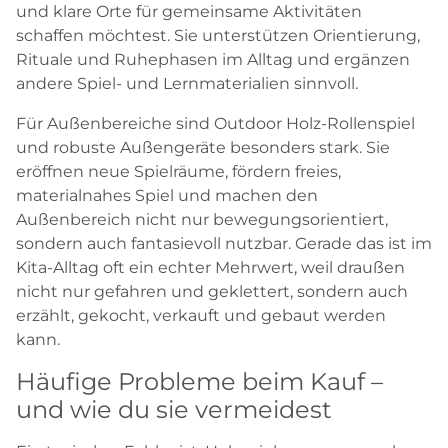
und klare Orte für gemeinsame Aktivitäten
schaffen möchtest. Sie unterstützen Orientierung,
Rituale und Ruhephasen im Alltag und ergänzen
andere Spiel- und Lernmaterialien sinnvoll.
Für Außenbereiche sind Outdoor Holz-Rollenspiel
und robuste Außengeräte besonders stark. Sie
eröffnen neue Spielräume, fördern freies,
materialnahes Spiel und machen den
Außenbereich nicht nur bewegungsorientiert,
sondern auch fantasievoll nutzbar. Gerade das ist im
Kita-Alltag oft ein echter Mehrwert, weil draußen
nicht nur gefahren und geklettert, sondern auch
erzählt, gekocht, verkauft und gebaut werden
kann.
Häufige Probleme beim Kauf –
und wie du sie vermeidest