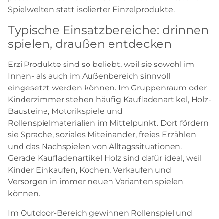
Spielwelten statt isolierter Einzelprodukte.
Typische Einsatzbereiche: drinnen
spielen, draußen entdecken
Erzi Produkte sind so beliebt, weil sie sowohl im
Innen- als auch im Außenbereich sinnvoll
eingesetzt werden können. Im Gruppenraum oder
Kinderzimmer stehen häufig Kaufladenartikel, Holz-
Bausteine, Motorikspiele und
Rollenspielmaterialien im Mittelpunkt. Dort fördern
sie Sprache, soziales Miteinander, freies Erzählen
und das Nachspielen von Alltagssituationen.
Gerade Kaufladenartikel Holz sind dafür ideal, weil
Kinder Einkaufen, Kochen, Verkaufen und
Versorgen in immer neuen Varianten spielen
können.
Im Outdoor-Bereich gewinnen Rollenspiel und