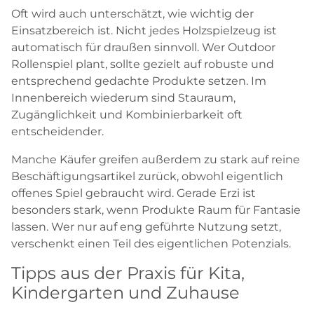
Oft wird auch unterschätzt, wie wichtig der
Einsatzbereich ist. Nicht jedes Holzspielzeug ist
automatisch für draußen sinnvoll. Wer Outdoor
Rollenspiel plant, sollte gezielt auf robuste und
entsprechend gedachte Produkte setzen. Im
Innenbereich wiederum sind Stauraum,
Zugänglichkeit und Kombinierbarkeit oft
entscheidender.
Manche Käufer greifen außerdem zu stark auf reine
Beschäftigungsartikel zurück, obwohl eigentlich
offenes Spiel gebraucht wird. Gerade Erzi ist
besonders stark, wenn Produkte Raum für Fantasie
lassen. Wer nur auf eng geführte Nutzung setzt,
verschenkt einen Teil des eigentlichen Potenzials.
Tipps aus der Praxis für Kita,
Kindergarten und Zuhause