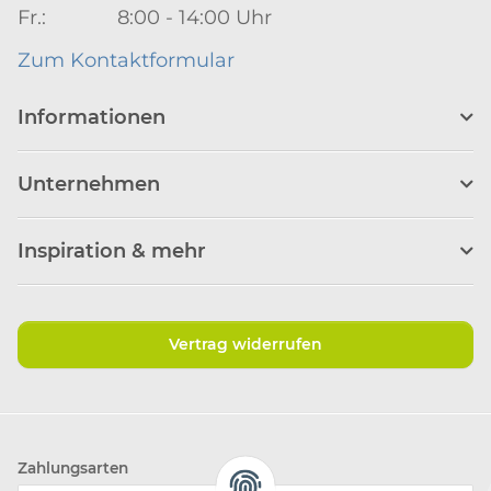
Fr.: 8:00 - 14:00 Uhr
Zum Kontaktformular
Informationen
Unternehmen
Inspiration & mehr
Vertrag widerrufen
Zahlungsarten