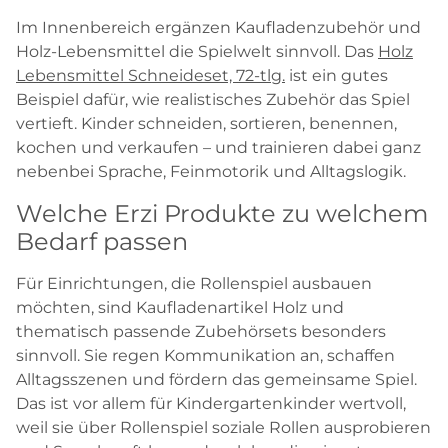
Im Innenbereich ergänzen Kaufladenzubehör und
Holz-Lebensmittel die Spielwelt sinnvoll. Das
Holz
Lebensmittel Schneideset, 72-tlg.
ist ein gutes
Beispiel dafür, wie realistisches Zubehör das Spiel
vertieft. Kinder schneiden, sortieren, benennen,
kochen und verkaufen – und trainieren dabei ganz
nebenbei Sprache, Feinmotorik und Alltagslogik.
Welche Erzi Produkte zu welchem
Bedarf passen
Für Einrichtungen, die Rollenspiel ausbauen
möchten, sind Kaufladenartikel Holz und
thematisch passende Zubehörsets besonders
sinnvoll. Sie regen Kommunikation an, schaffen
Alltagsszenen und fördern das gemeinsame Spiel.
Das ist vor allem für Kindergartenkinder wertvoll,
weil sie über Rollenspiel soziale Rollen ausprobieren