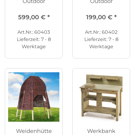
Outdoor
Outdoor
599,00 €
*
199,00 €
*
Art.Nr.: 60403
Art.Nr.: 60402
Lieferzeit:
7 - 8
Lieferzeit:
7 - 8
Werktage
Werktage
Weidenhütte
Werkbank