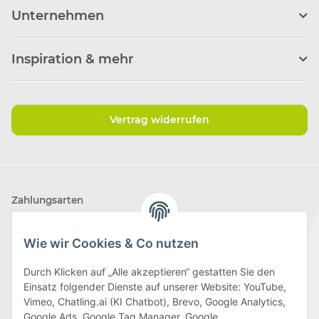
Unternehmen
Inspiration & mehr
Vertrag widerrufen
Zahlungsarten
Wie wir Cookies & Co nutzen
Durch Klicken auf „Alle akzeptieren“ gestatten Sie den
Einsatz folgender Dienste auf unserer Website: YouTube,
Wir versenden mit
Vimeo, Chatling.ai (KI Chatbot), Brevo, Google Analytics,
Google Ads, Google Tag Manager, Google