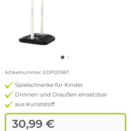
Artikelnummer:
EDP120567
Spielschranke für Kinder
Drinnen und Draußen einsetzbar
aus Kunststoff
30,99 €