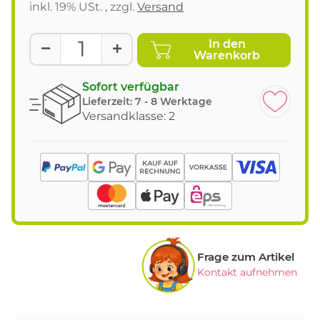
inkl. 19% USt. , zzgl.
Versand
In den
Warenkorb
Sofort verfügbar
Lieferzeit:
7 - 8 Werktage
Versandklasse: 2
Frage zum Artikel
Kontakt aufnehmen