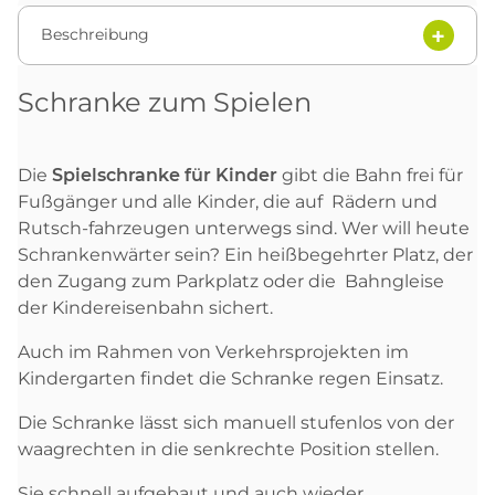
Beschreibung
Schranke zum Spielen
Die
Spielschranke für Kinder
gibt die Bahn frei für
Fußgänger und alle Kinder, die auf Rädern und
Rutsch-fahrzeugen unterwegs sind. Wer will heute
Schrankenwärter sein? Ein heißbegehrter Platz, der
den Zugang zum Parkplatz oder die Bahngleise
der Kindereisenbahn sichert.
Auch im Rahmen von Verkehrsprojekten im
Kindergarten findet die Schranke regen Einsatz.
Die Schranke lässt sich manuell stufenlos von der
waagrechten in die senkrechte Position stellen.
Sie schnell aufgebaut und auch wieder