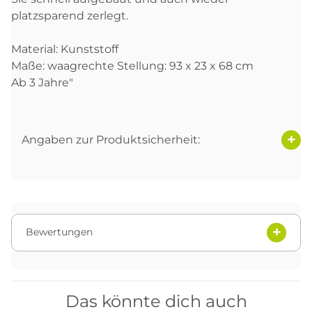
platzsparend zerlegt.
Material: Kunststoff
Maße: waagrechte Stellung: 93 x 23 x 68 cm
Ab 3 Jahre"
Angaben zur Produktsicherheit:
Bewertungen
Das könnte dich auch