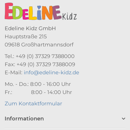
Edeline Kidz GmbH
Hauptstraße 215
09618 Großhartmannsdorf
Tel.: +49 (0) 37329 7388000
Fax: +49 (0) 37329 7388009
E-Mail:
info@edeline-kidz.de
Mo. - Do.: 8:00 - 16:00 Uhr
Fr.: 8:00 - 14:00 Uhr
Zum Kontaktformular
Informationen