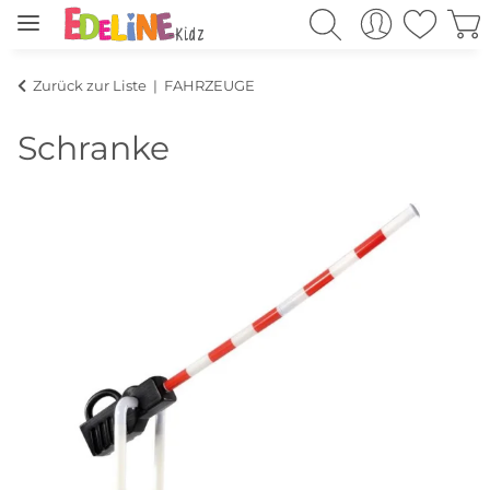
Zurück zur Liste
FAHRZEUGE
Schranke