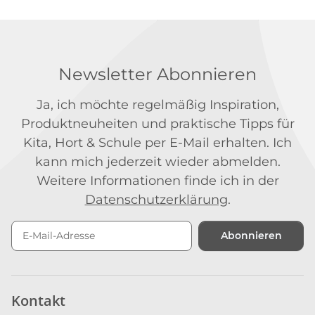
Newsletter Abonnieren
Ja, ich möchte regelmäßig Inspiration,
Produktneuheiten und praktische Tipps für
Kita, Hort & Schule per E-Mail erhalten. Ich
kann mich jederzeit wieder abmelden.
Weitere Informationen finde ich in der
Datenschutzerklärung
.
Abonnieren
Newsletter Abonnieren
Kontakt