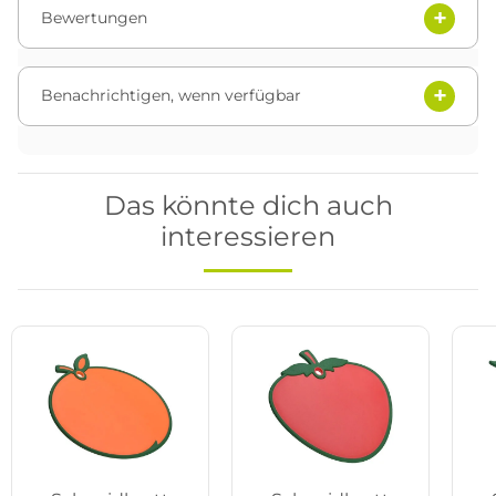
Bewertungen
Benachrichtigen, wenn verfügbar
Das könnte dich auch
interessieren