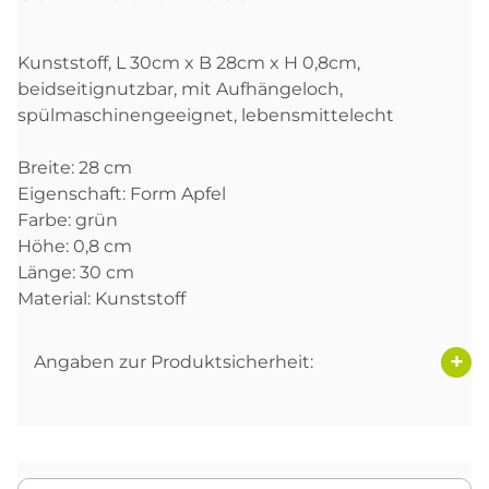
Kunststoff, L 30cm x B 28cm x H 0,8cm,
beidseitignutzbar, mit Aufhängeloch,
spülmaschinengeeignet, lebensmittelecht
Breite: 28 cm
Eigenschaft: Form Apfel
Farbe: grün
Höhe: 0,8 cm
Länge: 30 cm
Material: Kunststoff
Angaben zur Produktsicherheit: