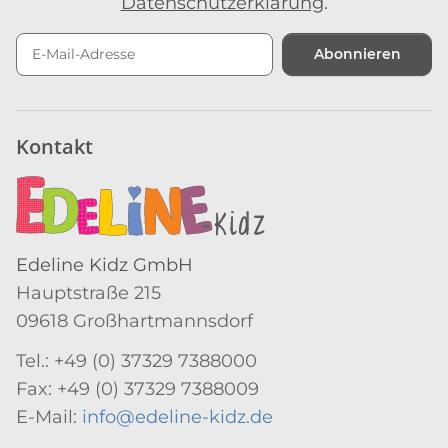
Datenschutzerklärung
.
Abonnieren
Newsletter Abonnieren
Kontakt
Edeline Kidz GmbH
Hauptstraße 215
09618 Großhartmannsdorf
Tel.: +49 (0) 37329 7388000
Fax: +49 (0) 37329 7388009
E-Mail:
info@edeline-kidz.de