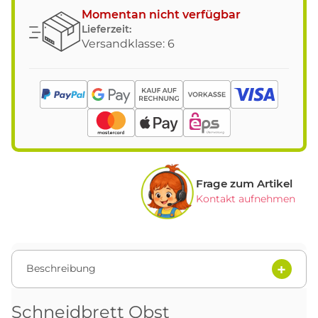
Momentan nicht verfügbar
Lieferzeit:
Versandklasse: 6
Frage zum Artikel
Kontakt aufnehmen
Beschreibung
Schneidbrett Obst