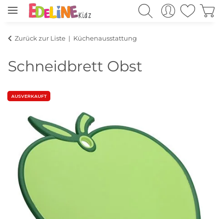
Zurück zur Liste
Küchenausstattung
Schneidbrett Obst
AUSVERKAUFT