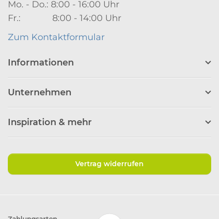
Mo. - Do.: 8:00 - 16:00 Uhr
Fr.: 8:00 - 14:00 Uhr
Zum Kontaktformular
Informationen
Unternehmen
Inspiration & mehr
Vertrag widerrufen
Zahlungsarten