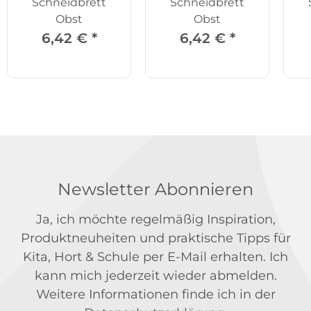
Schneidbrett
Schneidbrett
Obst
Obst
6,42 €
*
6,42 €
*
Newsletter Abonnieren
Ja, ich möchte regelmäßig Inspiration,
Produktneuheiten und praktische Tipps für
Kita, Hort & Schule per E-Mail erhalten. Ich
kann mich jederzeit wieder abmelden.
Weitere Informationen finde ich in der