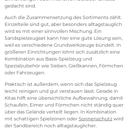
gedacht sind.
Auch die Zusammensetzung des Sortiments zählt.
Einzelteile sind gut, aber besonders alltagstauglich
wird es mit einer sinnvollen Mischung. Ein
Sandspielzeugset kann hier eine gute Lösung sein,
weil es verschiedene Grundwerkzeuge bündelt. In
größeren Einrichtungen lohnt sich zusätzlich eine
Kombination aus Basis-Spielzeug und
Spezialzubehör wie Sieben, Gießkannen, Förmchen
oder Fahrzeugen.
Praktisch ist außerdem, wenn sich das Spielzeug
leicht reinigen und gut verstauen lässt. Gerade in
Kitas hilft eine übersichtliche Aufbewahrung, damit
Schaufeln, Eimer und Förmchen nicht ständig quer
über das Gelände verteilt liegen. In Kombination
mit schattigen Spielzonen oder
Sonnenschutz
wird
der Sandbereich noch alltagstauglicher.