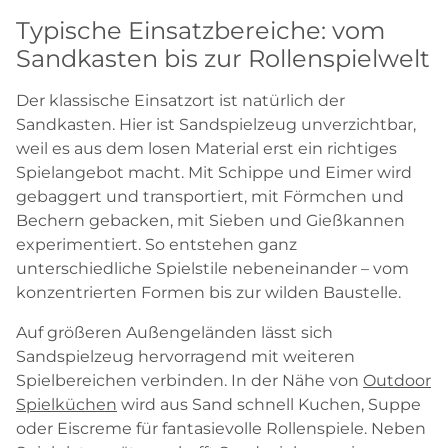
Typische Einsatzbereiche: vom
Sandkasten bis zur Rollenspielwelt
Der klassische Einsatzort ist natürlich der
Sandkasten. Hier ist Sandspielzeug unverzichtbar,
weil es aus dem losen Material erst ein richtiges
Spielangebot macht. Mit Schippe und Eimer wird
gebaggert und transportiert, mit Förmchen und
Bechern gebacken, mit Sieben und Gießkannen
experimentiert. So entstehen ganz
unterschiedliche Spielstile nebeneinander – vom
konzentrierten Formen bis zur wilden Baustelle.
Auf größeren Außengeländen lässt sich
Sandspielzeug hervorragend mit weiteren
Spielbereichen verbinden. In der Nähe von
Outdoor
Spielküchen
wird aus Sand schnell Kuchen, Suppe
oder Eiscreme für fantasievolle Rollenspiele. Neben