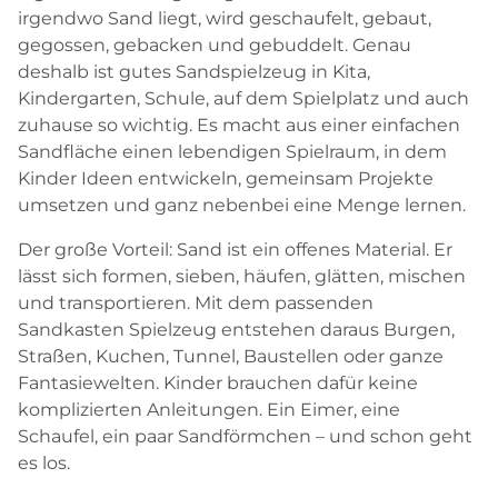
irgendwo Sand liegt, wird geschaufelt, gebaut,
gegossen, gebacken und gebuddelt. Genau
deshalb ist gutes Sandspielzeug in Kita,
Kindergarten, Schule, auf dem Spielplatz und auch
zuhause so wichtig. Es macht aus einer einfachen
Sandfläche einen lebendigen Spielraum, in dem
Kinder Ideen entwickeln, gemeinsam Projekte
umsetzen und ganz nebenbei eine Menge lernen.
Der große Vorteil: Sand ist ein offenes Material. Er
lässt sich formen, sieben, häufen, glätten, mischen
und transportieren. Mit dem passenden
Sandkasten Spielzeug entstehen daraus Burgen,
Straßen, Kuchen, Tunnel, Baustellen oder ganze
Fantasiewelten. Kinder brauchen dafür keine
komplizierten Anleitungen. Ein Eimer, eine
Schaufel, ein paar Sandförmchen – und schon geht
es los.