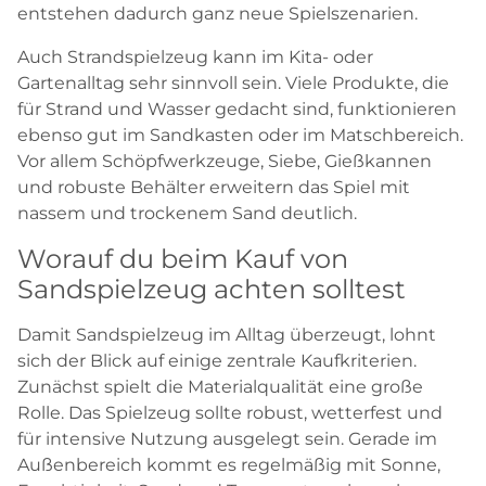
entstehen dadurch ganz neue Spielszenarien.
Auch Strandspielzeug kann im Kita- oder
Gartenalltag sehr sinnvoll sein. Viele Produkte, die
für Strand und Wasser gedacht sind, funktionieren
ebenso gut im Sandkasten oder im Matschbereich.
Vor allem Schöpfwerkzeuge, Siebe, Gießkannen
und robuste Behälter erweitern das Spiel mit
nassem und trockenem Sand deutlich.
Worauf du beim Kauf von
Sandspielzeug achten solltest
Damit Sandspielzeug im Alltag überzeugt, lohnt
sich der Blick auf einige zentrale Kaufkriterien.
Zunächst spielt die Materialqualität eine große
Rolle. Das Spielzeug sollte robust, wetterfest und
für intensive Nutzung ausgelegt sein. Gerade im
Außenbereich kommt es regelmäßig mit Sonne,