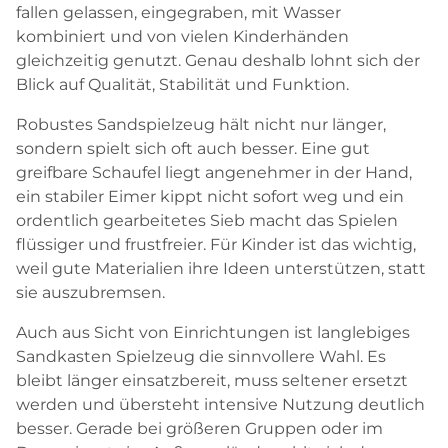
fallen gelassen, eingegraben, mit Wasser
kombiniert und von vielen Kinderhänden
gleichzeitig genutzt. Genau deshalb lohnt sich der
Blick auf Qualität, Stabilität und Funktion.
Robustes Sandspielzeug hält nicht nur länger,
sondern spielt sich oft auch besser. Eine gut
greifbare Schaufel liegt angenehmer in der Hand,
ein stabiler Eimer kippt nicht sofort weg und ein
ordentlich gearbeitetes Sieb macht das Spielen
flüssiger und frustfreier. Für Kinder ist das wichtig,
weil gute Materialien ihre Ideen unterstützen, statt
sie auszubremsen.
Auch aus Sicht von Einrichtungen ist langlebiges
Sandkasten Spielzeug die sinnvollere Wahl. Es
bleibt länger einsatzbereit, muss seltener ersetzt
werden und übersteht intensive Nutzung deutlich
besser. Gerade bei größeren Gruppen oder im