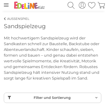
AUSSENSPIEL
Sandspielzeug
Mit hochwertigem Sandspielzeug wird der
Sandkasten schnell zur Baustelle, Backstube oder
Abenteuerlandschaft. Kinder schaufeln, sieben,
formen und bauen – und genau dabei entstehen
wertvolle Spielmomente, die Kreativität, Motorik
und gemeinsames Entdecken fördern. Robustes
Sandspielzeug hält intensiver Nutzung stand und
sorgt lange für kreativen Spielspaß im Sand.
Filter und Sortierung