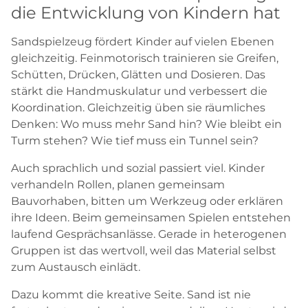
die Entwicklung von Kindern hat
Sandspielzeug fördert Kinder auf vielen Ebenen
gleichzeitig. Feinmotorisch trainieren sie Greifen,
Schütten, Drücken, Glätten und Dosieren. Das
stärkt die Handmuskulatur und verbessert die
Koordination. Gleichzeitig üben sie räumliches
Denken: Wo muss mehr Sand hin? Wie bleibt ein
Turm stehen? Wie tief muss ein Tunnel sein?
Auch sprachlich und sozial passiert viel. Kinder
verhandeln Rollen, planen gemeinsam
Bauvorhaben, bitten um Werkzeug oder erklären
ihre Ideen. Beim gemeinsamen Spielen entstehen
laufend Gesprächsanlässe. Gerade in heterogenen
Gruppen ist das wertvoll, weil das Material selbst
zum Austausch einlädt.
Dazu kommt die kreative Seite. Sand ist nie