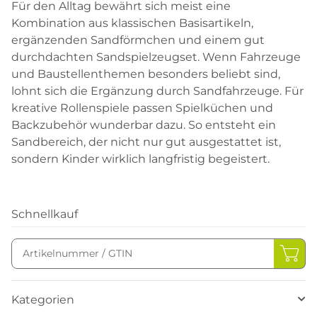
Für den Alltag bewährt sich meist eine
Kombination aus klassischen Basisartikeln,
ergänzenden Sandförmchen und einem gut
durchdachten Sandspielzeugset. Wenn Fahrzeuge
und Baustellenthemen besonders beliebt sind,
lohnt sich die Ergänzung durch Sandfahrzeuge. Für
kreative Rollenspiele passen Spielküchen und
Backzubehör wunderbar dazu. So entsteht ein
Sandbereich, der nicht nur gut ausgestattet ist,
sondern Kinder wirklich langfristig begeistert.
Schnellkauf
Kategorien