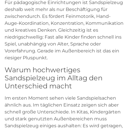
Für pädagogische Einrichtungen ist Sandspielzeug
deshalb weit mehr als nur Beschäftigung für
zwischendurch. Es fördert Feinmotorik, Hand-
Auge-Koordination, Konzentration, Kommunikation
und kreatives Denken. Gleichzeitig ist es
niedrigschwellig: Fast alle Kinder finden schnell ins
Spiel, unabhängig von Alter, Sprache oder
Vorerfahrung. Gerade im Außenbereich ist das ein
riesiger Pluspunkt.
Warum hochwertiges
Sandspielzeug im Alltag den
Unterschied macht
Im ersten Moment sehen viele Sandspielsachen
ähnlich aus. Im täglichen Einsatz zeigen sich aber
schnell große Unterschiede. In Kitas, Kindergärten
und stark genutzten Außenbereichen muss
Sandspielzeug einiges aushalten: Es wird getragen,