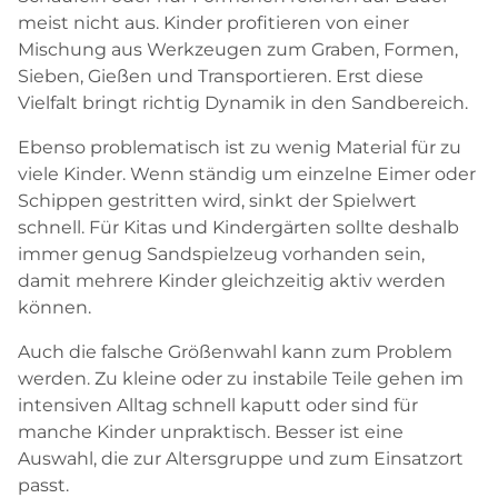
meist nicht aus. Kinder profitieren von einer
Mischung aus Werkzeugen zum Graben, Formen,
Sieben, Gießen und Transportieren. Erst diese
Vielfalt bringt richtig Dynamik in den Sandbereich.
Ebenso problematisch ist zu wenig Material für zu
viele Kinder. Wenn ständig um einzelne Eimer oder
Schippen gestritten wird, sinkt der Spielwert
schnell. Für Kitas und Kindergärten sollte deshalb
immer genug Sandspielzeug vorhanden sein,
damit mehrere Kinder gleichzeitig aktiv werden
können.
Auch die falsche Größenwahl kann zum Problem
werden. Zu kleine oder zu instabile Teile gehen im
intensiven Alltag schnell kaputt oder sind für
manche Kinder unpraktisch. Besser ist eine
Auswahl, die zur Altersgruppe und zum Einsatzort
passt.