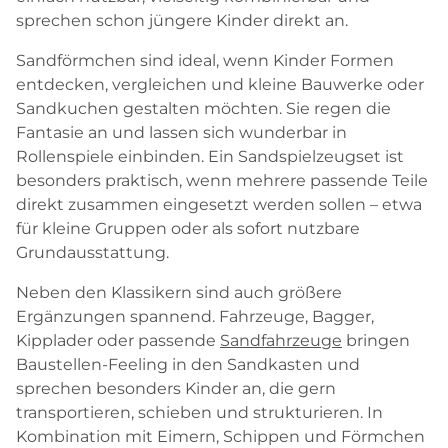
sprechen schon jüngere Kinder direkt an.
Sandförmchen sind ideal, wenn Kinder Formen
entdecken, vergleichen und kleine Bauwerke oder
Sandkuchen gestalten möchten. Sie regen die
Fantasie an und lassen sich wunderbar in
Rollenspiele einbinden. Ein Sandspielzeugset ist
besonders praktisch, wenn mehrere passende Teile
direkt zusammen eingesetzt werden sollen – etwa
für kleine Gruppen oder als sofort nutzbare
Grundausstattung.
Neben den Klassikern sind auch größere
Ergänzungen spannend. Fahrzeuge, Bagger,
Kipplader oder passende
Sandfahrzeuge
bringen
Baustellen-Feeling in den Sandkasten und
sprechen besonders Kinder an, die gern
transportieren, schieben und strukturieren. In
Kombination mit Eimern, Schippen und Förmchen