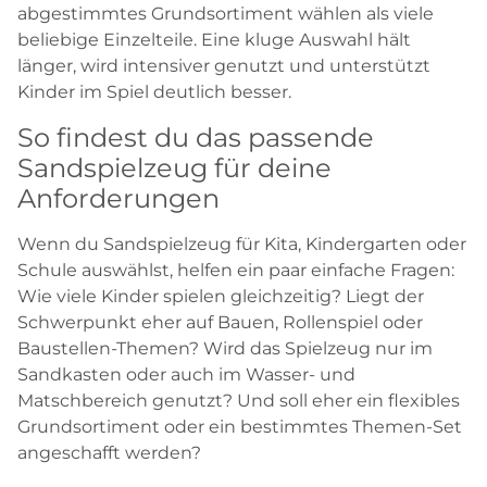
abgestimmtes Grundsortiment wählen als viele
beliebige Einzelteile. Eine kluge Auswahl hält
länger, wird intensiver genutzt und unterstützt
Kinder im Spiel deutlich besser.
So findest du das passende
Sandspielzeug für deine
Anforderungen
Wenn du Sandspielzeug für Kita, Kindergarten oder
Schule auswählst, helfen ein paar einfache Fragen:
Wie viele Kinder spielen gleichzeitig? Liegt der
Schwerpunkt eher auf Bauen, Rollenspiel oder
Baustellen-Themen? Wird das Spielzeug nur im
Sandkasten oder auch im Wasser- und
Matschbereich genutzt? Und soll eher ein flexibles
Grundsortiment oder ein bestimmtes Themen-Set
angeschafft werden?