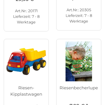
Art.Nr.: 20305
Art.Nr.: 20171
Lieferzeit:
7 - 8
Lieferzeit:
7 - 8
Werktage
Werktage
Riesen-
Riesenbecherlupe
Kipplastwagen