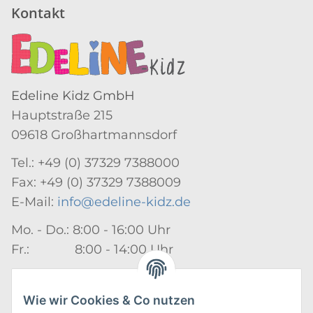
Kontakt
Edeline Kidz GmbH
Hauptstraße 215
09618 Großhartmannsdorf
Tel.: +49 (0) 37329 7388000
Fax: +49 (0) 37329 7388009
E-Mail:
info@edeline-kidz.de
Mo. - Do.: 8:00 - 16:00 Uhr
Fr.: 8:00 - 14:00 Uhr
Zum Kontaktformular
Wie wir Cookies & Co nutzen