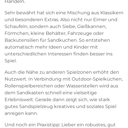
Handeln.
Sehr bewährt hat sich eine Mischung aus Klassikern
und besonderen Extras. Also nicht nur Eimer und
Schaufeln, sondern auch Siebe, Gießkannen,
Förmchen, kleine Behälter, Fahrzeuge oder
Backutensilien für Sandkuchen. So entstehen
automatisch mehr Ideen und Kinder mit
unterschiedlichen Interessen finden besser ins
Spiel.
Auch die Nähe zu anderen Spielzonen erhöht den
Nutzwert. In Verbindung mit Outdoor-Spielküchen,
Rollenspielbereichen oder Wasserstellen wird aus
dem Sandkasten schnell eine vielseitige
Erlebniswelt. Gerade dann zeigt sich, wie stark
gutes Sandspielzeug kreatives und soziales Spiel
anregen kann.
Und noch ein Praxistipp: Lieber ein robustes, gut