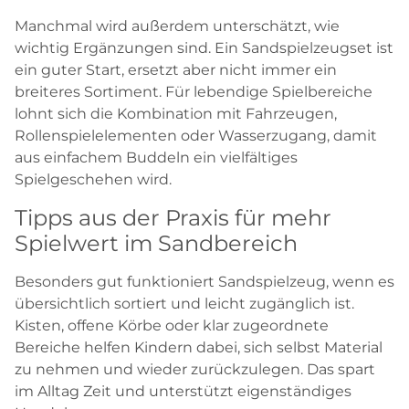
Manchmal wird außerdem unterschätzt, wie
wichtig Ergänzungen sind. Ein Sandspielzeugset ist
ein guter Start, ersetzt aber nicht immer ein
breiteres Sortiment. Für lebendige Spielbereiche
lohnt sich die Kombination mit Fahrzeugen,
Rollenspielelementen oder Wasserzugang, damit
aus einfachem Buddeln ein vielfältiges
Spielgeschehen wird.
Tipps aus der Praxis für mehr
Spielwert im Sandbereich
Besonders gut funktioniert Sandspielzeug, wenn es
übersichtlich sortiert und leicht zugänglich ist.
Kisten, offene Körbe oder klar zugeordnete
Bereiche helfen Kindern dabei, sich selbst Material
zu nehmen und wieder zurückzulegen. Das spart
im Alltag Zeit und unterstützt eigenständiges