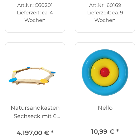
Art.Nr.: C60201
Art.Nr.: 60169
Lieferzeit:
ca. 4
Lieferzeit:
ca. 9
Wochen
Wochen
Natursandkasten
Nello
Sechseck mit 6
Ecktischen
10,99 €
*
4.197,00 €
*