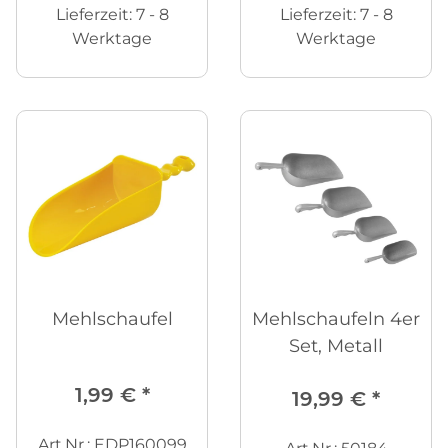
Lieferzeit:
7 - 8
Lieferzeit:
7 - 8
Werktage
Werktage
Mehlschaufel
Mehlschaufeln 4er
Set, Metall
1,99 €
*
19,99 €
*
Art.Nr.: EDP160099