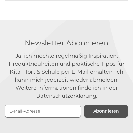
Newsletter Abonnieren
Ja, ich möchte regelmäßig Inspiration,
Produktneuheiten und praktische Tipps für
Kita, Hort & Schule per E-Mail erhalten. Ich
kann mich jederzeit wieder abmelden.
Weitere Informationen finde ich in der
Datenschutzerklärung
.
Abonnieren
Newsletter Abonnieren