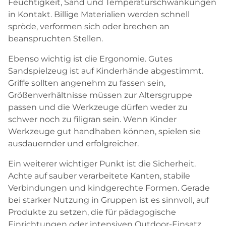
Feuchtigkeit, Sand und Temperaturschwankungen
in Kontakt. Billige Materialien werden schnell
spröde, verformen sich oder brechen an
beanspruchten Stellen.
Ebenso wichtig ist die Ergonomie. Gutes
Sandspielzeug ist auf Kinderhände abgestimmt.
Griffe sollten angenehm zu fassen sein,
Größenverhältnisse müssen zur Altersgruppe
passen und die Werkzeuge dürfen weder zu
schwer noch zu filigran sein. Wenn Kinder
Werkzeuge gut handhaben können, spielen sie
ausdauernder und erfolgreicher.
Ein weiterer wichtiger Punkt ist die Sicherheit.
Achte auf sauber verarbeitete Kanten, stabile
Verbindungen und kindgerechte Formen. Gerade
bei starker Nutzung in Gruppen ist es sinnvoll, auf
Produkte zu setzen, die für pädagogische
Einrichtungen oder intensiven Outdoor-Einsatz